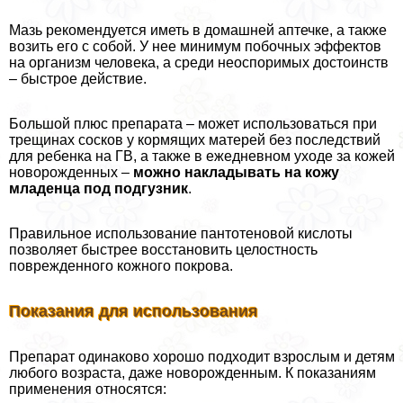
Мазь рекомендуется иметь в домашней аптечке, а также
возить его с собой. У нее минимум побочных эффектов
на организм человека, а среди неоспоримых достоинств
– быстрое действие.
Большой плюс препарата – может использоваться при
трещинах сосков у кормящих матерей без последствий
для ребенка на ГВ, а также в ежедневном уходе за кожей
новорожденных –
можно накладывать на кожу
младенца под подгузник
.
Правильное использование пантотеновой кислоты
позволяет быстрее восстановить целостность
поврежденного кожного покрова.
Показания для использования
Препарат одинаково хорошо подходит взрослым и детям
любого возраста, даже новорожденным. К показаниям
применения относятся: