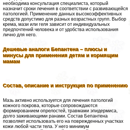
необходима консультация специалиста, который
назначит сроки лечения в соответствии с развивающейся
патологией. Применение данных высокоэффективных
средств допустимо для разных возрастных групп. Выбор
крема, мази или геля зависит от индивидуальных
предпочтений человека и от удобства использования
лично для него.
Дешевые аналоги Бепантена – плюсы и
минусы для применения детям и кормящим
мамам
Состав, описание и инструкция по применению
Мазь активно используется для лечения патологий
кожного покрова, которые сопровождаются
формированием опрелостей, травмами эпидермиса,
долго заживающими ранами. Состав Бепантена
позволяет использовать его на поврежденных участках
кожи любой части тела. У него минимум