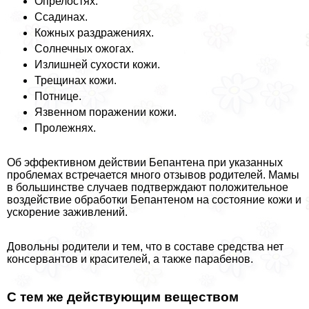
Опрелостях.
Ссадинах.
Кожных раздражениях.
Солнечных ожогах.
Излишней сухости кожи.
Трещинах кожи.
Потнице.
Язвенном поражении кожи.
Пролежнях.
Об эффективном действии Бепантена при указанных
проблемах встречается много отзывов родителей. Мамы
в большинстве случаев подтверждают положительное
воздействие обработки Бепантеном на состояние кожи и
ускорение заживлений.
Довольны родители и тем, что в составе средства нет
консервантов и красителей, а также парабенов.
С тем же действующим веществом