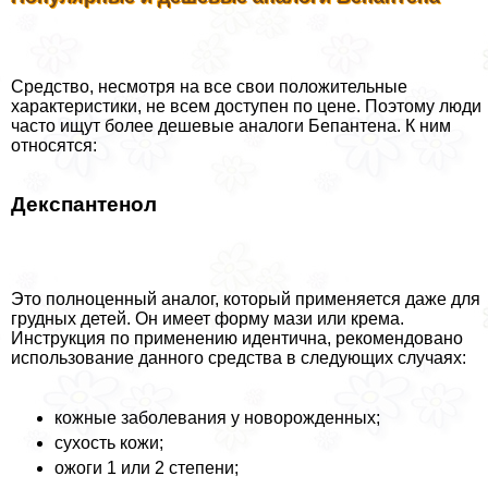
Средство, несмотря на все свои положительные
хаpaктеристики, не всем доступен по цене. Поэтому люди
часто ищут более дешевые аналоги Бепантена. К ним
относятся:
Декспантенол
Это полноценный аналог, который применяется даже для
грудных детей. Он имеет форму мази или крема.
Инструкция по применению идентична, рекомендовано
использование данного средства в следующих случаях:
кожные заболевания у новорожденных;
сухость кожи;
ожоги 1 или 2 степени;