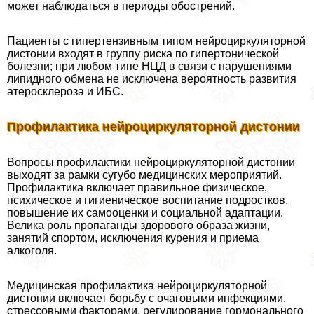
может наблюдаться в периоды обострений.
Пациенты с гипертензивным типом нейроциркуляторной
дистонии входят в группу риска по гипертонической
болезни; при любом типе НЦД в связи с нарушениями
липидного обмена не исключена вероятность развития
атеросклероза и ИБС.
Профилактика нейроциркуляторной дистонии
Вопросы профилактики нейроциркуляторной дистонии
выходят за рамки сугубо медицинских мероприятий.
Профилактика включает правильное физическое,
психическое и гигиеническое воспитание подростков,
повышение их самооценки и социальной адаптации.
Велика роль пропаганды здорового образа жизни,
занятий спортом, исключения курения и приема
алкоголя.
Медицинская профилактика нейроциркуляторной
дистонии включает борьбу с очаговыми инфекциями,
стрессовыми факторами, регулирование гормонального