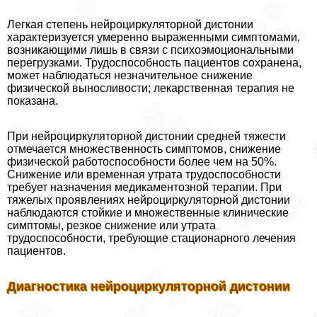
Легкая степень нейроциркуляторной дистонии
хаpaктеризуется умеренно выраженными симптомами,
возникающими лишь в связи с психоэмоциональными
перегрузками. Трудоспособность пациентов сохранена,
может наблюдаться незначительное снижение
физической выносливости; лекарственная терапия не
показана.
При нейроциркуляторной дистонии средней тяжести
отмечается множественность симптомов, снижение
физической работоспособности более чем на 50%.
Снижение или временная утрата трудоспособности
требует назначения медикаментозной терапии. При
тяжелых проявлениях нейроциркуляторной дистонии
наблюдаются стойкие и множественные клинические
симптомы, резкое снижение или утрата
трудоспособности, требующие стационарного лечения
пациентов.
Диагностика нейроциркуляторной дистонии