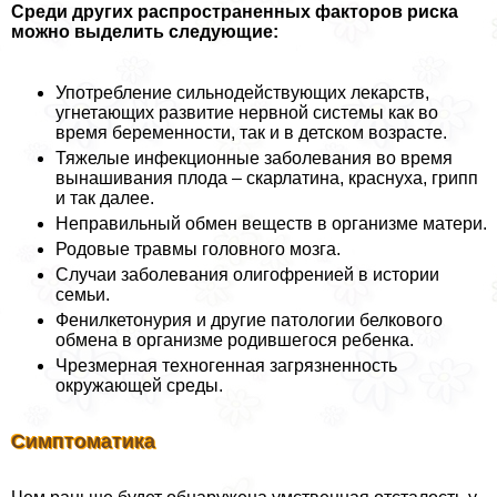
Среди других распространенных факторов риска
можно выделить следующие:
Употрeбление сильнодействующих лекарств,
угнетающих развитие нервной системы как во
время беременности, так и в детском возрасте.
Тяжелые инфекционные заболевания во время
вынашивания плода – скарлатина, краснуха, грипп
и так далее.
Неправильный обмен веществ в организме матери.
Родовые травмы головного мозга.
Случаи заболевания олигофренией в истории
семьи.
Фенилкетонурия и другие патологии белкового
обмена в организме родившегося ребенка.
Чрезмерная техногенная загрязненность
окружающей среды.
Симптоматика