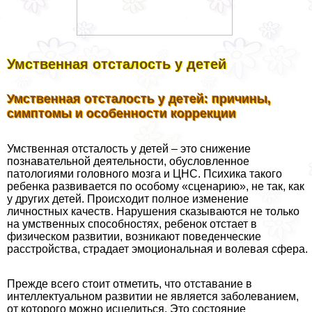
Умственная отсталость у детей
Умственная отсталость у детей: причины,
симптомы и особенности коррекции
Умственная отсталость у детей – это снижение
познавательной деятельности, обусловленное
патологиями головного мозга и ЦНС. Психика такого
ребенка развивается по особому «сценарию», не так, как
у других детей. Происходит полное изменение
личностных качеств. Нарушения сказываются не только
на умственных способностях, ребенок отстает в
физическом развитии, возникают поведенческие
расстройства, страдает эмоциональная и волевая сфера.
Прежде всего стоит отметить, что отставание в
интеллектуальном развитии не является заболеванием,
от которого можно исцелиться. Это состояние