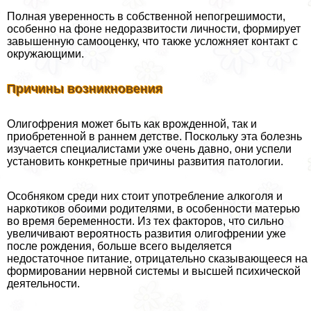
Полная уверенность в собственной непогрешимости,
особенно на фоне недоразвитости личности, формирует
завышенную самооценку, что также усложняет контакт с
окружающими.
Причины возникновения
Олигофрения может быть как врожденной, так и
приобретенной в раннем детстве. Поскольку эта болезнь
изучается специалистами уже очень давно, они успели
установить конкретные причины развития патологии.
Особняком среди них стоит употрeбление алкоголя и
наркотиков обоими родителями, в особенности матерью
во время беременности. Из тех факторов, что сильно
увеличивают вероятность развития олигофрении уже
после рождения, больше всего выделяется
недостаточное питание, отрицательно сказывающееся на
формировании нервной системы и высшей психической
деятельности.