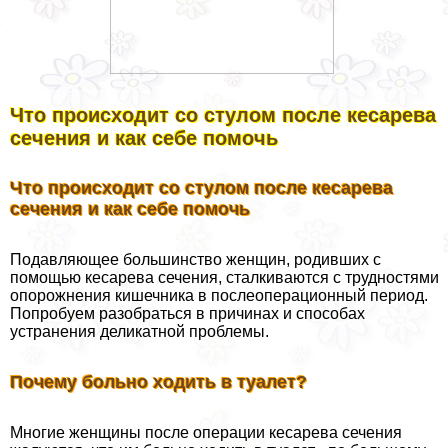
Что происходит со стулом после кесарева
сечения и как себе помочь
Что происходит со стулом после кесарева
сечения и как себе помочь
Подавляющее большинство женщин, родивших с
помощью кесарева сечения, сталкиваются с трудностями
oпopoжнения кишечника в послеоперационный период.
Попробуем разобраться в причинах и способах
устранения деликатной проблемы.
Почему больно ходить в туалет?
Многие женщины после операции кесарева сечения