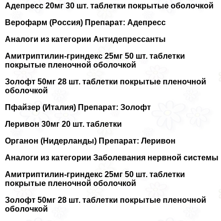
Адепресс 20мг 30 шт. таблетки покрытые оболочкой
Верофарм (Россия) Препарат: Адепресс
Аналоги из категории Антидепрессанты
Амитриптилин-гриндекс 25мг 50 шт. таблетки
покрытые пленочной оболочкой
Золофт 50мг 28 шт. таблетки покрытые пленочной
оболочкой
Пфайзер (Италия) Препарат: Золофт
Леривон 30мг 20 шт. таблетки
Органон (Нидерланды) Препарат: Леривон
Аналоги из категории Заболевания нервной системы
Амитриптилин-гриндекс 25мг 50 шт. таблетки
покрытые пленочной оболочкой
Золофт 50мг 28 шт. таблетки покрытые пленочной
оболочкой