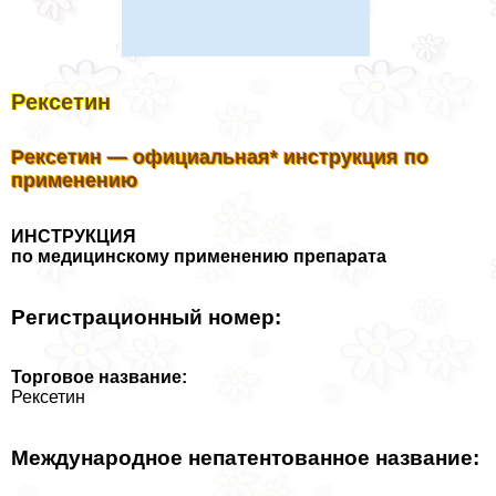
Рексетин
Рексетин — официальная* инструкция по
применению
ИНСТРУКЦИЯ
по медицинскому применению препарата
Регистрационный номер:
Торговое название:
Рексетин
Международное непатентованное название: