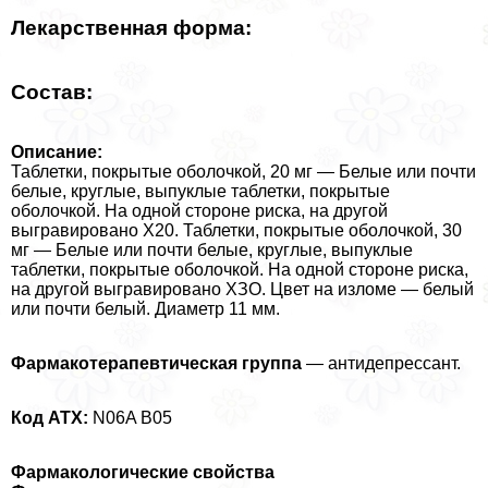
Лекарственная форма:
Состав:
Описание:
Таблетки, покрытые оболочкой, 20 мг — Белые или почти
белые, круглые, выпуклые таблетки, покрытые
оболочкой. На одной стороне риска, на другой
выгравировано Х20. Таблетки, покрытые оболочкой, 30
мг — Белые или почти белые, круглые, выпуклые
таблетки, покрытые оболочкой. На одной стороне риска,
на другой выгравировано ХЗО. Цвет на изломе — белый
или почти белый. Диаметр 11 мм.
Фармакотерапевтическая группа
— антидепрессант.
Код ATX:
N06A В05
Фармакологические свойства