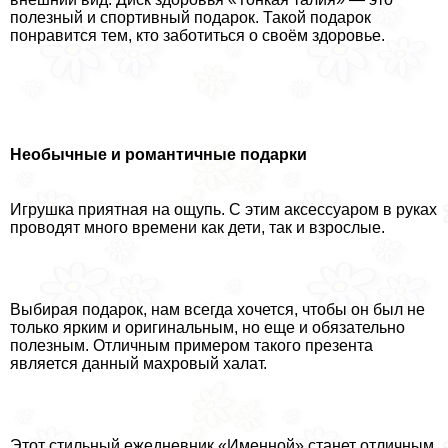
полезный и спортивный подарок. Такой подарок
понравится тем, кто заботиться о своём здоровье.
Необычные и романтичные подарки
Игрушка приятная на ощупь. С этим аксессуаром в руках
проводят много времени как дети, так и взрослые.
Выбирая подарок, нам всегда хочется, чтобы он был не
только ярким и оригинальным, но еще и обязательно
полезным. Отличным примером такого презента
является данный махровый халат.
Этот стильный ежедневник «Именной» станет отличным