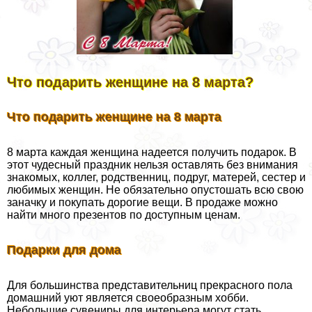
Что подарить женщине на 8 марта?
Что подарить женщине на 8 марта
8 марта каждая женщина надеется получить подарок. В
этот чудесный праздник нельзя оставлять без внимания
знакомых, коллег, родственниц, подруг, матерей, сестер и
любимых женщин. Не обязательно опустошать всю свою
заначку и покупать дорогие вещи. В продаже можно
найти много презентов по доступным ценам.
Подарки для дома
Для большинства представительниц прекрасного пола
домашний уют является своеобразным хобби.
Небольшие сувениры для интерьера могут стать