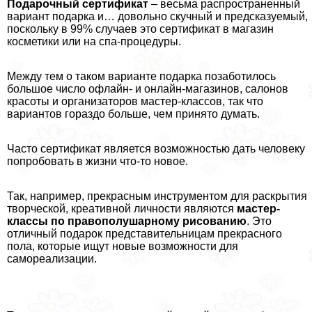
Подарочный сертификат
– весьма распространенный
вариант подарка и… довольно скучный и предсказуемый,
поскольку в 99% случаев это сертификат в магазин
косметики или на спа-процедуры.
Между тем о таком варианте подарка позаботилось
большое число офлайн- и онлайн-магазинов, салонов
красоты и организаторов мастер-классов, так что
вариантов гораздо больше, чем принято думать.
Часто сертификат является возможностью дать человеку
попробовать в жизни что-то новое.
Так, например, прекрасным инструментом для раскрытия
творческой, креативной личности являются
мастер-
классы по правополушарному рисованию
. Это
отличный подарок представительницам прекрасного
пола, которые ищут новые возможности для
самореализации.