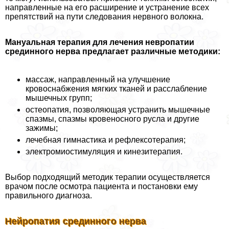
направленные на его расширение и устранение всех
препятствий на пути следования нервного волокна.
Мануальная терапия для лечения невропатии
срединного нерва предлагает различные методики:
массаж, направленный на улучшение
кровоснабжения мягких тканей и расслабление
мышечных групп;
остеопатия, позволяющая устранить мышечные
спазмы, спазмы кровеносного русла и другие
зажимы;
лечебная гимнастика и рефлексотерапия;
электромиостимуляция и кинезитерапия.
Выбор подходящий методик терапии осуществляется
врачом после осмотра пациента и постановки ему
правильного диагноза.
Нейропатия срединного нерва