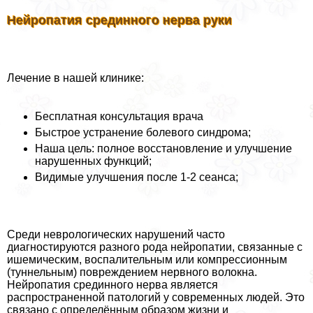
Нейропатия срединного нерва руки
Лечение в нашей клинике:
Бесплатная консультация врача
Быстрое устранение болевого синдрома;
Наша цель: полное восстановление и улучшение
нарушенных функций;
Видимые улучшения после 1-2 сеанса;
Среди неврологических нарушений часто
диагностируются разного рода нейропатии, связанные с
ишемическим, воспалительным или компрессионным
(туннельным) повреждением нервного волокна.
Нейропатия срединного нерва является
распространенной патологий у современных людей. Это
связано с определённым образом жизни и