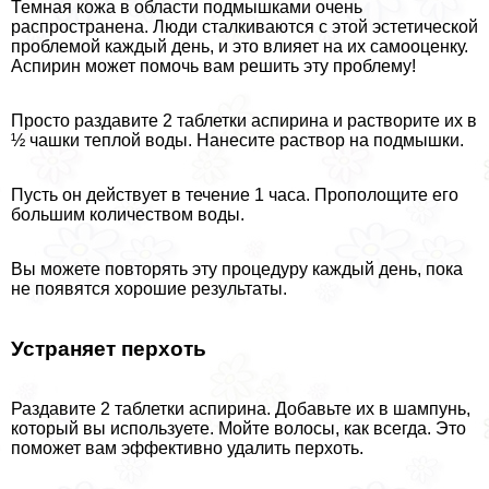
Темная кожа в области подмышками очень
распространена. Люди сталкиваются с этой эстетической
проблемой каждый день, и это влияет на их самооценку.
Аспирин может помочь вам решить эту проблему!
Просто раздавите 2 таблетки аспирина и растворите их в
½ чашки теплой воды. Нанесите раствор на подмышки.
Пусть он действует в течение 1 часа. Прополощите его
большим количеством воды.
Вы можете повторять эту процедуру каждый день, пока
не появятся хорошие результаты.
Устраняет перхоть
Раздавите 2 таблетки аспирина. Добавьте их в шампунь,
который вы используете. Мойте волосы, как всегда. Это
поможет вам эффективно удалить перхоть.