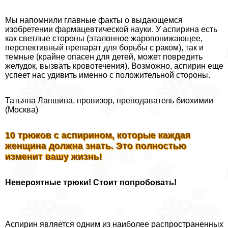
Мы напомнили главные факты о выдающемся
изобретении фармацевтической науки. У аспирина есть
как светлые стороны (эталонное жаропонижающее,
перспективный препарат для борьбы с paком), так и
темные (крайне опасен для детей, может повредить
желудок, вызвать кровотечения). Возможно, аспирин еще
успеет нас удивить именно с положительной стороны.
Татьяна Лапшина, провизор, преподаватель биохимии
(Москва)
10 трюков с аспирином, которые каждая
женщина должна знать. Это полностью
изменит вашу жизнь!
Невероятные трюки! Стоит попробовать!
Аспирин является одним из наиболее распространенных