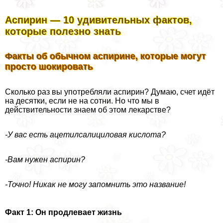
Аспирин — 10 удивительных фактов,
которые полезно знать
Факты об обычном аспирине, которые могут
просто шокировать
Сколько раз вы употрeбляли аспирин? Думаю, счет идёт
на десятки, если не на сотни. Но что мы в
действительности знаем об этом лекарстве?
-У вас есть ацетилсалициловая кислота?
-Вам нужен аспирин?
-Точно! Никак не могу запомнить это название!
Факт 1: Он продлевает жизнь