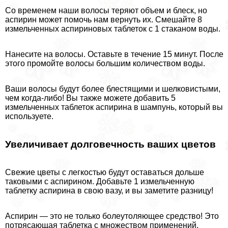
Со временем наши волосы теряют объем и блеск, но
аспирин может помочь нам вернуть их. Смешайте 8
измельченных аспириновых таблеток с 1 стаканом воды.
Нанесите на волосы. Оставьте в течение 15 минут. После
этого промойте волосы большим количеством воды.
Ваши волосы будут более блестящими и шелковистыми,
чем когда-либо! Вы также можете добавить 5
измельченных таблеток аспирина в шампунь, который вы
используете.
Увеличивает долговечность ваших цветов
Свежие цветы с легкостью будут оставаться дольше
таковыми с аспирином. Добавьте 1 измельченную
таблетку аспирина в свою вазу, и вы заметите разницу!
Аспирин — это не только болеутоляющее средство! Это
потрясающая таблетка с множеством применений,