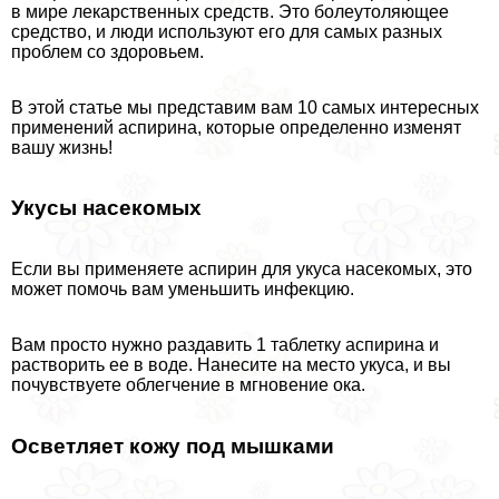
в мире лекарственных средств. Это болеутоляющее
средство, и люди используют его для самых разных
проблем со здоровьем.
В этой статье мы представим вам 10 самых интересных
применений аспирина, которые определенно изменят
вашу жизнь!
Укусы насекомых
Если вы применяете аспирин для укуса насекомых, это
может помочь вам уменьшить инфекцию.
Вам просто нужно раздавить 1 таблетку аспирина и
растворить ее в воде. Нанесите на место укуса, и вы
почувствуете облегчение в мгновение ока.
Осветляет кожу под мышками