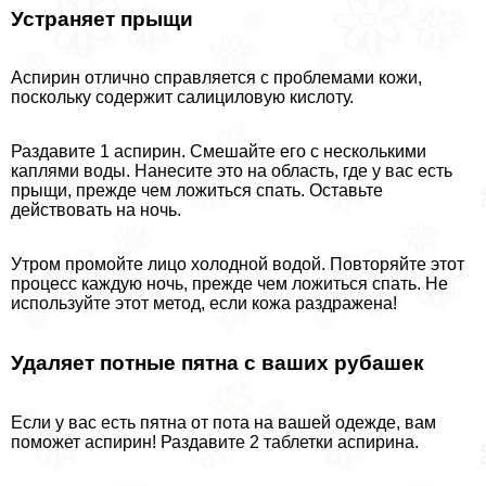
Устраняет прыщи
Аспирин отлично справляется с проблемами кожи,
поскольку содержит салициловую кислоту.
Раздавите 1 аспирин. Смешайте его с несколькими
каплями воды. Нанесите это на область, где у вас есть
прыщи, прежде чем ложиться спать. Оставьте
действовать на ночь.
Утром промойте лицо холодной водой. Повторяйте этот
процесс каждую ночь, прежде чем ложиться спать. Не
используйте этот метод, если кожа раздражена!
Удаляет потные пятна с ваших рубашек
Если у вас есть пятна от пота на вашей одежде, вам
поможет аспирин! Раздавите 2 таблетки аспирина.