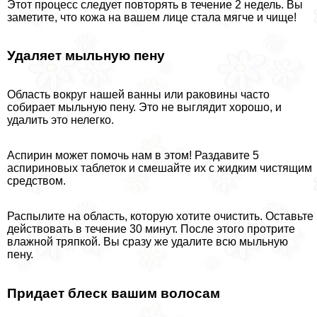
Этот процесс следует повторять в течение 2 недель. Вы
заметите, что кожа на вашем лице стала мягче и чище!
Удаляет мыльную пену
Область вокруг нашей ванны или paковины часто
собирает мыльную пену. Это не выглядит хорошо, и
удалить это нелегко.
Аспирин может помочь нам в этом! Раздавите 5
аспириновых таблеток и смешайте их с жидким чистящим
средством.
Распылите на область, которую хотите очистить. Оставьте
действовать в течение 30 минут. После этого протрите
влажной тряпкой. Вы сразу же удалите всю мыльную
пену.
Придает блеск вашим волосам