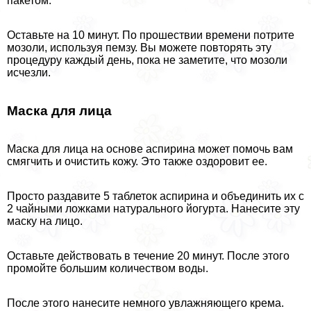
пакетом.
Оставьте на 10 минут. По прошествии времени потрите
мозоли, используя пемзу. Вы можете повторять эту
процедуру каждый день, пока не заметите, что мозоли
исчезли.
Маска для лица
Маска для лица на основе аспирина может помочь вам
смягчить и очистить кожу. Это также оздоровит ее.
Просто раздавите 5 таблеток аспирина и объединить их с
2 чайными ложками натурального йогурта. Нанесите эту
маску на лицо.
Оставьте действовать в течение 20 минут. После этого
промойте большим количеством воды.
После этого нанесите немного увлажняющего крема.