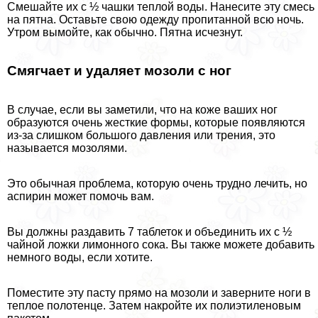
Смешайте их с ½ чашки теплой воды. Нанесите эту смесь
на пятна. Оставьте свою одежду пропитанной всю ночь.
Утром вымойте, как обычно. Пятна исчезнут.
Смягчает и удаляет мозоли с ног
В случае, если вы заметили, что на коже ваших ног
образуются очень жесткие формы, которые появляются
из-за слишком большого давления или трения, это
называется мозолями.
Это обычная проблема, которую очень трудно лечить, но
аспирин может помочь вам.
Вы должны раздавить 7 таблеток и объединить их с ½
чайной ложки лимонного сока. Вы также можете добавить
немного воды, если хотите.
Поместите эту пасту прямо на мозоли и заверните ноги в
теплое полотенце. Затем накройте их полиэтиленовым