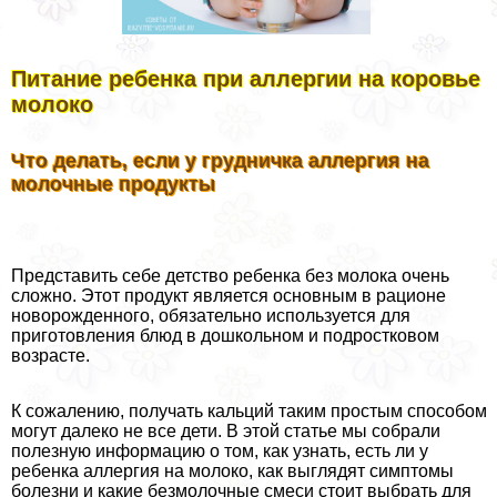
Питание ребенка при аллергии на коровье
молоко
Что делать, если у грудничка аллергия на
молочные продукты
Представить себе детство ребенка без молока очень
сложно. Этот продукт является основным в рационе
новорожденного, обязательно используется для
приготовления блюд в дошкольном и подростковом
возрасте.
К сожалению, получать кальций таким простым способом
могут далеко не все дети. В этой статье мы собрали
полезную информацию о том, как узнать, есть ли у
ребенка аллергия на молоко, как выглядят симптомы
болезни и какие безмолочные смеси стоит выбрать для