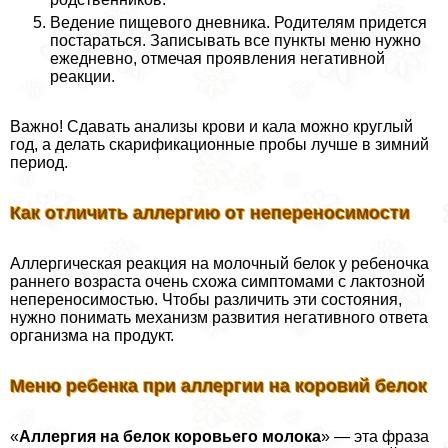
Ведение пищевого дневника. Родителям придется
постараться. Записывать все пункты меню нужно
ежедневно, отмечая проявления негативной
реакции.
Важно! Сдавать анализы крови и кала можно круглый
год, а делать скарификационные пробы лучше в зимний
период.
Как отличить аллергию от непереносимости
Аллергическая реакция на молочный белок у ребеночка
раннего возраста очень схожа симптомами с лактозной
непереносимостью. Чтобы различить эти состояния,
нужно понимать механизм развития негативного ответа
организма на продукт.
Меню ребенка при аллергии на коровий белок
«
Аллергия на белок коровьего молока
» — эта фраза