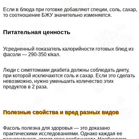
Если в блюда при готовке добавляют специи, соль, сахар,
то соотношение БЖУ значительно изменяется.
Питательная ценность
Усредненный показатель калорийности готовых блюд из
фасоли — 290-350 к/кал.
Люди с симптомами диабета должны соблюдать диету,
при которой исключаются соль и сахар. Если это сделать
невозможно, нужно уменьшить количество этих
продуктов в 2 раза.
Полезные свойства и вред разных видов
Фасоль полезна для здоровья — это доказано
пpaктическими исследованиями. Однако каждая ее