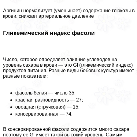
Аргинин нормализует (уменьшает) содержание глюкозы в
крови, снижает артериальное давление
Гликемический индекс фасоли
Число, которое определяет влияние углеводов на
уровень сахара в крови — это GI (гликемический индекс)
продуктов питания. Разные виды бобовых культур имеют
разные показатели:
фасоль белая — число 35;
красная разновидность — 27;
овощная (стручковая) — 15;
консервированная — 74.
В консервированной фасоли содержится много сахара,
поэтому ее GI имеет такой высокий уровень. Самым