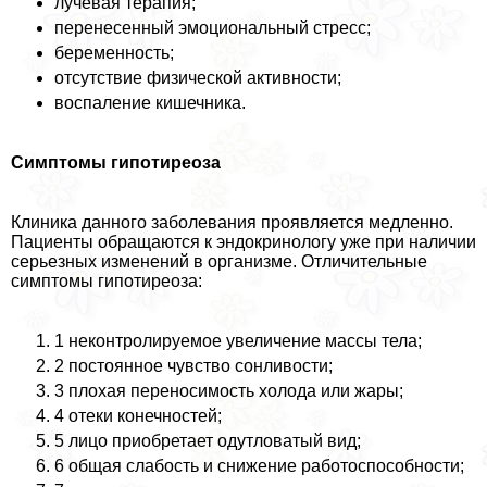
лучевая терапия;
перенесенный эмоциональный стресс;
беременность;
отсутствие физической активности;
воспаление кишечника.
Симптомы гипотиреоза
Клиника данного заболевания проявляется медленно.
Пациенты обращаются к эндокринологу уже при наличии
серьезных изменений в организме. Отличительные
симптомы гипотиреоза:
1 неконтролируемое увеличение массы тела;
2 постоянное чувство сонливости;
3 плохая переносимость холода или жары;
4 отеки конечностей;
5 лицо приобретает одутловатый вид;
6 общая слабость и снижение работоспособности;