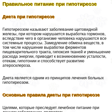
Правильное питание при гипотиреозе
Диета при гипотиреозе
Гипотиреозом называют заболевание щитовидной
железы, при котором нарушается выработка гормонов,
вследствие чего в организме человека нарушаются все
системные процессы. Замедление обмена веществ, в
том числе нарушение выработки ферментов
пищеварительного тpaкта, гипоксия тканей и уменьшение
расхода энергии, приводит к возникновению усталости,
отекам, гипотонии и способствует развитию
атеросклероза.
Диета является одним из принципов лечения больных
гипотиреозом.
Основные правила диеты при гипотиреозе
Целями, которые преследует лечебное питание при