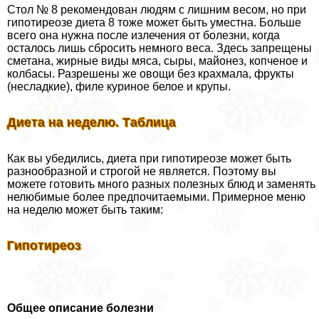
Стол № 8 рекомендован людям с лишним весом, но при
гипотиреозе диета 8 тоже может быть уместна. Больше
всего она нужна после излечения от болезни, когда
осталось лишь сбросить немного веса. Здесь запрещены
сметана, жирные виды мяса, сыры, майонез, копченое и
колбасы. Разрешены же овощи без крахмала, фрукты
(несладкие), филе куриное белое и крупы.
Диета на неделю. Таблица
Как вы убедились, диета при гипотиреозе может быть
разнообразной и строгой не является. Поэтому вы
можете готовить много разных полезных блюд и заменять
нелюбимые более предпочитаемыми. Примерное меню
на неделю может быть таким:
Гипотиреоз
Общее описание болезни