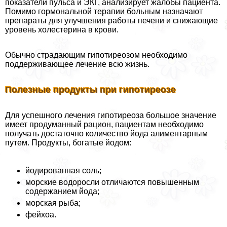
показатели пульса и ЭКГ, анализирует жалобы пациента.
Помимо гормональной терапии больным назначают
препараты для улучшения работы печени и снижающие
уровень холестерина в крови.
Обычно страдающим гипотиреозом необходимо
поддерживающее лечение всю жизнь.
Полезные продукты при гипотиреозе
Для успешного лечения гипотиреоза большое значение
имеет продуманный рацион, пациентам необходимо
получать достаточно количество йода алиментарным
путем. Продукты, богатые йодом:
йодированная соль;
морские водоросли отличаются повышенным
содержанием йода;
морская рыба;
фейхоа.