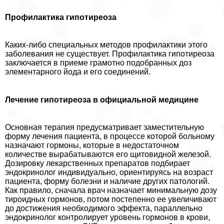
Профилактика гипотиреоза
Каких-либо специальных методов профилактики этого
заболевания не существует. Профилактика гипотиреоза
заключается в приеме грамотно подобранных доз
элементарного йода и его соединений.
Лечение гипотиреоза в официальной медицине
Основная терапия предусматривает заместительную
форму лечения пациента, в процессе которой больному
назначают гормоны, которые в недостаточном
количестве выpaбатываются его щитовидной железой.
Дозировку лекарственных препаратов подбирает
эндокринолог индивидуально, ориентируясь на возраст
пациента, форму болезни и наличие других патологий.
Как правило, сначала врач назначает минимальную дозу
тироидных гормонов, потом постепенно ее увеличивают
до достижения необходимого эффекта, параллельно
эндокринолог контролирует уровень гормонов в крови,