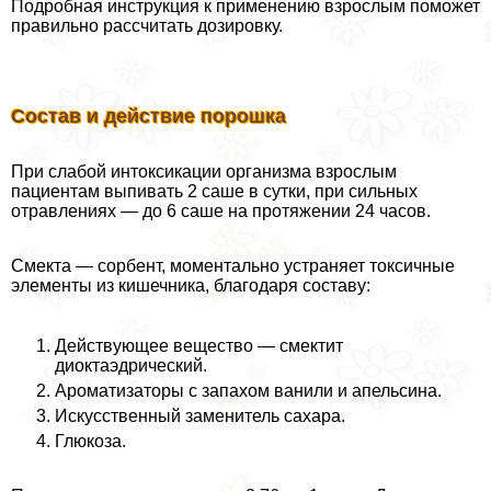
Подробная инструкция к применению взрослым поможет
правильно рассчитать дозировку.
Состав и действие порошка
При слабой интоксикации организма взрослым
пациентам выпивать 2 саше в сутки, при сильных
отравлениях — до 6 саше на протяжении 24 часов.
Смекта — сорбент, моментально устраняет токсичные
элементы из кишечника, благодаря составу:
Действующее вещество — смектит
диоктаэдрический.
Ароматизаторы с запахом ванили и апельсина.
Искусственный заменитель сахара.
Глюкоза.