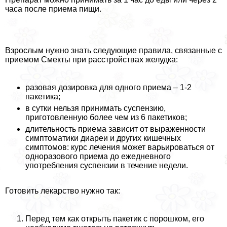
часа после приема пищи.
Взрослым нужно знать следующие правила, связанные с
приемом Смекты при расстройствах желудка:
разовая дозировка для одного приема – 1-2
пакетика;
в сутки нельзя принимать суспензию,
приготовленную более чем из 6 пакетиков;
длительность приема зависит от выраженности
симптоматики диареи и других кишечных
симптомов: курс лечения может варьироваться от
одноразового приема до ежедневного
употрeбления суспензии в течение недели.
Готовить лекарство нужно так:
Перед тем как открыть пакетик с порошком, его