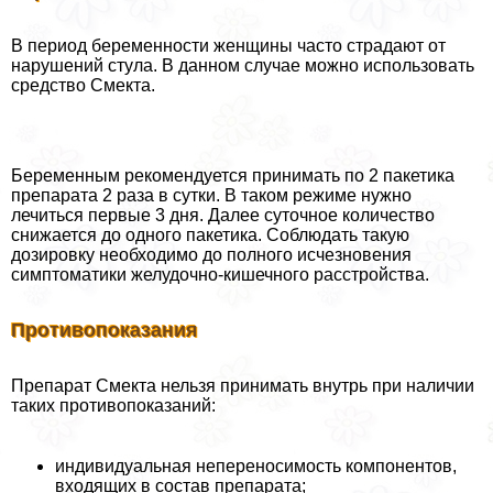
В период беременности женщины часто страдают от
нарушений стула. В данном случае можно использовать
средство Смекта.
Беременным рекомендуется принимать по 2 пакетика
препарата 2 раза в сутки. В таком режиме нужно
лечиться первые 3 дня. Далее суточное количество
снижается до одного пакетика. Соблюдать такую
дозировку необходимо до полного исчезновения
симптоматики желудочно-кишечного расстройства.
Противопоказания
Препарат Смекта нельзя принимать внутрь при наличии
таких противопоказаний:
индивидуальная непереносимость компонентов,
входящих в состав препарата;