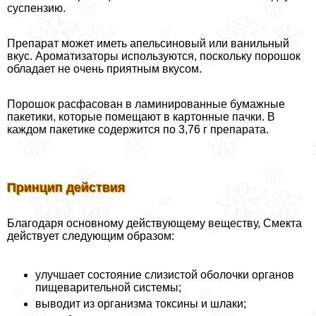
суспензию.
Препарат может иметь апельсиновый или ванильный
вкус. Ароматизаторы используются, поскольку порошок
обладает не очень приятным вкусом.
Порошок расфасован в ламинированные бумажные
пакетики, которые помещают в картонные пачки. В
каждом пакетике содержится по 3,76 г препарата.
Принцип действия
Благодаря основному действующему веществу, Смекта
действует следующим образом:
улучшает состояние слизистой оболочки органов
пищеварительной системы;
выводит из организма токсины и шлаки;