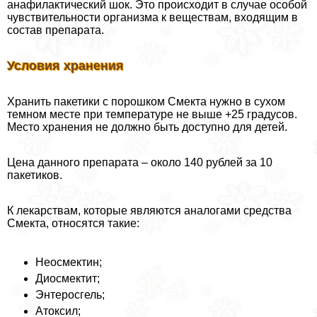
анафилактический шок. Это происходит в случае особой
чувствительности организма к веществам, входящим в
состав препарата.
Условия хранения
Хранить пакетики с порошком Смекта нужно в сухом
темном месте при температуре не выше +25 градусов.
Место хранения не должно быть доступно для детей.
Цена данного препарата – около 140 рублей за 10
пакетиков.
К лекарствам, которые являются аналогами средства
Смекта, относятся такие:
Неосмектин;
Диосмектит;
Энтеросгель;
Атоксил;