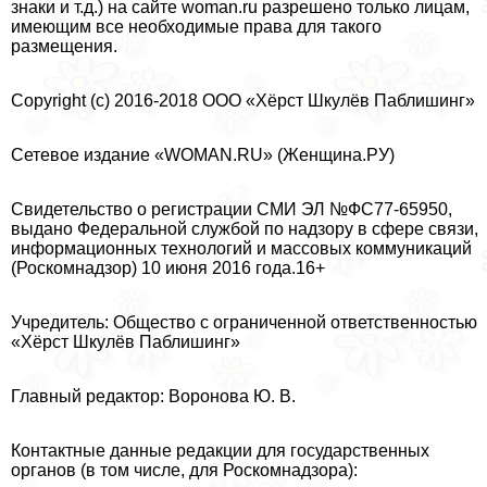
знаки и т.д.) на сайте woman.ru разрешено только лицам,
имеющим все необходимые права для такого
размещения.
Copyright (с) 2016-2018 ООО «Хёрст Шкулёв Паблишинг»
Сетевое издание «WOMAN.RU» (Женщина.РУ)
Свидетельство о регистрации СМИ ЭЛ №ФС77-65950,
выдано Федеральной службой по надзору в сфере связи,
информационных технологий и массовых коммуникаций
(Роскомнадзор) 10 июня 2016 года.16+
Учредитель: Общество с ограниченной ответственностью
«Хёрст Шкулёв Паблишинг»
Главный редактор: Воронова Ю. В.
Контактные данные редакции для государственных
органов (в том числе, для Роскомнадзора):