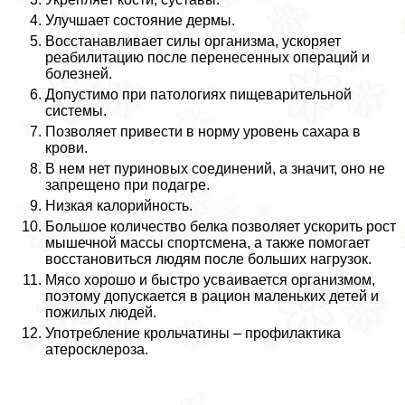
Улучшает состояние дермы.
Восстанавливает силы организма, ускоряет
реабилитацию после перенесенных операций и
болезней.
Допустимо при патологиях пищеварительной
системы.
Позволяет привести в норму уровень сахара в
крови.
В нем нет пуриновых соединений, а значит, оно не
запрещено при подагре.
Низкая калорийность.
Большое количество белка позволяет ускорить рост
мышечной массы спортсмена, а также помогает
восстановиться людям после больших нагрузок.
Мясо хорошо и быстро усваивается организмом,
поэтому допускается в рацион маленьких детей и
пожилых людей.
Употрeбление крольчатины – профилактика
атеросклероза.