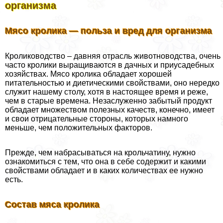
организма
Мясо кролика — польза и вред для организма
Кролиководство – давняя отрасль животноводства, очень
часто кролики выращиваются в дачных и приусадебных
хозяйствах. Мясо кролика обладает хорошей
питательностью и диетическими свойствами, оно нередко
служит нашему столу, хотя в настоящее время и реже,
чем в старые времена. Незаслуженно забытый продукт
обладает множеством полезных качеств, конечно, имеет
и свои отрицательные стороны, которых намного
меньше, чем положительных факторов.
Прежде, чем набрасываться на крольчатину, нужно
ознакомиться с тем, что она в себе содержит и какими
свойствами обладает и в каких количествах ее нужно
есть.
Состав мяса кролика