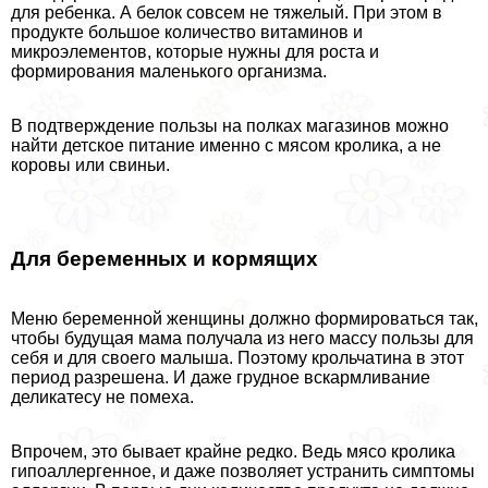
для ребенка. А белок совсем не тяжелый. При этом в
продукте большое количество витаминов и
микроэлементов, которые нужны для роста и
формирования маленького организма.
В подтверждение пользы на полках магазинов можно
найти детское питание именно с мясом кролика, а не
коровы или свиньи.
Для беременных и кормящих
Меню беременной женщины должно формироваться так,
чтобы будущая мама получала из него массу пользы для
себя и для своего малыша. Поэтому крольчатина в этот
период разрешена. И даже грудное вскармливание
деликатесу не помеха.
Впрочем, это бывает крайне редко. Ведь мясо кролика
гипоаллергенное, и даже позволяет устранить симптомы