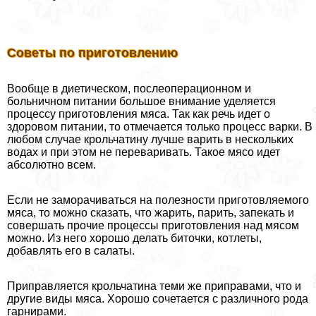
Советы по приготовлению
Вообще в диетическом, послеоперационном и
больничном питании большое внимание уделяется
процессу приготовления мяса. Так как речь идет о
здоровом питании, то отмечается только процесс варки. В
любом случае крольчатину лучше варить в нескольких
водах и при этом не переваривать. Такое мясо идет
абсолютно всем.
Если не заморачиваться на полезности приготовляемого
мяса, то можно сказать, что жарить, парить, запекать и
совершать прочие процессы приготовления над мясом
можно. Из него хорошо делать биточки, котлеты,
добавлять его в салаты.
Приправляется крольчатина теми же приправами, что и
другие виды мяса. Хорошо сочетается с различного рода
гарнирами.