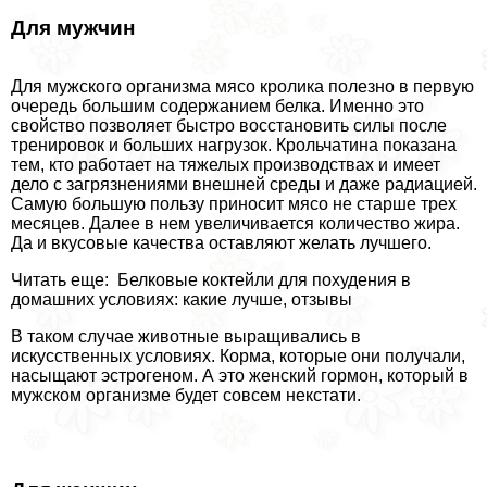
Для мужчин
Для мужского организма мясо кролика полезно в первую
очередь большим содержанием белка. Именно это
свойство позволяет быстро восстановить силы после
тренировок и больших нагрузок. Крольчатина показана
тем, кто работает на тяжелых производствах и имеет
дело с загрязнениями внешней среды и даже радиацией.
Самую большую пользу приносит мясо не старше трех
месяцев. Далее в нем увеличивается количество жира.
Да и вкусовые качества оставляют желать лучшего.
Читать еще: Белковые коктейли для похудения в
домашних условиях: какие лучше, отзывы
В таком случае животные выращивались в
искусственных условиях. Корма, которые они получали,
насыщают эстрогеном. А это женский гормон, который в
мужском организме будет совсем некстати.