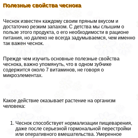
Полезные свойства чеснока
Чеснок известен каждому своим пряным вкусом и
достаточно резким запахом. С детства мы слышим о
пользе этого продукта, о его необходимости в рационе
питания, но далеко не всегда задумываемся, чем именно
так важен чеснок.
Прежде чем изучить основные полезные свойства
чеснока, важно упомянуть, что в одном зубчике
содержится около 7 витаминов, не говоря о
микроэлементах.
Какое действие оказывает растение на организм
человека:
Чеснок способствует нормализации пищеварения,
даже после серьезной гормональной перестройки
или оперативного вмешательства. Умеренное