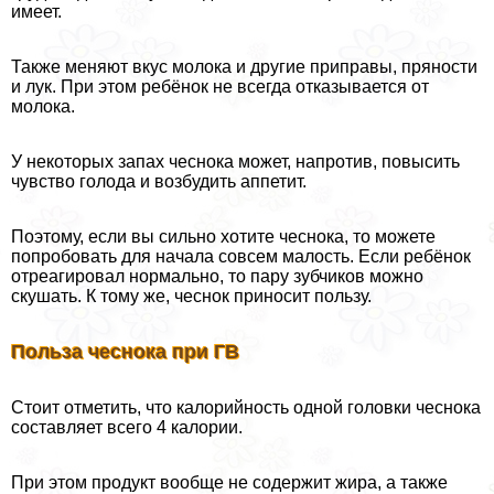
имеет.
Также меняют вкус молока и другие приправы, пряности
и лук. При этом ребёнок не всегда отказывается от
молока.
У некоторых запах чеснока может, напротив, повысить
чувство голода и возбудить аппетит.
Поэтому, если вы сильно хотите чеснока, то можете
попробовать для начала совсем малость. Если ребёнок
отреагировал нормально, то пару зубчиков можно
скушать. К тому же, чеснок приносит пользу.
Польза чеснока при ГВ
Стоит отметить, что калорийность одной головки чеснока
составляет всего 4 калории.
При этом продукт вообще не содержит жира, а также