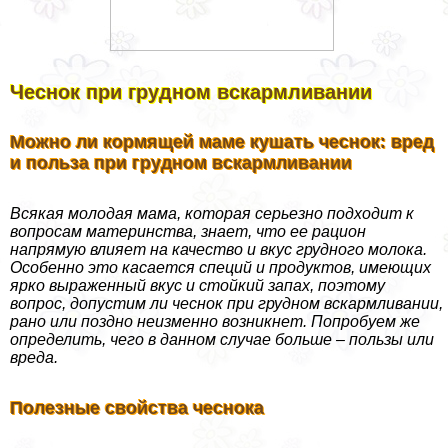
Чеснок при грудном вскармливании
Можно ли кормящей маме кушать чеснок: вред
и польза при грудном вскармливании
Всякая молодая мама, которая серьезно подходит к
вопросам материнства, знает, что ее рацион
напрямую влияет на качество и вкус грудного молока.
Особенно это касается специй и продуктов, имеющих
ярко выраженный вкус и стойкий запах, поэтому
вопрос, допустим ли чеснок при грудном вскармливании,
рано или поздно неизменно возникнет. Попробуем же
определить, чего в данном случае больше – пользы или
вреда.
Полезные свойства чеснока