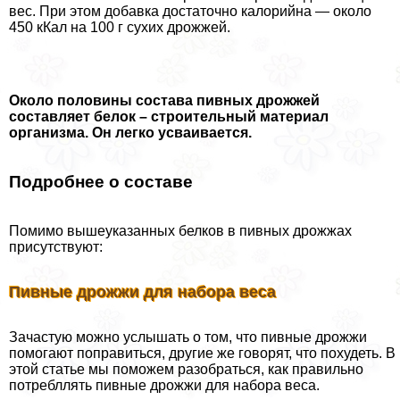
вес. При этом добавка достаточно калорийна — около
450 кКал на 100 г сухих дрожжей.
Около половины состава пивных дрожжей
составляет белок – строительный материал
организма. Он легко усваивается.
Подробнее о составе
Помимо вышеуказанных белков в пивных дрожжах
присутствуют:
Пивные дрожжи для набора веса
Зачастую можно услышать о том, что пивные дрожжи
помогают поправиться, другие же говорят, что похудеть. В
этой статье мы поможем разобраться, как правильно
потрeбллять пивные дрожжи для набора веса.