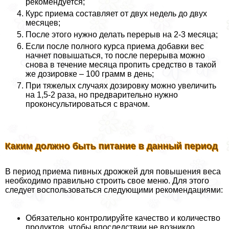
рекомендуется;
Курс приема составляет от двух недель до двух
месяцев;
После этого нужно делать перерыв на 2-3 месяца;
Если после полного курса приема добавки вес
начнет повышаться, то после перерыва можно
снова в течение месяца пропить средство в такой
же дозировке – 100 грамм в день;
При тяжелых случаях дозировку можно увеличить
на 1,5-2 раза, но предварительно нужно
проконсультироваться с врачом.
Каким должно быть питание в данный период
В период приема пивных дрожжей для повышения веса
необходимо правильно строить свое меню. Для этого
следует воспользоваться следующими рекомендациями:
Обязательно контролируйте качество и количество
продуктов, чтобы впоследствии не возникло