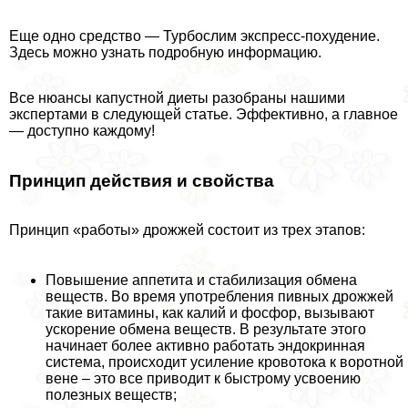
Еще одно средство — Турбослим экспресс-похудение.
Здесь можно узнать подробную информацию.
Все нюансы капустной диеты разобраны нашими
экспертами в следующей статье. Эффективно, а главное
— доступно каждому!
Принцип действия и свойства
Принцип «работы» дрожжей состоит из трех этапов:
Повышение аппетита и стабилизация обмена
веществ. Во время употрeбления пивных дрожжей
такие витамины, как калий и фосфор, вызывают
ускорение обмена веществ. В результате этого
начинает более активно работать эндокринная
система, происходит усиление кровотока к воротной
вене – это все приводит к быстрому усвоению
полезных веществ;