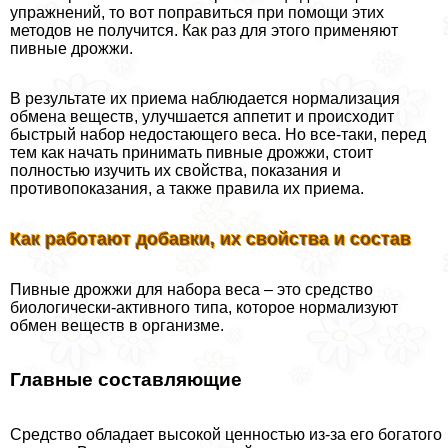
упражнений, то вот поправиться при помощи этих
методов не получится. Как раз для этого применяют
пивные дрожжи.
В результате их приема наблюдается нормализация
обмена веществ, улучшается аппетит и происходит
быстрый набор недостающего веса. Но все-таки, перед
тем как начать принимать пивные дрожжи, стоит
полностью изучить их свойства, показания и
противопоказания, а также правила их приема.
Как работают добавки, их свойства и состав
Пивные дрожжи для набора веса – это средство
биологически-активного типа, которое нормализуют
обмен веществ в организме.
Главные составляющие
Средство обладает высокой ценностью из-за его богатого