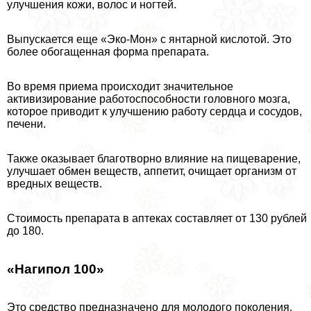
улучшения кожи, волос и ногтей.
Выпускается еще «Эко-Мон» с янтарной кислотой. Это
более обогащенная форма препарата.
Во время приема происходит значительное
активизирование работоспособности головного мозга,
которое приводит к улучшению работу сердца и сосудов,
печени.
Также оказывает благотворно влияние на пищеварение,
улучшает обмен веществ, аппетит, очищает организм от
вредных веществ.
Стоимость препарата в аптеках составляет от 130 рублей
до 180.
«Нагипол 100»
Это средство предназначено для молодого поколения.