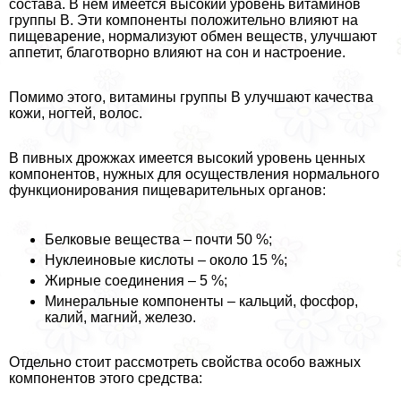
состава. В нем имеется высокий уровень витаминов
группы В. Эти компоненты положительно влияют на
пищеварение, нормализуют обмен веществ, улучшают
аппетит, благотворно влияют на сон и настроение.
Помимо этого, витамины группы В улучшают качества
кожи, ногтей, волос.
В пивных дрожжах имеется высокий уровень ценных
компонентов, нужных для осуществления нормального
функционирования пищеварительных органов:
Белковые вещества – почти 50 %;
Нуклеиновые кислоты – около 15 %;
Жирные соединения – 5 %;
Минеральные компоненты – кальций, фосфор,
калий, магний, железо.
Отдельно стоит рассмотреть свойства особо важных
компонентов этого средства: