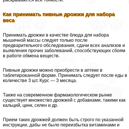
Как принимать пивные дрожжи для набора
веса
Принимать дрожжи в качестве блюда для набора
мышечной массы следует только после
предварительного обследования, сдачи всех анализов и
выявления прочих заболеваний, способствующих сбоям
в работе обмена веществ.
Пивные дрожжи можно приобрести в аптеке в
таблетированной форме. Принимать следует после еды в
количестве 3 шт. Курс — 3 месяца.
Также на современном фармакологическом рынке
существует множество дрожжей с добавками, такими как
кальций, цинк, селен и др.
Прием таких дрожжей должен быть строго по указанной
инструкции, дабы не было переизбытка витаминами и