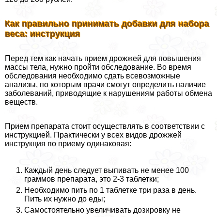
Как правильно принимать добавки для набора
веса: инструкция
Перед тем как начать прием дрожжей для повышения
массы тела, нужно пройти обследование. Во время
обследования необходимо сдать всевозможные
анализы, по которым врачи смогут определить наличие
заболеваний, приводящие к нарушениям работы обмена
веществ.
Прием препарата стоит осуществлять в соответствии с
инструкцией. Пpaктически у всех видов дрожжей
инструкция по приему одинаковая:
Каждый день следует выпивать не менее 100
граммов препарата, это 2-3 таблетки;
Необходимо пить по 1 таблетке три раза в день.
Пить их нужно до еды;
Самостоятельно увеличивать дозировку не