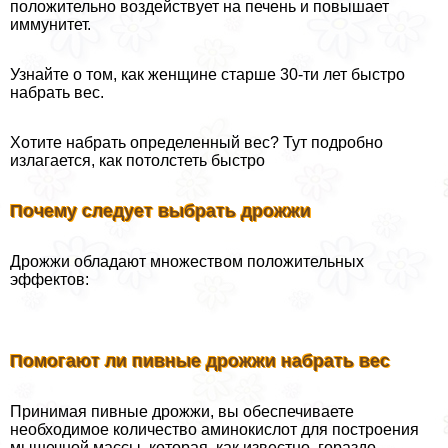
положительно воздействует на печень и повышает
иммунитет.
Узнайте о том, как женщине старше 30-ти лет быстро
набрать вес.
Хотите набрать определенный вес? Тут подробно
излагается, как потолстеть быстро
Почему следует выбрать дрожжи
Дрожжи обладают множеством положительных
эффектов:
Помогают ли пивные дрожжи набрать вес
Принимая пивные дрожжи, вы обеспечиваете
необходимое количество аминокислот для построения
мышечной массы, которая, как известно, гораздо