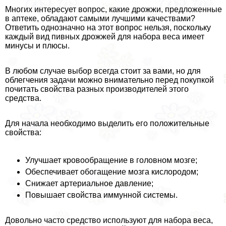
Многих интересует вопрос, какие дрожжи, предложенные
в аптеке, обладают самыми лучшими качествами?
Ответить однозначно на этот вопрос нельзя, поскольку
каждый вид пивных дрожжей для набора веса имеет
минусы и плюсы.
В любом случае выбор всегда стоит за вами, но для
облегчения задачи можно внимательно перед покупкой
почитать свойства разных производителей этого
средства.
Для начала необходимо выделить его положительные
свойства:
Улучшает кровообращение в головном мозге;
Обеспечивает обогащение мозга кислородом;
Снижает артериальное давление;
Повышает свойства иммунной системы.
Довольно часто средство используют для набора веса,