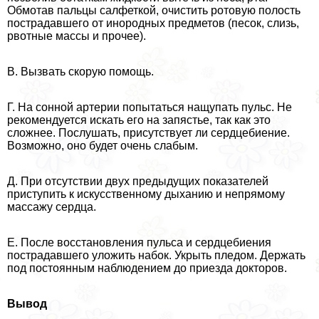
Обмотав пальцы салфеткой, очистить ротовую полость
пострадавшего от инородных предметов (песок, слизь,
рвотные массы и прочее).
В. Вызвать скорую помощь.
Г. На сонной артерии попытаться нащупать пульс. Не
рекомендуется искать его на запястье, так как это
сложнее. Послушать, присутствует ли сердцебиение.
Возможно, оно будет очень слабым.
Д. При отсутствии двух предыдущих показателей
приступить к искусственному дыханию и непрямому
массажу сердца.
Е. После восстановления пульса и сердцебиения
пострадавшего уложить набок. Укрыть пледом. Держать
под постоянным наблюдением до приезда докторов.
Вывод