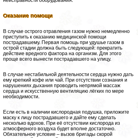
неисправности оборудования.
Оказание помощи
В случае острого отравления газом нужно немедленно
приступить к оказанию медицинской помощи
пострадавшему. Первая помощь при удушье газом в
острой стадии должна быть следующей: прекратить
действие вредного фактора на организм. Для этого
проще всего вынести пострадавшего на улицу.
В случае нестабильной деятельности сердца нужно дать
ему крепкий кофе или чай. При отсутствии сознания и
нарушениях дыхания проводить непрямой массаж
сердца и искусственную вентиляцию лёгких по мере
необходимости.
Если есть в наличии кислородная подушка, приложите
маску к лицу пострадавшего и дайте ему сделать
несколько вдохов. При её отсутствии кислорода из
атмосферного воздуха будет вполне достаточно.
Обязательное условие – вызов бригады скорой