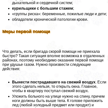
дыхательной и сердечной систем;
курильщики с большим стажем
;
«группы риска»: беременные, пожилые люди и дети;
обладатели хронической патологии крови.
Меры первой помощи
Что делать, если бригада скорой помощи не приехала
быстро? Такая ситуация вполне возможна в отдаленных
районах, поэтому необходимо оказание первой помощи
при удушье газом. Нужно произвести следующие
действия:
Вынести пострадавшего на свежий воздух
. Если
этого сделать нельзя, то открыть окна. Главное,
чтобы в квартиру поступал свежий воздух.
Уложить больного на улице нужно на спину, причем
ноги должны быть выше тела. К голове приложить
лед (любой холодный предмет или продукт) и