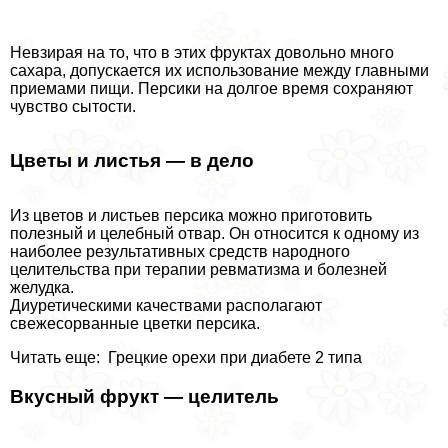
Невзирая на то, что в этих фруктах довольно много
сахара, допускается их использование между главными
приемами пищи. Персики на долгое время сохраняют
чувство сытости.
Цветы и листья — в дело
Из цветов и листьев персика можно приготовить
полезный и целебный отвар. Он относится к одному из
наиболее результативных средств народного
целительства при терапии ревматизма и болезней
желудка.
Диуретическими качествами располагают
свежесорванные цветки персика.
Читать еще: Грецкие орехи при диабете 2 типа
Вкусный фрукт — целитель