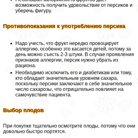
возможность получить удовольствие от персиков и
уберечь фигуру.
Противопоказания к употрeблению персика
Надо учесть, что фрукт нередко провоцирует
аллергию, особенно это касается детей, потому за
день можно съесть 2-3 штуки. В случае проявления
признаков аллергии, персик нужно убрать из
рациона.
Необходимо исключить его и диабетикам или тому,
кто обладает значительным уровнем сахара,
поскольку персики заключают в себе значительное
число сахарозы, что отрицательно повлияет на
самочувствие пациента.
Выбор плодов
При покупке тщательно осмотрите плоды, потому что они
довольно быстро портятся.