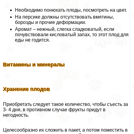
Необходимо понюхать плоды, посмотреть на цвет.
На персике должны отсутствовать вмятины,
борозды и прочие деформации.
Аромат – нежный, слегка сладковатый, если
почувствовали кисловатый запах, то этот плод для
еды не годится.
Витамины и минералы
Хранение плодов
Приобретать следует такое количество, чтобы съесть за
3- 4 дня, в противном случае фрукты придут в
негодность.
Целесообразно их сложить в пакет, а потом поместить в