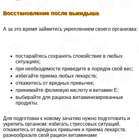
Восстановление после выкидыша
А за это время займитесь укреплением своего организма:
постарайтесь сохранять спокойствие в любых
ситуациях;
при необходимости приведите в порядок свой вес;
избегайте приема любых лекарств;
откажитесь от вредных привычек;
принимайте фолиевую кислоту и витамин Е;
выбирайте для рациона витаминизированные
продукты.
Для подготовки к новому зачатию нужно подготовить и
укрепить организм: избегать стрессовых ситуаций,
откажитесь от вредных привычек и приема лекарств,
разнообразьте свой рацион витаминами