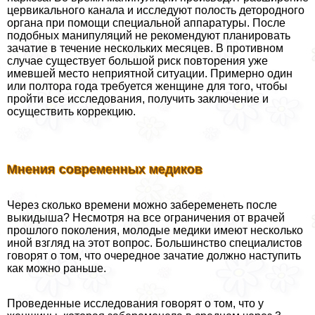
цервикального канала и исследуют полость детородного
органа при помощи специальной аппаратуры. После
подобных манипуляций не рекомендуют планировать
зачатие в течение нескольких месяцев. В противном
случае существует большой риск повторения уже
имевшей место неприятной ситуации. Примерно один
или полтора года требуется женщине для того, чтобы
пройти все исследования, получить заключение и
осуществить коррекцию.
Мнения современных медиков
Через сколько времени можно забеременеть после
выкидыша? Несмотря на все ограничения от врачей
прошлого поколения, молодые медики имеют несколько
иной взгляд на этот вопрос. Большинство специалистов
говорят о том, что очередное зачатие должно наступить
как можно раньше.
Проведенные исследования говорят о том, что у