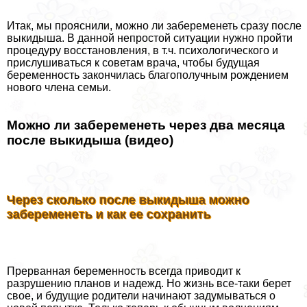
Итак, мы прояснили, можно ли забеременеть сразу после
выкидыша. В данной непростой ситуации нужно пройти
процедуру восстановления, в т.ч. психологического и
прислушиваться к советам врача, чтобы будущая
беременность закончилась благополучным рождением
нового члeна семьи.
Можно ли забеременеть через два месяца
после выкидыша (видео)
Через сколько после выкидыша можно
забеременеть и как ее сохранить
Прерванная беременность всегда приводит к
разрушению планов и надежд. Но жизнь все-таки берет
свое, и будущие родители начинают задумываться о