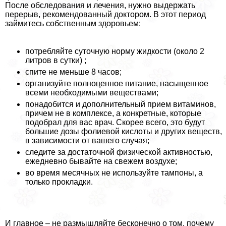
После обследования и лечения, нужно выдержать
перерыв, рекомендованный доктором. В этот период
займитесь собственным здоровьем:
потрeбляйте суточную норму жидкости (около 2
литров в сутки) ;
спите не меньше 8 часов;
организуйте полноценное питание, насыщенное
всеми необходимыми веществами;
понадобится и дополнительный прием витаминов,
причем не в комплексе, а конкретные, которые
подобрал для вас врач. Скорее всего, это будут
большие дозы фолиевой кислоты и других веществ,
в зависимости от вашего случая;
следите за достаточной физической активностью,
ежедневно бывайте на свежем воздухе;
во время мecячных не используйте тампоны, а
только прокладки.
И главное – не размышляйте бесконечно о том, почему