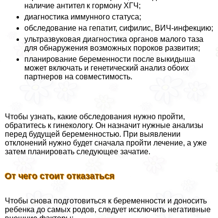
наличие антител к гормону ХГЧ;
диагностика иммунного статуса;
обследование на гепатит, сифилис, ВИЧ-инфекцию;
ультразвуковая диагностика органов малого таза
для обнаружения возможных пороков развития;
планирование беременности после выкидыша
может включать и генетический анализ обоих
партнеров на совместимость.
Чтобы узнать, какие обследования нужно пройти,
обратитесь к гинекологу. Он назначит нужные анализы
перед будущей беременностью. При выявлении
отклонений нужно будет сначала пройти лечение, а уже
затем планировать следующее зачатие.
От чего стоит отказаться
Чтобы снова подготовиться к беременности и доносить
ребенка до самых родов, следует исключить негативные