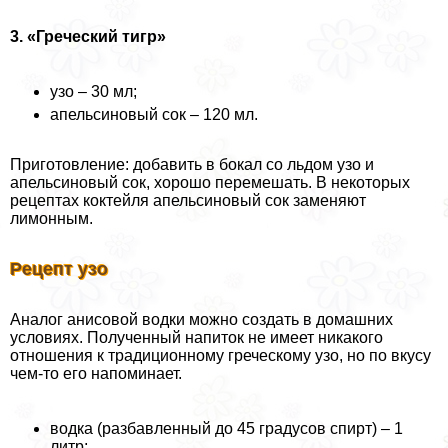
3. «Греческий тигр»
узо – 30 мл;
апельсиновый сок – 120 мл.
Приготовление: добавить в бокал со льдом узо и
апельсиновый сок, хорошо перемешать. В некоторых
рецептах коктейля апельсиновый сок заменяют
лимонным.
Рецепт узо
Аналог анисовой водки можно создать в домашних
условиях. Полученный напиток не имеет никакого
отношения к традиционному греческому узо, но по вкусу
чем-то его напоминает.
водка (разбавленный до 45 градусов спирт) – 1
литр;