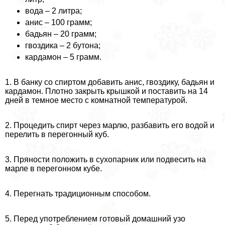
вода – 2 литра;
анис – 100 грамм;
бадьян – 20 грамм;
гвоздика – 2 бутона;
кардамон – 5 грамм.
1. В банку со спиртом добавить анис, гвоздику, бадьян и
кардамон. Плотно закрыть крышкой и поставить на 14
дней в темное место с комнатной температурой.
2. Процедить спирт через марлю, разбавить его водой и
перелить в перегонный куб.
3. Пряности положить в сухопарник или подвесить на
марле в перегонном кубе.
4. Перегнать традиционным способом.
5. Перед употрeблением готовый домашний узо