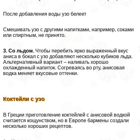
После добавления воды узо белеет
Смешивать узо с другими напитками, например, соками
или спиртным, не принято.
3. Со льдом.
Чтобы перебить ярко выраженный вкус
аниса в бокал с узо добавляют несколько кубиков льда.
Альтернативный вариант – наливать хорошо
охлажденный напиток. Согреваясь во рту, анисовая
водка меняет вкусовые оттенки.
Коктейли с узо
В Греции приготовление коктейлей с анисовой водкой
считается кощунством, но в Европе бармены создали
несколько хороших рецептов.