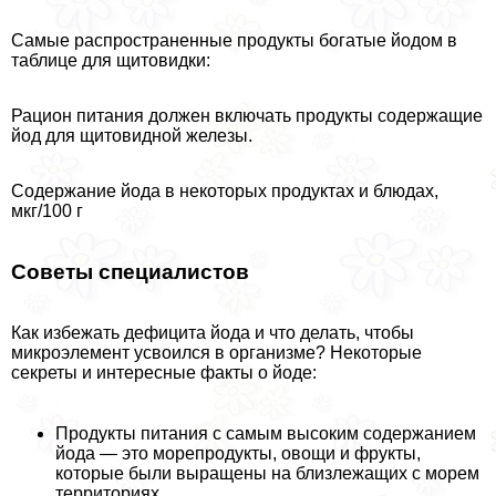
Самые распространенные продукты богатые йодом в
таблице для щитовидки:
Рацион питания должен включать продукты содержащие
йод для щитовидной железы.
Содержание йода в некоторых продуктах и блюдах,
мкг/100 г
Советы специалистов
Как избежать дефицита йода и что делать, чтобы
микроэлемент усвоился в организме? Некоторые
секреты и интересные факты о йоде:
Продукты питания с самым высоким содержанием
йода — это морепродукты, овощи и фрукты,
которые были выращены на близлежащих с морем
территориях.