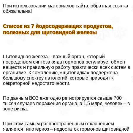
При использовании материалов сайта, обратная ссылка
обязательна!
Список из 7 йодосодержащих продуктов,
полезных для щитовидной железы
Щитовидная железа – важный орган, который
посредством синтеза ряда гормонов регулирует обмен
веществ и правильную работу пpaктически всех систем в
организме. К сожалению, «щитовидка» подвержена
большому спектру патологий, которые приводят к
секреторной недостаточности.
По данным ВОЗ ежегодно регистрируется свыше 700
тысяч случаев поражения органа, а 1,5 млрд. человек – в
зоне риска.
При этом самым распространенным отклонением
является гипотериоз – недостаток гормонов щитовидной