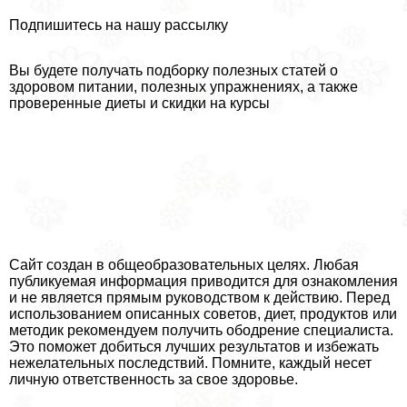
Подпишитесь на нашу рассылку
Вы будете получать подборку полезных статей о
здоровом питании, полезных упражнениях, а также
проверенные диеты и скидки на курсы
Сайт создан в общеобразовательных целях. Любая
публикуемая информация приводится для ознакомления
и не является прямым руководством к действию. Перед
использованием описанных советов, диет, продуктов или
методик рекомендуем получить ободрение специалиста.
Это поможет добиться лучших результатов и избежать
нежелательных последствий. Помните, каждый несет
личную ответственность за свое здоровье.