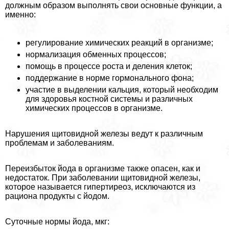
должным образом выполнять свои основные функции, а
именно:
регулирование химических реакций в организме;
нормализация обменных процессов;
помощь в процессе роста и деления клеток;
поддержание в норме гормонального фона;
участие в выделении кальция, который необходим
для здоровья костной системы и различных
химических процессов в организме.
Нарушения щитовидной железы ведут к различным
проблемам и заболеваниям.
Переизбыток йода в организме также опасен, как и
недостаток. При заболевании щитовидной железы,
которое называется гипертиреоз, исключаются из
рациона продукты с йодом.
Суточные нормы йода, мкг: