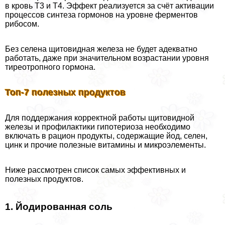
в кровь Т3 и Т4. Эффект реализуется за счёт активации
процессов синтеза гормонов на уровне ферментов
рибосом.
Без селена щитовидная железа не будет адекватно
работать, даже при значительном возрастании уровня
тиреотропного гормона.
Топ-7 полезных продуктов
Для поддержания корректной работы щитовидной
железы и профилактики гипотериоза необходимо
включать в рацион продукты, содержащие йод, селен,
цинк и прочие полезные витамины и микроэлементы.
Ниже рассмотрен список самых эффективных и
полезных продуктов.
1. Йодированная соль