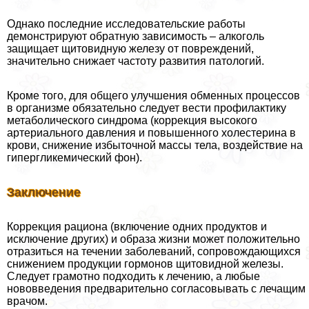
Однако последние исследовательские работы
демонстрируют обратную зависимость – алкоголь
защищает щитовидную железу от повреждений,
значительно снижает частоту развития патологий.
Кроме того, для общего улучшения обменных процессов
в организме обязательно следует вести профилактику
метаболического синдрома (коррекция высокого
артериального давления и повышенного холестерина в
крови, снижение избыточной массы тела, воздействие на
гипергликемический фон).
Заключение
Коррекция рациона (включение одних продуктов и
исключение других) и образа жизни может положительно
отразиться на течении заболеваний, сопровождающихся
снижением продукции гормонов щитовидной железы.
Следует грамотно подходить к лечению, а любые
нововведения предварительно согласовывать с лечащим
врачом.