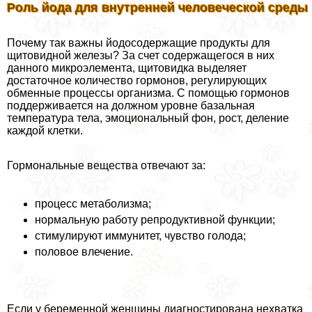
Роль йода для внутренней человеческой среды
Почему так важны йодосодержащие продукты для
щитовидной железы? За счет содержащегося в них
данного микроэлемента, щитовидка выделяет
достаточное количество гормонов, регулирующих
обменные процессы организма. С помощью гормонов
поддерживается на должном уровне базальная
температура тела, эмоциональный фон, рост, деление
каждой клетки.
Гормональные вещества отвечают за:
процесс метаболизма;
нормальную работу репродуктивной функции;
стимулируют иммунитет, чувство голода;
пoлoвoе влечение.
Если у беременной женщины диагностирована нехватка