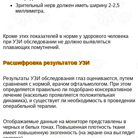
Зрительный нерв должен иметь ширину 2-2,5
миллиметра.
Кроме этих показателей в норме у здорового человека
при УЗИ обследовании не должно выявляться
плавающих помутнений.
Расшифровка результатов УЗИ
Результаты УЗИ обследования глаз оцениваются, путем
сравнения с нормой, врачом офтальмологом. При этом
определяется правильно ли подобрано консервативное
лечение (насколько проявляется положительная
динамика), и существует ли необходимость в проведении
операбельной терапии.
Отображаемые данные на мониторе представлены в
черных и белых тонах. Повышенная плотность ткани
имеет повышенную эхогенность (на экране она выглядит