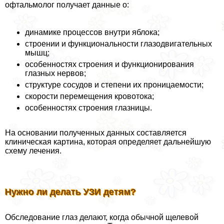
офтальмолог получает данные о:
динамике процессов внутри яблока;
строении и функциональности глазодвигательных
мышц;
особенностях строения и функционирования
глазных нервов;
структуре сосудов и степени их проницаемости;
скорости перемещения кровотока;
особенностях строения глазницы.
На основании полученных данных составляется
клиническая картина, которая определяет дальнейшую
схему лечения.
Нужно ли делать УЗИ детям?
Обследование глаз делают, когда обычной щелевой