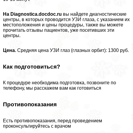
На
Diagnostica.
docdoc.
ru
вы найдете диагностические
центры, в которых проводится УЗИ глаза, с указанием их
местоположения и цены процедуры, также вы можете
прочитать отзывы пациентов, уже посетивших эти
центры.
Цена.
Средняя цена УЗИ глаз (глазных орбит): 1300 руб.
Как подготовиться?
К процедуре необходима подготовка, позвоните по
телефону, мы расскажем вам как готовиться
Противопоказания
Есть противопоказания, перед проведением
проконсультируйтесь с врачом