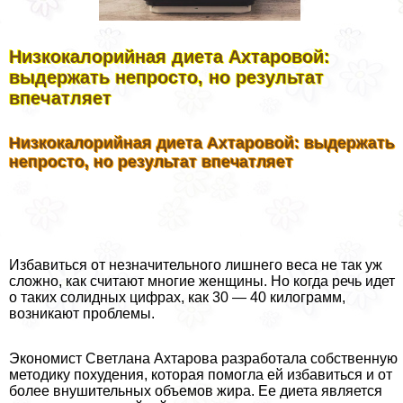
Низкокалорийная диета Ахтаровой:
выдержать непросто, но результат
впечатляет
Низкокалорийная диета Ахтаровой: выдержать
непросто, но результат впечатляет
Избавиться от незначительного лишнего веса не так уж
сложно, как считают многие женщины. Но когда речь идет
о таких солидных цифрах, как 30 — 40 килограмм,
возникают проблемы.
Экономист Светлана Ахтарова разработала собственную
методику похудения, которая помогла ей избавиться и от
более внушительных объемов жира. Ее диета является