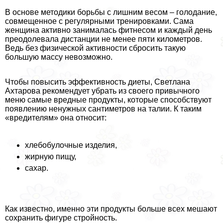
В основе методики борьбы с лишним весом – голодание,
совмещенное с регулярными тренировками. Сама
женщина активно занималась фитнесом и каждый день
преодолевала дистанции не менее пяти километров.
Ведь без физической активности сбросить такую
большую массу невозможно.
Чтобы повысить эффективность диеты, Светлана
Ахтарова рекомендует убрать из своего привычного
меню самые вредные продукты, которые способствуют
появлению ненужных сантиметров на талии. К таким
«вредителям» она относит:
хлебобулочные изделия,
жирную пищу,
сахар.
Как известно, именно эти продукты больше всех мешают
сохранить фигуре стройность.