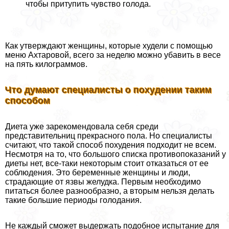
чтобы притупить чувство голода.
Как утверждают женщины, которые худели с помощью
меню Ахтаровой, всего за неделю можно убавить в весе
на пять килограммов.
Что думают специалисты о похудении таким
способом
Диета уже зарекомендовала себя среди
представительниц прекрасного пола. Но специалисты
считают, что такой способ похудения подходит не всем.
Несмотря на то, что большого списка противопоказаний у
диеты нет, все-таки некоторым стоит отказаться от ее
соблюдения. Это беременные женщины и люди,
страдающие от язвы желудка. Первым необходимо
питаться более разнообразно, а вторым нельзя делать
такие большие периоды голодания.
Не каждый сможет выдержать подобное испытание для