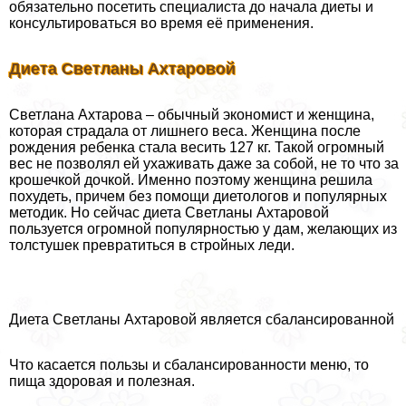
обязательно посетить специалиста до начала диеты и
консультироваться во время её применения.
Диета Светланы Ахтаровой
Светлана Ахтарова – обычный экономист и женщина,
которая страдала от лишнего веса. Женщина после
рождения ребенка стала весить 127 кг. Такой огромный
вес не позволял ей ухаживать даже за собой, не то что за
крошечкой дочкой. Именно поэтому женщина решила
похудеть, причем без помощи диетологов и популярных
методик. Но сейчас диета Светланы Ахтаровой
пользуется огромной популярностью у дам, желающих из
толстушек превратиться в стройных леди.
Диета Светланы Ахтаровой является сбалансированной
Что касается пользы и сбалансированности меню, то
пища здоровая и полезная.