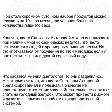
При столь скромном суточном наборе продуктов можно
похудеть на 10 кг за месяц при условии большого
количества лишнего веса.
Конечно, диету Светланы Ахтаровой можно использовать
при наличии многих хронических недугов, что часто
встречается у людей с чрезмерным лишним весом. Но
стоит отказаться от похудения по этой методике, если у
вас гастрит, язва или другой серьезный недуг.
Что касается мнения диетологов, то они разделились.
Некоторые считают, что диета Светланы Ахтаровой
сбалансированная и полезная. Но многие не
приветствуют отсутствие ужина. Желательно не ложиться
спать на голодный желудок. Это может привести к изжоге
и развитию серьезных проблем с пищеварительной
системой.