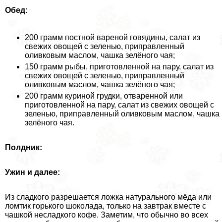
Обед:
200 грамм постной вареной говядины, салат из
свежих овощей с зеленью, приправленный
оливковым маслом, чашка зелёного чая;
150 грамм рыбы, приготовленной на пару, салат из
свежих овощей с зеленью, приправленный
оливковым маслом, чашка зелёного чая;
200 грамм куриной грудки, отваренной или
приготовленной на пару, салат из свежих овощей с
зеленью, приправленный оливковым маслом, чашка
зелёного чая.
Полдник:
Ужин и далее:
Из сладкого разрешается ложка натурального мёда или
ломтик горького шоколада, только на завтpaк вместе с
чашкой несладкого кофе. Заметим, что обычно во всех