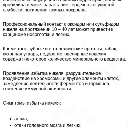
уробилина в моче, нарастание сердечно-сосудистой
слабости, посинение кожных покровов.
Профессиональный контакт с оксидом или сульфидом
никеля на протяжении 10 – 40 лет может привести к
карциноме носоглотки и легких.
Кроме того, зубные и ортопедические протезы, табак,
кухонная утварь, недорогие ювелирные изделия
содержат некоторое количество минерального вещества.
Проявления избытка никеля: разрушительное
воздействие на хромосомы и другие элементы клеток,
замедление деятельности ферментов и гормонов,
снижение иммунной активности.
Симптомы избытка никеля:
астма;
отеки головного мозга и легких;