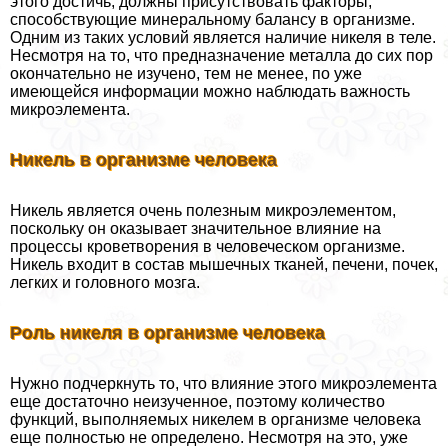
этого достичь, должны присутствовать факторы,
способствующие минеральному балансу в организме.
Одним из таких условий является наличие никеля в теле.
Несмотря на то, что предназначение металла до сих пор
окончательно не изучено, тем не менее, по уже
имеющейся информации можно наблюдать важность
микроэлемента.
Никель в организме человека
Никель является очень полезным микроэлементом,
поскольку он оказывает значительное влияние на
процессы кроветворения в человеческом организме.
Никель входит в состав мышечных тканей, печени, почек,
легких и головного мозга.
Роль никеля в организме человека
Нужно подчеркнуть то, что влияние этого микроэлемента
еще достаточно неизученное, поэтому количество
функций, выполняемых никелем в организме человека
еще полностью не определено. Несмотря на это, уже