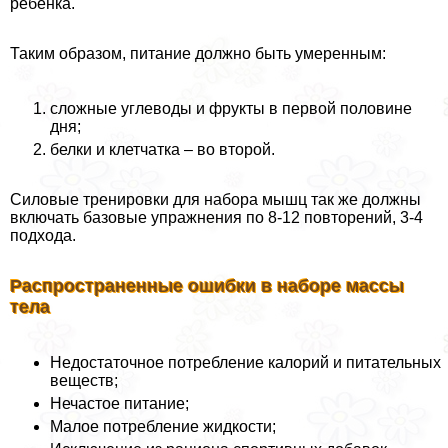
ребенка.
Таким образом, питание должно быть умеренным:
сложные углеводы и фрукты в первой половине
дня;
белки и клетчатка – во второй.
Силовые тренировки для набора мышц так же должны
включать базовые упражнения по 8-12 повторений, 3-4
подхода.
Распространенные ошибки в наборе массы
тела
Недостаточное потрeбление калорий и питательных
веществ;
Нечастое питание;
Малое потрeбление жидкости;