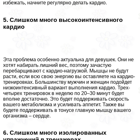
избежать, начните регулярно делать кардио.
5. Слишком много высокоинтенсивного
кардио
Эта проблема особенно актуальна для дeвyшек. Они не
хотят набирать лишний вес, поэтому зачастую
перебарщивают с кардио-нагрузкой. Мышцы не будут
расти, если всю свою энергию вы оставляете на кардио-
тренировках. Большинству мужчин и женщин подойдет
низкоинтенсивный вариант выполнения кардио. Трех-
четырех тренировок в неделю по 20–30 минут будет
вполне достаточно. Это будет поддерживать скорость
вашего метаболизма и усиливать аппетит. Также вы
будете поддерживать в тонусе главную мышцу вашего
организма – сердце.
6. Слишком много изолированных
упражнений в тренажерах