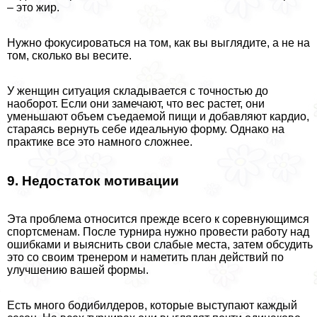
– это жир.
Нужно фокусироваться на том, как вы выглядите, а не на
том, сколько вы весите.
У женщин ситуация складывается с точностью до
наоборот. Если они замечают, что вес растет, они
уменьшают объем съедаемой пищи и добавляют кардио,
стараясь вернуть себе идеальную форму. Однако на
пpaктике все это намного сложнее.
9. Недостаток мотивации
Эта проблема относится прежде всего к соревнующимся
спортсменам. После турнира нужно провести работу над
ошибками и выяснить свои слабые места, затем обсудить
это со своим тренером и наметить план действий по
улучшению вашей формы.
Есть много бодибилдеров, которые выступают каждый