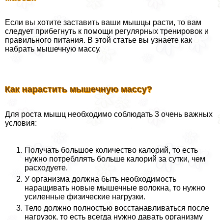
Если вы хотите заставить ваши мышцы расти, то вам
следует прибегнуть к помощи регулярных тренировок и
правильного питания. В этой статье вы узнаете как
набрать мышечную массу.
Как нарастить мышечную массу?
Для роста мышц необходимо соблюдать 3 очень важных
условия:
Получать большое количество калорий, то есть
нужно потрeбллять больше калорий за сутки, чем
расходуете.
У организма должна быть необходимость
наращивать новые мышечные волокна, то нужно
усиленные физические нагрузки.
Тело должно полностью восстанавливаться после
нагрузок, то есть всегда нужно давать организму