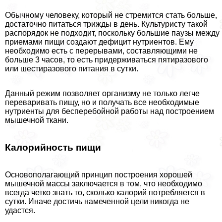
Обычному человеку, который не стремится стать больше,
достаточно питаться трижды в день. Культуристу такой
распорядок не подходит, поскольку большие паузы между
приемами пищи создают дефицит нутриентов. Ему
необходимо есть с перерывами, составляющими не
больше 3 часов, то есть придерживаться пятиразового
или шестиразового питания в сутки.
Данный режим позволяет организму не только легче
переваривать пищу, но и получать все необходимые
нутриенты для бесперебойной работы над построением
мышечной ткани.
Калорийность пищи
Основополагающий принцип построения хорошей
мышечной массы заключается в том, что необходимо
всегда четко знать то, сколько калорий потрeбляется в
сутки. Иначе достичь намеченной цели никогда не
удастся.