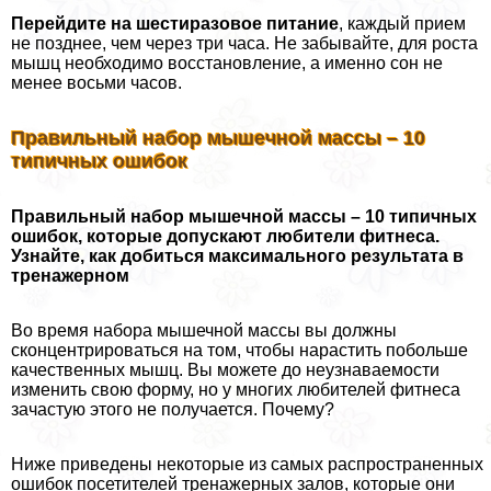
Перейдите на шестиразовое питание
, каждый прием
не позднее, чем через три часа. Не забывайте, для роста
мышц необходимо восстановление, а именно сон не
менее восьми часов.
Правильный набор мышечной массы – 10
типичных ошибок
Правильный набор мышечной массы – 10 типичных
ошибок, которые допускают любители фитнеса.
Узнайте, как добиться максимального результата в
тренажерном
Во время набора мышечной массы вы должны
сконцентрироваться на том, чтобы нарастить побольше
качественных мышц. Вы можете до неузнаваемости
изменить свою форму, но у многих любителей фитнеса
зачастую этого не получается. Почему?
Ниже приведены некоторые из самых распространенных
ошибок посетителей тренажерных залов, которые они