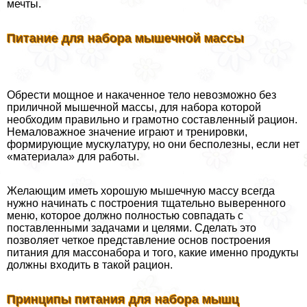
мечты.
Питание для набора мышечной массы
Обрести мощное и накаченное тело невозможно без
приличной мышечной массы, для набора которой
необходим правильно и грамотно составленный рацион.
Немаловажное значение играют и тренировки,
формирующие мускулатуру, но они бесполезны, если нет
«материала» для работы.
Желающим иметь хорошую мышечную массу всегда
нужно начинать с построения тщательно выверенного
меню, которое должно полностью совпадать с
поставленными задачами и целями. Сделать это
позволяет четкое представление основ построения
питания для массонабора и того, какие именно продукты
должны входить в такой рацион.
Принципы питания для набора мышц