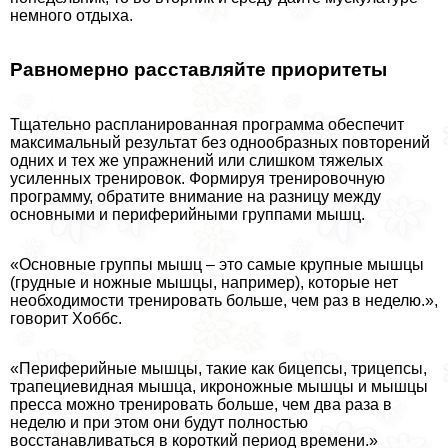
немного отдыха.
Равномерно расставляйте приоритеты
Тщательно распланированная программа обеспечит
максимальный результат без однообразных повторений
одних и тех же упражнений или слишком тяжелых
усиленных тренировок. Формируя тренировочную
программу, обратите внимание на разницу между
основными и периферийными группами мышц.
«Основные группы мышц – это самые крупные мышцы
(грудные и ножные мышцы, например), которые нет
необходимости тренировать больше, чем раз в неделю.»,
говорит Хоббс.
«Периферийные мышцы, такие как бицепсы, трицепсы,
трапециевидная мышца, икроножные мышцы и мышцы
пресса можно тренировать больше, чем два раза в
неделю и при этом они будут полностью
восстанавливаться в короткий период времени.»