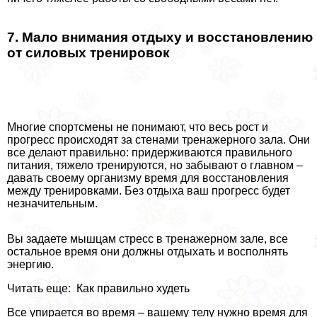
7. Мало внимания отдыху и восстановлению
от силовых тренировок
Многие спортсмены не понимают, что весь рост и
прогресс происходят за стенами тренажерного зала. Они
все делают правильно: придерживаются правильного
питания, тяжело тренируются, но забывают о главном –
давать своему организму время для восстановления
между тренировками. Без отдыха ваш прогресс будет
незначительным.
Вы задаете мышцам стресс в тренажерном зале, все
остальное время они должны отдыхать и восполнять
энергию.
Читать еще: Как правильно худеть
Все упирается во время – вашему телу нужно время для