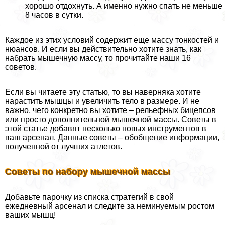
хорошо отдохнуть. А именно нужно спать не меньше
8 часов в сутки.
Каждое из этих условий содержит еще массу тонкостей и
нюансов. И если вы действительно хотите знать, как
набрать мышечную массу, то прочитайте наши 16
советов.
Если вы читаете эту статью, то вы наверняка хотите
нарастить мышцы и увеличить тело в размере. И не
важно, чего конкретно вы хотите – рельефных бицепсов
или просто дополнительной мышечной массы. Советы в
этой статье добавят несколько новых инструментов в
ваш арсенал. Данные советы – обобщение информации,
полученной от лучших атлетов.
Cоветы по набору мышечной массы
Добавьте парочку из списка стратегий в свой
ежедневный арсенал и следите за неминуемым ростом
ваших мышц!