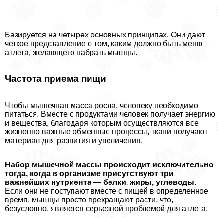
Базируется на четырех основных принципах. Они дают
четкое представление о том, каким должно быть меню
атлета, желающего набрать мышцы.
Частота приема пищи
Чтобы мышечная масса росла, человеку необходимо
питаться. Вместе с продуктами человек получает энергию
и вещества, благодаря которым осуществляются все
жизненно важные обменные процессы, ткани получают
материал для развития и увеличения.
Набор мышечной массы происходит исключительно
тогда, когда в организме присутствуют три
важнейших нутриента — белки, жиры, углеводы.
Если они не поступают вместе с пищей в определенное
время, мышцы просто прекращают расти, что,
безусловно, является серьезной проблемой для атлета.