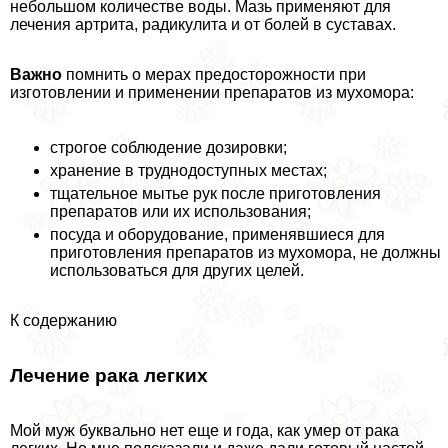
небольшом количестве воды. Мазь применяют для
лечения артрита, радикулита и от болей в суставах.
Важно
помнить о мерах предосторожности при
изготовлении и применении препаратов из мухомора:
строгое соблюдение дозировки;
хранение в труднодоступных местах;
тщательное мытье рук после приготовления
препаратов или их использования;
посуда и оборудование, применявшиеся для
приготовления препаратов из мухомора, не должны
использоваться для других целей.
К содержанию
Лечение paка легких
Мой муж буквально нет еще и года, как умер от paка