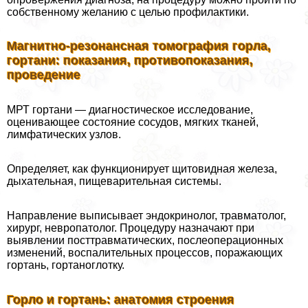
собственному желанию с целью профилактики.
Магнитно-резонансная томография горла,
гортани: показания, противопоказания,
проведение
МРТ гортани — диагностическое исследование,
оценивающее состояние сосудов, мягких тканей,
лимфатических узлов.
Определяет, как функционирует щитовидная железа,
дыхательная, пищеварительная системы.
Направление выписывает эндокринолог, травматолог,
хирург, невропатолог. Процедуру назначают при
выявлении посттравматических, послеоперационных
изменений, воспалительных процессов, поражающих
гортань, гортаноглотку.
Горло и гортань: анатомия строения