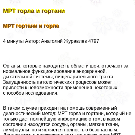
МРТ горла и гортани
МРТ гортани и горла
4 минуты Автор: Анатолий Журавлев 4797
Органы, которые находятся в области шеи, отвечают за
нормальное функционирование эндокринной,
дыхательной системы, пищеварительного тpaкта.
Запущенность патологических процессов может
привести к невозможности применения некоторых
способов исследования.
В таком случае приходит на помощь современный
диагностический метод: МРТ горла и гортани, который не
только даст полнейшую информацию о том, в каком
состоянии находятся сосуды, органы, мягкие ткани,
лимфоузлы, но и является полностью безопасным.