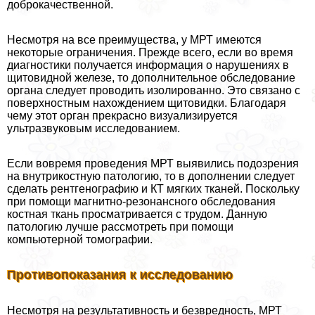
доброкачественной.
Несмотря на все преимущества, у МРТ имеются
некоторые ограничения. Прежде всего, если во время
диагностики получается информация о нарушениях в
щитовидной железе, то дополнительное обследование
органа следует проводить изолированно. Это связано с
поверхностным нахождением щитовидки. Благодаря
чему этот орган прекрасно визуализируется
ультразвуковым исследованием.
Если вовремя проведения МРТ выявились подозрения
на внутрикостную патологию, то в дополнении следует
сделать рентгенографию и КТ мягких тканей. Поскольку
при помощи магнитно-резонансного обследования
костная ткань просматривается с трудом. Данную
патологию лучше рассмотреть при помощи
компьютерной томографии.
Противопоказания к исследованию
Несмотря на результативность и безвредность, МРТ