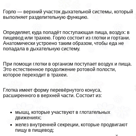
Горло — верхний участок дыхательной системы, который
выполняет разделительную функцию.
Определяет, куда попадёт поступающая пища, воздух: в
пищевод или трахею. Горло состоит из глотки и гортани.
Анатомически устроено таким образом, чтобы еда не
попадала в дыхательную систему.
При помощи глотки в организм поступает воздух и пища.
Это естественное продолжение ротовой полости,
которое переходит в трахеи.
Глотка имеет форму перевёрнутого конуса,
расширенного в верхней части. Состоит из:
мышц, которые участвуют в глотательных
движениях;
желез внутренней секреции, которые продвигают
пищу в пищевод;