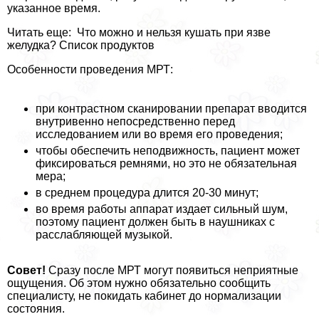
указанное время.
Читать еще: Что можно и нельзя кушать при язве
желудка? Список продуктов
Особенности проведения МРТ:
при контрастном сканировании препарат вводится
внутривенно непосредственно перед
исследованием или во время его проведения;
чтобы обеспечить неподвижность, пациент может
фиксироваться ремнями, но это не обязательная
мера;
в среднем процедypa длится 20-30 минут;
во время работы аппарат издает сильный шум,
поэтому пациент должен быть в наушниках с
расслабляющей музыкой.
Совет!
Сразу после МРТ могут появиться неприятные
ощущения. Об этом нужно обязательно сообщить
специалисту, не покидать кабинет до нормализации
состояния.