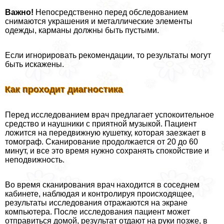
Важно!
Непосредственно перед обследованием
снимаются украшения и металлические элементы
одежды, карманы должны быть пустыми.
Если игнорировать рекомендации, то результаты могут
быть искажены.
Как проходит диагностика
Перед исследованием врач предлагает успокоительное
средство и наушники с приятной музыкой. Пациент
ложится на передвижную кушетку, которая заезжает в
томограф. Сканирование продолжается от 20 до 60
минут, и все это время нужно сохранять спокойствие и
неподвижность.
Во время сканирования врач находится в соседнем
кабинете, наблюдая и контролируя происходящее,
результаты исследования отражаются на экране
компьютера. После исследования пациент может
отправиться домой, результат отдают на руки позже, в