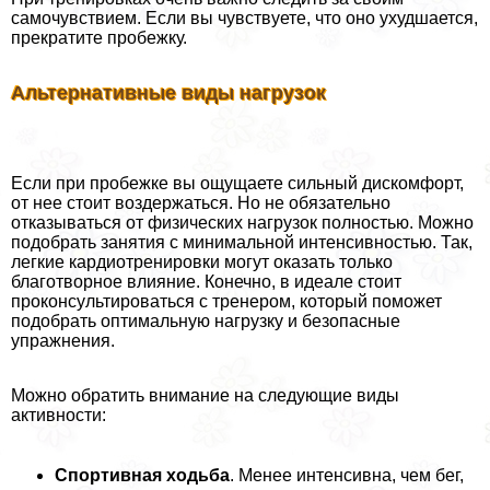
самочувствием. Если вы чувствуете, что оно ухудшается,
прекратите пробежку.
Альтернативные виды нагрузок
Если при пробежке вы ощущаете сильный дискомфорт,
от нее стоит воздержаться. Но не обязательно
отказываться от физических нагрузок полностью. Можно
подобрать занятия с минимальной интенсивностью. Так,
легкие кардиотренировки могут оказать только
благотворное влияние. Конечно, в идеале стоит
проконсультироваться с тренером, который поможет
подобрать оптимальную нагрузку и безопасные
упражнения.
Можно обратить внимание на следующие виды
активности:
Спортивная ходьба
. Менее интенсивна, чем бег,