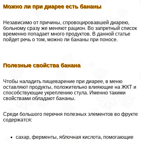
Можно ли при диарее есть бананы
Независимо от причины, спровоцировавшей диарею,
больному сразу же меняют рацион. Во запретный список
временно попадает много продуктов. В данной статье
пойдет речь о том, можно ли бананы при поносе.
Полезные свойства банана
Чтобы наладить пищеварение при диарее, в меню
оставляют продукты, положительно влияющие на ЖКТ и
способствующие укреплению стула. Именно такими
свойствами обладают бананы.
Среди большого перечня полезных элементов во фрукте
содержатся:
сахар, ферменты, яблочная кислота, помогающие