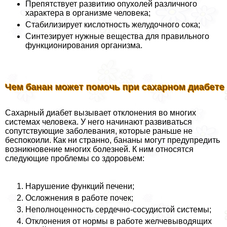
Препятствует развитию опухолей различного
хаpaктера в организме человека;
Стабилизирует кислотность желудочного сока;
Синтезирует нужные вещества для правильного
функционирования организма.
Чем банан может помочь при сахарном диабете
Сахарный диабет вызывает отклонения во многих
системах человека. У него начинают развиваться
сопутствующие заболевания, которые раньше не
беспокоили. Как ни странно, бананы могут предупредить
возникновение многих болезней. К ним относятся
следующие проблемы со здоровьем:
Нарушение функций печени;
Осложнения в работе почек;
Неполноценность сердечно-сосудистой системы;
Отклонения от нормы в работе желчевыводящих