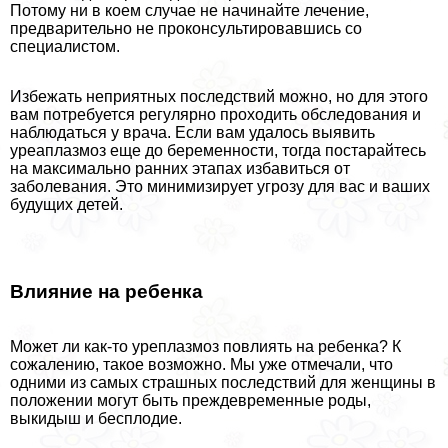
Потому ни в коем случае не начинайте лечение,
предварительно не проконсультировавшись со
специалистом.
Избежать неприятных последствий можно, но для этого
вам потребуется регулярно проходить обследования и
наблюдаться у врача. Если вам удалось выявить
уреаплазмоз еще до беременности, тогда постарайтесь
на максимально ранних этапах избавиться от
заболевания. Это минимизирует угрозу для вас и ваших
будущих детей.
Влияние на ребенка
Может ли как-то уреплазмоз повлиять на ребенка? К
сожалению, такое возможно. Мы уже отмечали, что
одними из самых страшных последствий для женщины в
положении могут быть преждевременные роды,
выкидыш и бесплодие.