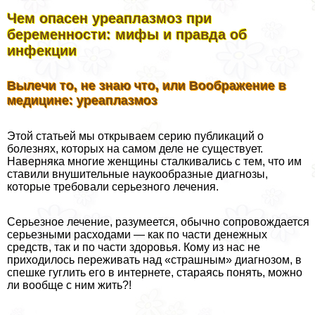
Чем опасен уреаплазмоз при
беременности: мифы и правда об
инфекции
Вылечи то, не знаю что, или Воображение в
медицине: уреаплазмоз
Этой статьей мы открываем серию публикаций о
болезнях, которых на самом деле не существует.
Наверняка многие женщины сталкивались с тем, что им
ставили внушительные наукообразные диагнозы,
которые требовали серьезного лечения.
Серьезное лечение, разумеется, обычно сопровождается
серьезными расходами — как по части денежных
средств, так и по части здоровья. Кому из нас не
приходилось переживать над «страшным» диагнозом, в
спешке гуглить его в интернете, стараясь понять, можно
ли вообще с ним жить?!