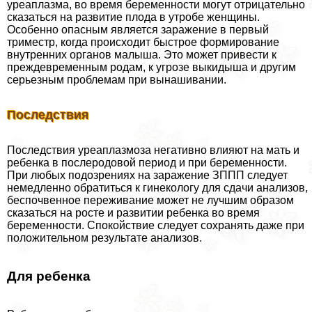
уреаплазма, во время беременности могут отрицательно
сказаться на развитие плода в утробе женщины.
Особенно опасным является заражение в первый
триместр, когда происходит быстрое формирование
внутренних органов малыша. Это может привести к
преждевременным родам, к угрозе выкидыша и другим
серьезным проблемам при вынашивании.
Последствия
Последствия уреаплазмоза негативно влияют на мать и
ребенка в послеродовой период и при беременности.
При любых подозрениях на заражение ЗППП следует
немедленно обратиться к гинекологу для сдачи анализов,
беспочвенное переживание может не лучшим образом
сказаться на росте и развитии ребенка во время
беременности. Спокойствие следует сохранять даже при
положительном результате анализов.
Для ребенка