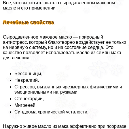
Все, что вы хотите знать о сыродавленном маковом
масле и его применении
Лечебные свойства
Сыродавленное маковое масло — природный
антистресс, который благотворно воздействует не только
на нервную систему, но и на состояние сердца. Это
качество позволяет использовать масло из семян мака
для лечения:
Бессонницы,
Невралгий,
Стрессов, вызванных чрезмерных физическими и
эмоциональными нагрузками,
Стенокардии,
Мигреней,
Синдрома хронической усталости.
Наружно живое масло из мака эффективно при псориазе,