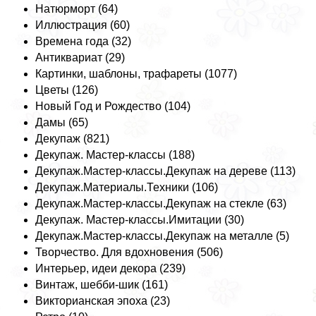
Натюрморт (64)
Иллюстрация (60)
Времена года (32)
Антиквариат (29)
Картинки, шаблоны, трафареты (1077)
Цветы (126)
Новый Год и Рождество (104)
Дамы (65)
Декупаж (821)
Декупаж. Мастер-классы (188)
Декупаж.Мастер-классы.Декупаж на дереве (113)
Декупаж.Материалы.Техники (106)
Декупаж.Мастер-классы.Декупаж на стекле (63)
Декупаж. Мастер-классы.Имитации (30)
Декупаж.Мастер-классы.Декупаж на металле (5)
Творчество. Для вдохновения (506)
Интерьер, идеи декора (239)
Винтаж, шебби-шик (161)
Викторианская эпоха (23)