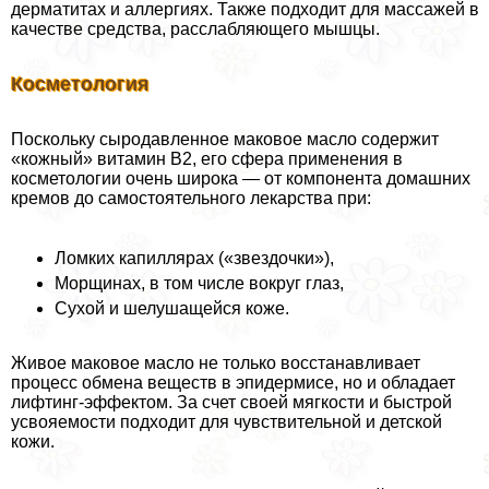
дерматитах и аллергиях. Также подходит для массажей в
качестве средства, расслабляющего мышцы.
Косметология
Поскольку сыродавленное маковое масло содержит
«кожный» витамин В2, его сфера применения в
косметологии очень широка — от компонента домашних
кремов до самостоятельного лекарства при:
Ломких капиллярах («звездочки»),
Морщинах, в том числе вокруг глаз,
Сухой и шелушащейся коже.
Живое маковое масло не только восстанавливает
процесс обмена веществ в эпидермисе, но и обладает
лифтинг-эффектом. За счет своей мягкости и быстрой
усвояемости подходит для чувствительной и детской
кожи.