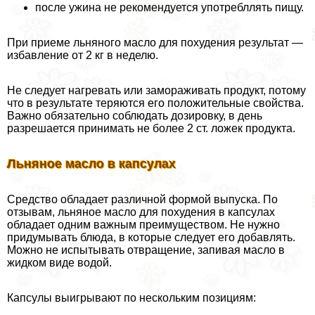
после ужина не рекомендуется употрeбллять пищу.
При приеме льняного масло для похудения результат —
избавление от 2 кг в неделю.
Не следует нагревать или замораживать продукт, потому
что в результате теряются его положительные свойства.
Важно обязательно соблюдать дозировку, в день
разрешается принимать не более 2 ст. ложек продукта.
Льняное масло в капсулах
Средство обладает различной формой выпуска. По
отзывам, льняное масло для похудения в капсулах
обладает одним важным преимуществом. Не нужно
придумывать блюда, в которые следует его добавлять.
Можно не испытывать отвращение, запивая масло в
жидком виде водой.
Капсулы выигрывают по нескольким позициям: