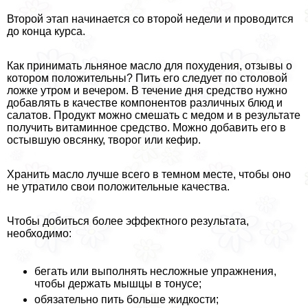
Второй этап начинается со второй недели и проводится
до конца курса.
Как принимать льняное масло для похудения, отзывы о
котором положительны? Пить его следует по столовой
ложке утром и вечером. В течение дня средство нужно
добавлять в качестве компонентов различных блюд и
салатов. Продукт можно смешать с медом и в результате
получить витаминное средство. Можно добавить его в
остывшую овсянку, творог или кефир.
Хранить масло лучше всего в темном месте, чтобы оно
не утратило свои положительные качества.
Чтобы добиться более эффектного результата,
необходимо:
бегать или выполнять несложные упражнения,
чтобы держать мышцы в тонусе;
обязательно пить больше жидкости;