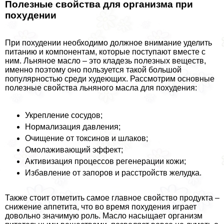
Полезные свойства для организма при
похудении
При похудении необходимо должное внимание уделить
питанию и компонентам, которые поступают вместе с
ним. Льняное масло – это кладезь полезных веществ,
именно поэтому оно пользуется такой большой
популярностью среди худеющих. Рассмотрим основные
полезные свойства льняного масла для похудения:
Укрепление сосудов;
Нормализация давления;
Очищение от токсинов и шлаков;
Омолаживающий эффект;
Активизация процессов регенерации кожи;
Избавление от запоров и расстройств желудка.
Также стоит отметить самое главное свойство продукта –
снижение аппетита, что во время похудения играет
довольно значимую роль. Масло насыщает организм