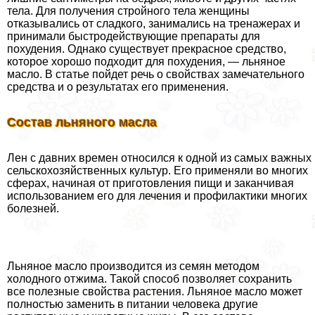
тела. Для получения стройного тела женщины
отказывались от сладкого, занимались на тренажерах и
принимали быстродействующие препараты для
похудения. Однако существует прекрасное средство,
которое хорошо подходит для похудения, — льняное
масло. В статье пойдет речь о свойствах замечательного
средства и о результатах его применения.
Состав льняного масла
Лен с давних времен относился к одной из самых важных
сельскохозяйственных культур. Его применяли во многих
сферах, начиная от приготовления пищи и заканчивая
использованием его для лечения и профилактики многих
болезней.
Льняное масло производится из семян методом
холодного отжима. Такой способ позволяет сохранить
все полезные свойства растения. Льняное масло может
полностью заменить в питании человека другие