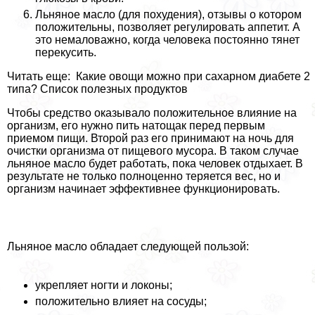
Льняное масло (для похудения), отзывы о котором
положительны, позволяет регулировать аппетит. А
это немаловажно, когда человека постоянно тянет
перекусить.
Читать еще: Какие овощи можно при сахарном диабете 2
типа? Список полезных продуктов
Чтобы средство оказывало положительное влияние на
организм, его нужно пить натощак перед первым
приемом пищи. Второй раз его принимают на ночь для
очистки организма от пищевого мусора. В таком случае
льняное масло будет работать, пока человек отдыхает. В
результате не только полноценно теряется вес, но и
организм начинает эффективнее функционировать.
Льняное масло обладает следующей пользой:
укрепляет ногти и локоны;
положительно влияет на сосуды;