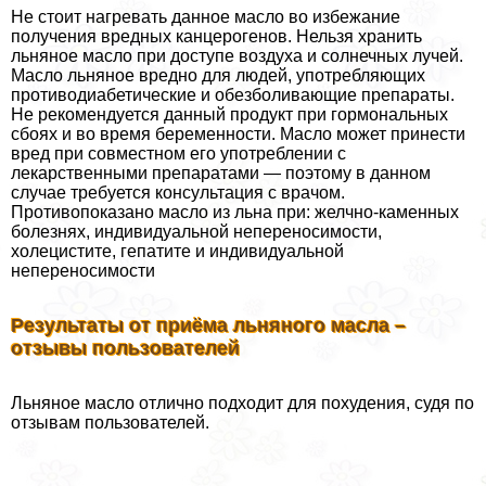
Не стоит нагревать данное масло во избежание
получения вредных канцерогенов. Нельзя хранить
льняное масло при доступе воздуха и солнечных лучей.
Масло льняное вредно для людей, употрeбляющих
противодиабетические и обезболивающие препараты.
Не рекомендуется данный продукт при гормональных
сбоях и во время беременности. Масло может принести
вред при совместном его употрeблении с
лекарственными препаратами — поэтому в данном
случае требуется консультация с врачом.
Противопоказано масло из льна при: желчно-каменных
болезнях, индивидуальной непереносимости,
холецистите, гепатите и индивидуальной
непереносимости
Результаты от приёма льняного масла –
отзывы пользователей
Льняное масло отлично подходит для похудения, судя по
отзывам пользователей.