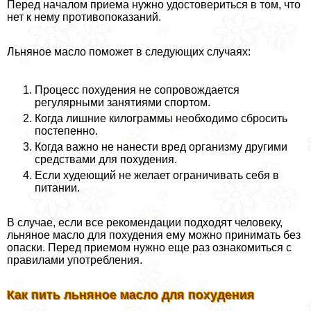
Перед началом приема нужно удостовериться в том, что
нет к нему противопоказаний.
Льняное масло поможет в следующих случаях:
Процесс похудения не сопровождается
регулярными занятиями спортом.
Когда лишние килограммы необходимо сбросить
постепенно.
Когда важно не нанести вред организму другими
средствами для похудения.
Если худеющий не желает ограничивать себя в
питании.
В случае, если все рекомендации подходят человеку,
льняное масло для похудения ему можно принимать без
опаски. Перед приемом нужно еще раз ознакомиться с
правилами употрeбления.
Как пить льняное масло для похудения