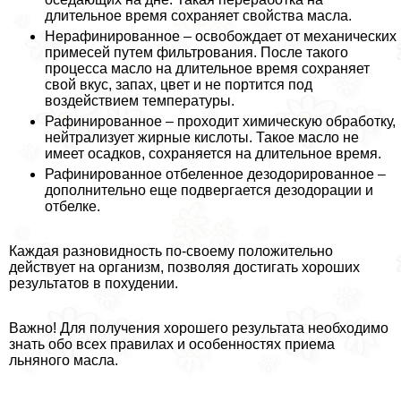
длительное время сохраняет свойства масла.
Нерафинированное – освобождает от механических
примесей путем фильтрования. После такого
процесса масло на длительное время сохраняет
свой вкус, запах, цвет и не портится под
воздействием температуры.
Рафинированное – проходит химическую обработку,
нейтрализует жирные кислоты. Такое масло не
имеет осадков, сохраняется на длительное время.
Рафинированное отбеленное дезодорированное –
дополнительно еще подвергается дезодорации и
отбелке.
Каждая разновидность по-своему положительно
действует на организм, позволяя достигать хороших
результатов в похудении.
Важно! Для получения хорошего результата необходимо
знать обо всех правилах и особенностях приема
льняного масла.