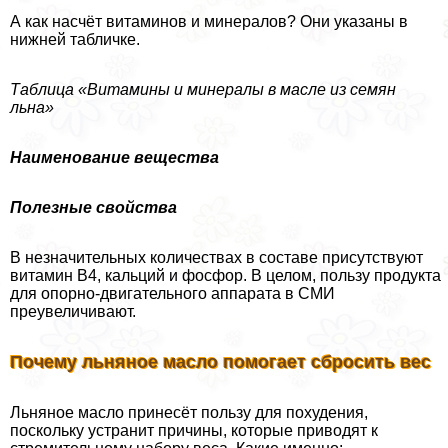
А как насчёт витаминов и минералов? Они указаны в
нижней табличке.
Таблица «Витамины и минералы в масле из семян
льна»
Наименование вещества
Полезные свойства
В незначительных количествах в составе присутствуют
витамин В4, кальций и фосфор. В целом, пользу продукта
для опopно-двигательного аппарата в СМИ
преувеличивают.
Почему льняное масло помогает сбросить вес
Льняное масло принесёт пользу для похудения,
поскольку устранит причины, которые приводят к