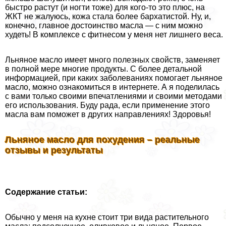
быстро растут (и ногти тоже) для кого-то это плюс, на
ЖКТ не жалуюсь, кожа стала более бархатистой. Ну, и,
конечно, главное достоинство масла — с ним можно
худеть! В комплексе с фитнесом у меня нет лишнего веса.
Льняное масло имеет много полезных свойств, заменяет
в полной мере многие продукты. С более детальной
информацией, при каких заболеваниях помогает льняное
масло, можно ознакомиться в интернете. А я поделилась
с вами только своими впечатлениями и своими методами
его использования. Буду рада, если применение этого
масла вам поможет в других направлениях! Здоровья!
Льняное масло для похудения – реальные
отзывы и результаты
Содержание статьи:
Обычно у меня на кухне стоит три вида растительного