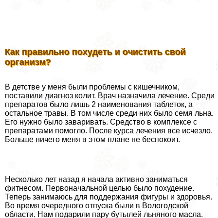
Как правильно похудеть и очистить свой
организм?
В детстве у меня были проблемы с кишечником,
поставили диагноз колит. Врач назначила лечение. Среди
препаратов было лишь 2 наименования таблеток, а
остальное травы. В том числе среди них было семя льна.
Его нужно было заваривать. Средство в комплексе с
препаратами помогло. После курса лечения все исчезло.
Больше ничего меня в этом плане не беспокоит.
Несколько лет назад я начала активно заниматься
фитнесом. Первоначальной целью было похудение.
Теперь занимаюсь для поддержания фигуры и здоровья.
Во время очередного отпуска были в Вологодской
области. Нам подарили пару бутылей льняного масла.