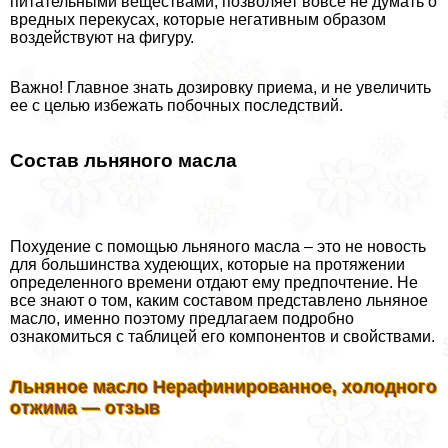
питательными веществами, позволяет вовсе не думать о
вредных перекусах, которые негативным образом
воздействуют на фигуру.
Важно! Главное знать дозировку приема, и не увеличить
ее с целью избежать побочных последствий.
Состав льняного масла
Похудение с помощью льняного масла – это не новость
для большинства худеющих, которые на протяжении
определенного времени отдают ему предпочтение. Не
все знают о том, каким составом представлено льняное
масло, именно поэтому предлагаем подробно
ознакомиться с таблицей его компонентов и свойствами.
Льняное масло Нерафинированное, холодного
отжима — отзыв