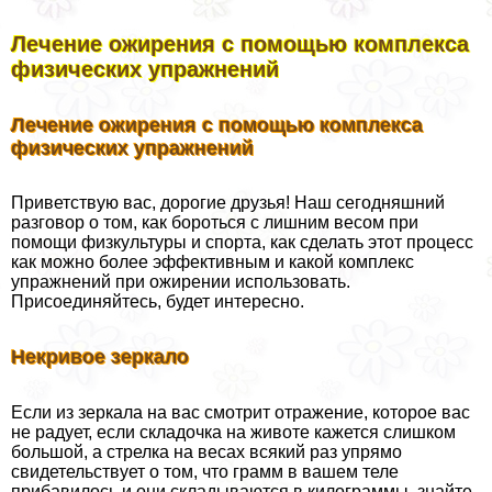
Лечение ожирения с помощью комплекса
физических упражнений
Лечение ожирения с помощью комплекса
физических упражнений
Приветствую вас, дорогие друзья! Наш сегодняшний
разговор о том, как бороться с лишним весом при
помощи физкультуры и спорта, как сделать этот процесс
как можно более эффективным и какой комплекс
упражнений при ожирении использовать.
Присоединяйтесь, будет интересно.
Некривое зеркало
Если из зеркала на вас смотрит отражение, которое вас
не радует, если складочка на животе кажется слишком
большой, а стрелка на весах всякий раз упрямо
свидетельствует о том, что грамм в вашем теле
прибавилось и они складываются в килограммы, знайте –