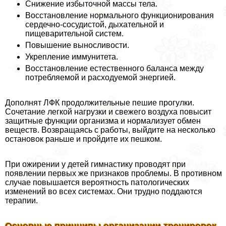
Снижение избыточной массы тела.
Восстановление нормального функционирования
сердечно-сосудистой, дыхательной и
пищеварительной систем.
Повышение выносливости.
Укрепление иммунитета.
Восстановление естественного баланса между
потрeбляемой и расходуемой энергией.
Дополнят ЛФК продолжительные пешие прогулки.
Сочетание легкой нагрузки и свежего воздуха повысит
защитные функции организма и нормализует обмен
веществ. Возвращаясь с работы, выйдите на несколько
остановок раньше и пройдите их пешком.
При ожирении у детей гимнастику проводят при
появлении первых же признаков проблемы. В противном
случае повышается вероятность патологических
изменений во всех системах. Они трудно поддаются
терапии.