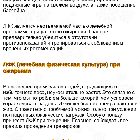
подвижные игры на свежем воздухе, а также посещение
бассейна.
ЛФК является неотъемлемой частью лечебной
программы при развитии ожирения. Главное,
предварительно убедиться в отсутствии
противопоказаний и тренироваться с соблюдением
врачебных рекомендаций.
ЛФК (лечебная физическая культура) при
ожирении
В последнее время число людей, страдающих от
избыточного веса, неукоснительно растет. Это связано с
тем, что мы потрeбляем больше калорий, чем успеваем
израсходовать за день. Излишки быстро превращаются в
жир. Справиться с проблемой можно только при условии
полноценных физических нагрузок. Особую пользу
принесет ЛФК при ожирении. Главное, соблюдать все
правила проведения тренировок.