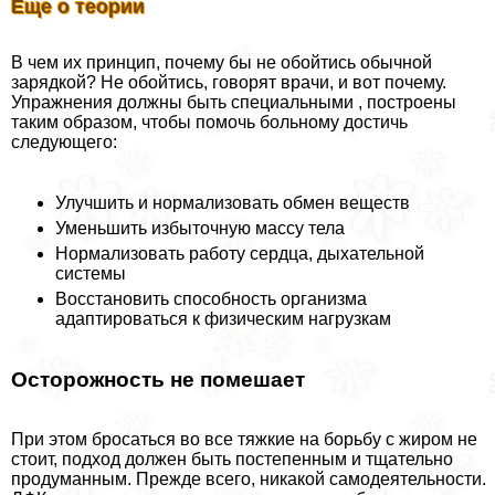
Еще о теории
В чем их принцип, почему бы не обойтись обычной
зарядкой? Не обойтись, говорят врачи, и вот почему.
Упражнения должны быть специальными , построены
таким образом, чтобы помочь больному достичь
следующего:
Улучшить и нормализовать обмен веществ
Уменьшить избыточную массу тела
Нормализовать работу сердца, дыхательной
системы
Восстановить способность организма
адаптироваться к физическим нагрузкам
Осторожность не помешает
При этом бросаться во все тяжкие на борьбу с жиром не
стоит, подход должен быть постепенным и тщательно
продуманным. Прежде всего, никакой самодеятельности.