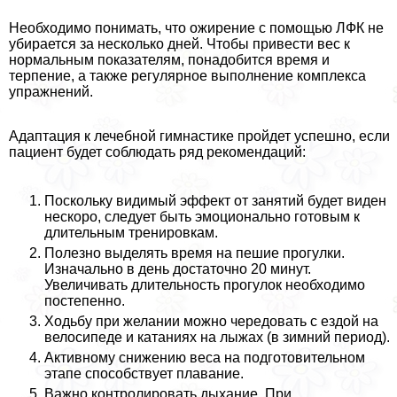
Необходимо понимать, что ожирение с помощью ЛФК не
убирается за несколько дней. Чтобы привести вес к
нормальным показателям, понадобится время и
терпение, а также регулярное выполнение комплекса
упражнений.
Адаптация к лечебной гимнастике пройдет успешно, если
пациент будет соблюдать ряд рекомендаций:
Поскольку видимый эффект от занятий будет виден
нескоро, следует быть эмоционально готовым к
длительным тренировкам.
Полезно выделять время на пешие прогулки.
Изначально в день достаточно 20 минут.
Увеличивать длительность прогулок необходимо
постепенно.
Ходьбу при желании можно чередовать с ездой на
велосипеде и катаниях на лыжах (в зимний период).
Активному снижению веса на подготовительном
этапе способствует плавание.
Важно контролировать дыхание. При