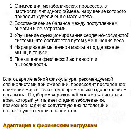
Стимуляция метаболических процессов, в
частности, липидного обмена, нарушение которого
приводит к увеличению массы тела.
Восстановление баланса между поступлением
энергии и ее затратами.
Улучшение функционирования сердечно-сосудистой
системы, что достигается путем уменьшения веса.
Наращивание мышечной массы и поддержание
мышц в тонусе.
Повышение физической активности и
выносливости.
Благодаря лечебной физкультуре, рекомендуемой
специалистами при ожирении, происходит постепенное
снижение массы тела с одновременным оздоровлением
организма. Подбором упражнений должен заниматься
врач, который учитывает стадию заболевания,
возможное наличие сопутствующих патологий и
возрастную категорию пациентов.
Адаптация к физическим нагрузкам