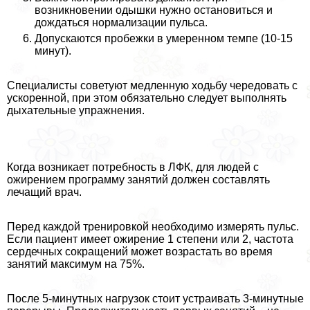
возникновении одышки нужно остановиться и
дождаться нормализации пульса.
Допускаются пробежки в умеренном темпе (10-15
минут).
Специалисты советуют медленную ходьбу чередовать с
ускоренной, при этом обязательно следует выполнять
дыхательные упражнения.
Когда возникает потребность в ЛФК, для людей с
ожирением программу занятий должен составлять
лечащий врач.
Перед каждой тренировкой необходимо измерять пульс.
Если пациент имеет ожирение 1 степени или 2, частота
сердечных сокращений может возрастать во время
занятий максимум на 75%.
После 5-минутных нагрузок стоит устраивать 3-минутные