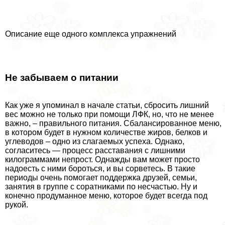
Описание еще одного комплекса упражнений
Не забываем о питании
Как уже я упоминал в начале статьи, сбросить лишний
вес можно не только при помощи ЛФК, но, что не менее
важно, – правильного питания. Сбалансированное меню,
в котором будет в нужном количестве жиров, белков и
углеводов – одно из слагаемых успеха. Однако,
согласитесь — процесс расставания с лишними
килограммами непрост. Однажды вам может просто
надоесть с ними бороться, и вы сорветесь. В такие
периоды очень помогает поддержка друзей, семьи,
занятия в группе с соратниками по несчастью. Ну и
конечно продуманное меню, которое будет всегда под
рукой.