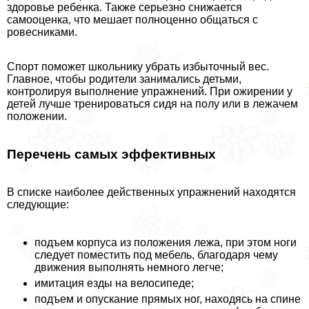
здоровье ребенка. Также серьезно снижается
самооценка, что мешает полноценно общаться с
ровесниками.
Спорт поможет школьнику убрать избыточный вес.
Главное, чтобы родители занимались детьми,
контролируя выполнение упражнений. При ожирении у
детей лучше тренироваться сидя на полу или в лежачем
положении.
Перечень самых эффективных
В списке наиболее действенных упражнений находятся
следующие:
подъем корпуса из положения лежа, при этом ноги
следует поместить под мебель, благодаря чему
движения выполнять немного легче;
имитация езды на велосипеде;
подъем и опускание прямых ног, находясь на спине