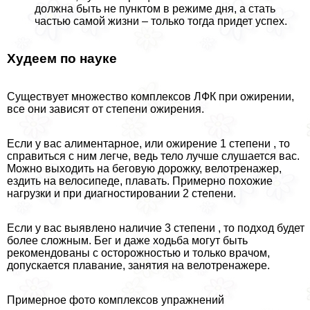
должна быть не пунктом в режиме дня, а стать
частью самой жизни – только тогда придет успех.
Худеем по науке
Существует множество комплексов ЛФК при ожирении,
все они зависят от степени ожирения.
Если у вас алиментарное, или ожирение 1 степени , то
справиться с ним легче, ведь тело лучше слушается вас.
Можно выходить на беговую дорожку, велотренажер,
ездить на велосипеде, плавать. Примерно похожие
нагрузки и при диагностировании 2 степени.
Если у вас выявлено наличие 3 степени , то подход будет
более сложным. Бег и даже ходьба могут быть
рекомендованы с осторожностью и только врачом,
допускается плавание, занятия на велотренажере.
Примерное фото комплексов упражнений