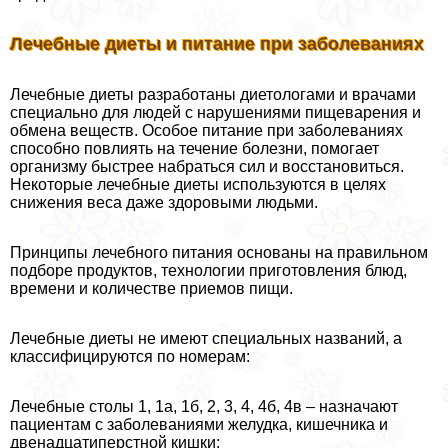
Лечебные диеты и питание при заболеваниях
Лечебные диеты разработаны диетологами и врачами
специально для людей с нарушениями пищеварения и
обмена веществ. Особое питание при заболеваниях
способно повлиять на течение болезни, помогает
организму быстрее набраться сил и восстановиться.
Некоторые лечебные диеты используются в целях
снижения веса даже здоровыми людьми.
Принципы лечебного питания основаны на правильном
подборе продуктов, технологии приготовления блюд,
времени и количестве приемов пищи.
Лечебные диеты не имеют специальных названий, а
классифицируются по номерам:
Лечебные столы 1, 1а, 1б, 2, 3, 4, 4б, 4в – назначают
пациентам с заболеваниями желудка, кишечника и
двенадцатиперстной кишки;