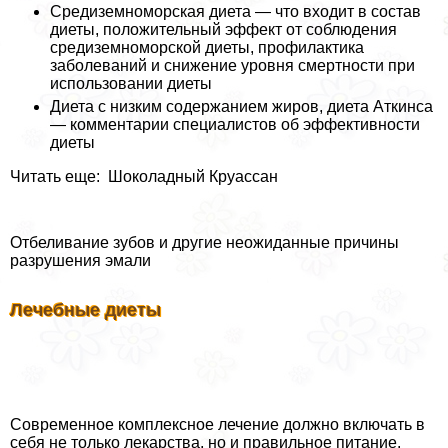
Средиземноморская диета — что входит в состав
диеты, положительный эффект от соблюдения
средиземноморской диеты, профилактика
заболеваний и снижение уровня cмepтности при
использовании диеты
Диета с низким содержанием жиров, диета Аткинса
— комментарии специалистов об эффективности
диеты
Читать еще: Шоколадный Круассан
Отбеливание зубов и другие неожиданные причины
разрушения эмали
Лечебные диеты
Современное комплексное лечение должно включать в
себя не только лекарства, но и правильное питание.