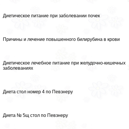
Диетическое питание при заболевании почек
Причины и лечение повышенного билирубина в крови
Диетическое лечебное питание при желудочно-кишечных
заболеваниях
Диета стол номер 4 по Певзнеру
Диета № 5щ стол по Певзнеру