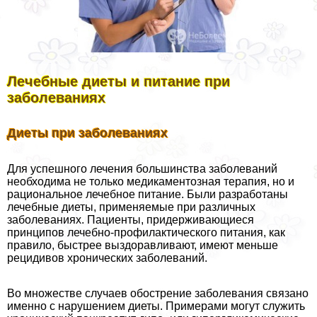
Лечебные диеты и питание при
заболеваниях
Диеты при заболеваниях
Для успешного лечения большинства заболеваний
необходима не только медикаментозная терапия, но и
рациональное лечебное питание. Были разработаны
лечебные диеты, применяемые при различных
заболеваниях. Пациенты, придерживающиеся
принципов лечебно-профилактического питания, как
правило, быстрее выздоравливают, имеют меньше
рецидивов хронических заболеваний.
Во множестве случаев обострение заболевания связано
именно с нарушением диеты. Примерами могут служить