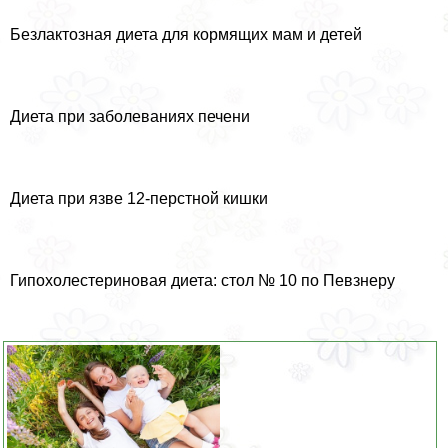
Безлактозная диета для кормящих мам и детей
Диета при заболеваниях печени
Диета при язве 12-перстной кишки
Гипохолестериновая диета: стол № 10 по Певзнеру