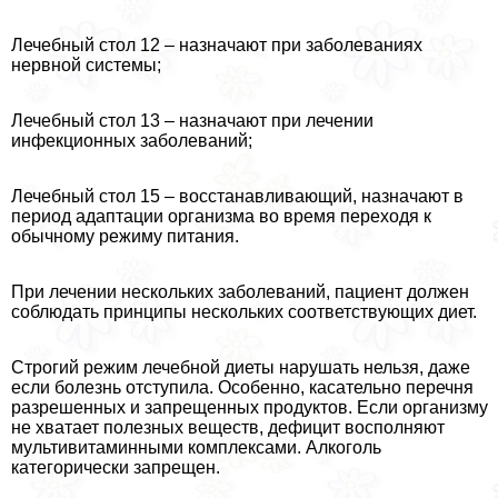
Лечебный стол 12 – назначают при заболеваниях
нервной системы;
Лечебный стол 13 – назначают при лечении
инфекционных заболеваний;
Лечебный стол 15 – восстанавливающий, назначают в
период адаптации организма во время переходя к
обычному режиму питания.
При лечении нескольких заболеваний, пациент должен
соблюдать принципы нескольких соответствующих диет.
Строгий режим лечебной диеты нарушать нельзя, даже
если болезнь отступила. Особенно, касательно перечня
разрешенных и запрещенных продуктов. Если организму
не хватает полезных веществ, дефицит восполняют
мультивитаминными комплексами. Алкоголь
категорически запрещен.