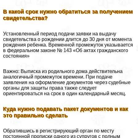
В какой срок нужно обратиться за получением
свидетельства?
Установленный период подачи заявки на выдачу
свидетельства о рождении длится до 30 дня от момента
рождения ребенка. Временной промежуток указывается
в федеральном законе № 143 «Об актах гражданского
состояния»
Важно: Выписка из родильного дома действительна
аналогичный промежуток времени. При подаче
заявления на оформление документов через судебные
органы для защиты права также следует
ориентироваться на срок в один календарный месяц.
Куда нужно подавать пакет документов и как
это правильно сделать
Обратившись в регистрирующий орган по месту
постоянной прописки одного из супругов с полным