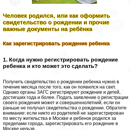
Человек родился, или как оформить
свидетельство о рождении и прочие
важные документы на ребёнка
Как зарегистрировать рождение ребенка
1. Когда нужно регистрировать рождение
ребенка и кто может это сделать?
Получить свидетельство о рождении ребенка нужно в
течение месяца после того, как он появился на свет.
Однако органы ЗАГС регистрируют рождение и детей,
достигших года и более. Подать заявление о регистрации
своего рождения может и совершеннолетний, если он
раньше не получал свидетельства о рождении. Обратите
внимание: если никто из родителей не зарегистрирован
по месту жительства в Москве и ребенок родился за
пределами города, зарегистрировать его рождение в
Москве нельзя.