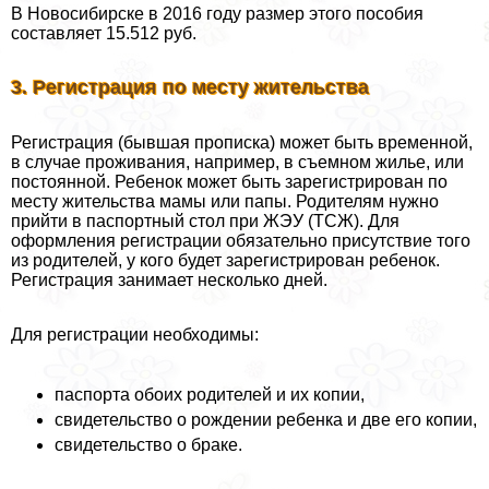
В Новосибирске в 2016 году размер этого пособия
составляет 15.512 руб.
3. Регистрация по месту жительства
Регистрация (бывшая прописка) может быть временной,
в случае проживания, например, в съемном жилье, или
постоянной. Ребенок может быть зарегистрирован по
месту жительства мамы или папы. Родителям нужно
прийти в паспортный стол при ЖЭУ (ТСЖ). Для
оформления регистрации обязательно присутствие того
из родителей, у кого будет зарегистрирован ребенок.
Регистрация занимает несколько дней.
Для регистрации необходимы:
паспорта обоих родителей и их копии,
свидетельство о рождении ребенка и две его копии,
свидетельство о бpaке.