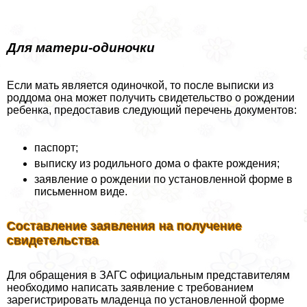
Для матери-одиночки
Если мать является одиночкой, то после выписки из
роддома она может получить свидетельство о рождении
ребенка, предоставив следующий перечень документов:
паспорт;
выписку из родильного дома о факте рождения;
заявление о рождении по установленной форме в
письменном виде.
Составление заявления на получение
свидетельства
Для обращения в ЗАГС официальным представителям
необходимо написать заявление с требованием
зарегистрировать младенца по установленной форме