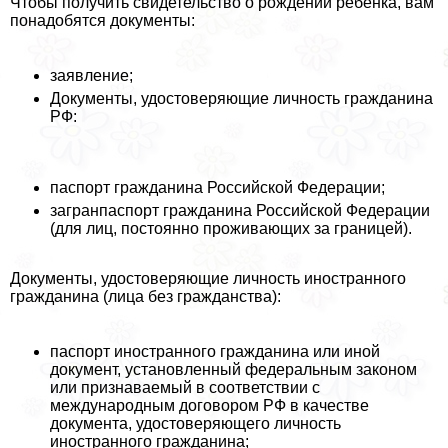
Чтобы получить свидетельство о рождении ребенка, вам
понадобятся документы:
заявление;
Документы, удостоверяющие личность гражданина
РФ:
паспорт гражданина Российской Федерации;
загранпаспорт гражданина Российской Федерации
(для лиц, постоянно проживающих за границей).
Документы, удостоверяющие личность иностранного
гражданина (лица без гражданства):
паспорт иностранного гражданина или иной
документ, установленный федеральным законом
или признаваемый в соответствии с
международным договором РФ в качестве
документа, удостоверяющего личность
иностранного гражданина;