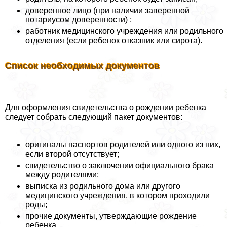
доверенное лицо (при наличии заверенной
нотариусом доверенности) ;
работник медицинского учреждения или родильного
отделения (если ребенок отказник или сирота).
Список необходимых документов
Для оформления свидетельства о рождении ребенка
следует собрать следующий пакет документов:
оригиналы паспортов родителей или одного из них,
если второй отсутствует;
свидетельство о заключении официального бpaка
между родителями;
выписка из родильного дома или другого
медицинского учреждения, в котором проходили
роды;
прочие документы, утверждающие рождение
ребенка.