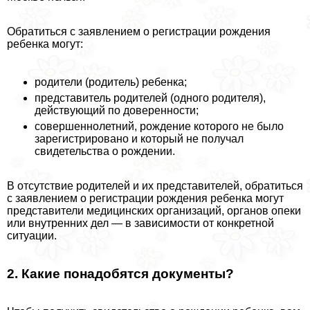
Обратиться с заявлением о регистрации рождения
ребенка могут:
родители (родитель) ребенка;
представитель родителей (одного родителя),
действующий по доверенности;
совершеннолетний, рождение которого не было
зарегистрировано и который не получал
свидетельства о рождении.
В отсутствие родителей и их представителей, обратиться
с заявлением о регистрации рождения ребенка могут
представители медицинских организаций, органов опеки
или внутренних дел — в зависимости от конкретной
ситуации.
2. Какие понадобятся документы?