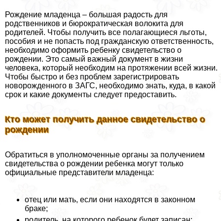
Рождение младенца – большая радость для
родственников и бюрократическая волокита для
родителей. Чтобы получить все полагающиеся льготы,
пособия и не попасть под гражданскую ответственность,
необходимо оформить ребенку свидетельство о
рождении. Это самый важный документ в жизни
человека, который необходим на протяжении всей жизни.
Чтобы быстро и без проблем зарегистрировать
новорожденного в ЗАГС, необходимо знать, куда, в какой
срок и какие документы следует предоставить.
Кто может получить данное свидетельство о
рождении
Обратиться в уполномоченные органы за получением
свидетельства о рождении ребенка могут только
официальные представители младенца:
отец или мать, если они находятся в законном
бpaке;
родитель, на которого ребенок будет записан;