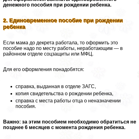
денежного пособия при рождении ребенка.
2. Единовременное пособие при рождении
ребенка
Если мама до декрета работала, то оформить это
пособие надо по месту работы, неработающим — в
районном отделе соцзащиты или МФЦ.
Для его оформления понадобятся:
справка, выданная в отделе ЗАГС,
копия свидетельства о рождении ребенка,
справка с места работы отца о неназначении
пособия.
Важно: за этим пособием необходимо обратиться не
позднее 6 месяцев с момента рождения ребенка.