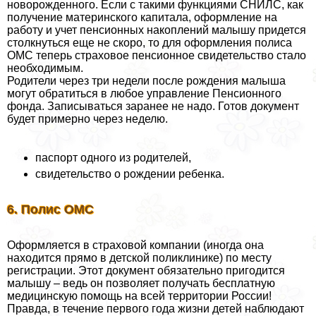
новорожденного. Если с такими функциями СНИЛС, как
получение материнского капитала, оформление на
работу и учет пенсионных накоплений малышу придется
столкнуться еще не скоро, то для оформления полиса
ОМС теперь страховое пенсионное свидетельство стало
необходимым.
Родители через три недели после рождения малыша
могут обратиться в любое управление Пенсионного
фонда. Записываться заранее не надо. Готов документ
будет примерно через неделю.
паспорт одного из родителей,
свидетельство о рождении ребенка.
6. Полис ОМС
Оформляется в страховой компании (иногда она
находится прямо в детской поликлинике) по месту
регистрации. Этот документ обязательно пригодится
малышу – ведь он позволяет получать бесплатную
медицинскую помощь на всей территории России!
Правда, в течение первого года жизни детей наблюдают