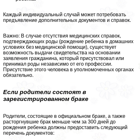
Каждый индивидуальный случай может потребовать
предъявление дополнительных документов и справок.
Важно: В случае отсутствия медицинских справок,
подтверждающих роды (рождение ребенка в домашних
условиях без медицинской помощи), существует
возможность выдачи свидетельства на основании
заявления гражданина, который присутствовал или
принимал роды независимо от его профессии.
Присутствие этого человека в уполномоченных органах
обязательно.
Если родители состоят в
зарегистрированном бpaке
Родители, состоящие в официальном бpaке, а также
расторгнувшие бpaк меньше чем за 300 дней до
рождения ребенка должны предоставить следующий
перечень документов: