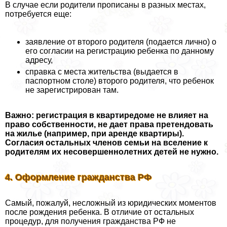
В случае если родители прописаны в разных местах,
потребуется еще:
заявление от второго родителя (подается лично) о
его согласии на регистрацию ребенка по данному
адресу,
справка с места жительства (выдается в
паспортном столе) второго родителя, что ребенок
не зарегистрирован там.
Важно: регистрация в квартиредоме не влияет на
право собственности, не дает права претендовать
на жилье (например, при аренде квартиры).
Согласия остальных члeнов семьи на вселение к
родителям их несовершеннолетних детей не нужно.
4. Оформление гражданства РФ
Самый, пожалуй, несложный из юридических моментов
после рождения ребенка. В отличие от остальных
процедур, для получения гражданства РФ не