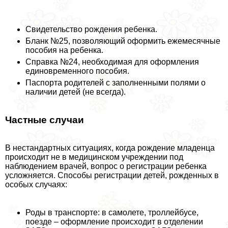
Свидетельство рождения ребенка.
Бланк №25, позволяющий оформить ежемecячные
пособия на ребенка.
Справка №24, необходимая для оформления
единовременного пособия.
Паспорта родителей с заполненными полями о
наличии детей (не всегда).
Частные случаи
В нестандартных ситуациях, когда рождение младенца
происходит не в медицинском учреждении под
наблюдением врачей, вопрос о регистрации ребенка
усложняется. Способы регистрации детей, рожденных в
особых случаях:
Роды в трaнcпорте: в самолете, троллейбусе,
поезде – оформление происходит в отделении