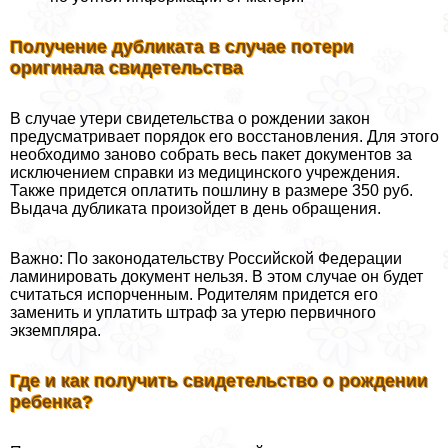
Получение дубликата в случае потери
оригинала свидетельства
В случае утери свидетельства о рождении закон
предусматривает порядок его восстановления. Для этого
необходимо заново собрать весь пакет документов за
исключением справки из медицинского учреждения.
Также придется оплатить пошлину в размере 350 руб.
Выдача дубликата произойдет в день обращения.
Важно: По законодательству Российской Федерации
ламинировать документ нельзя. В этом случае он будет
считаться испорченным. Родителям придется его
заменить и уплатить штраф за утерю первичного
экземпляра.
Где и как получить свидетельство о рождении
ребенка?