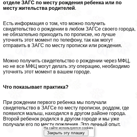
отделе ЗАГС по месту рождения ребенка или по
месту жительства родителей
.
Есть информация о том, что можно получить
свидетельство о рождении в любом ЗАГСе своего города,
не обязательно приходить по прописке, но лучше
уточнять этот момент по телефону, так как могут
отправить в ЗАГС по месту прописки или рождения.
Можно получить свидетельство о рождении через МФЦ,
но не все МФЦ могут делать эту операцию, необходимо
уточнять этот момент в вашем городе.
Что показывает пpaктика?
При рождении первого ребенка мы получали
свидетельство в ЗАГСе по месту прописки, роддом, где
появился малыш, находился в другом районе города.
Второй ребенок родился в другом городе и мы уже
получали его по месту рождения. Это личный опыт.
На сайте используются cookies
Закрыть эту плашку