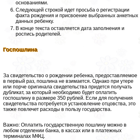
основаниями.
Следующей строкой идет просьба о регистрации
факта рождения и присвоение выбранных анкетных
данных ребенку.
В конце текста оставляется дата заполнения и
роспись родителей.
Госпошлина
За свидетельство о рождении ребенка, предоставляемое
в первый раз, пошлина не взимается. Однако при утере
или порче оригинала свидетельства придется получать
дубликат, за который необходимо будет оплатить
госпошлину в размере 350 рублей. Если для получения
свидетельства потребуется установление отцовства, это
также повлечет расходы в пользу государства.
Важно: Оплатить государственную пошлину можно в
любом отделении банка, в кассах или в платежных
терминалах МФЦ.