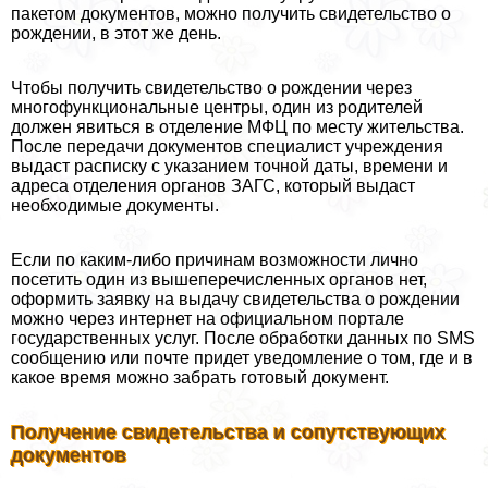
пакетом документов, можно получить свидетельство о
рождении, в этот же день.
Чтобы получить свидетельство о рождении через
многофункциональные центры, один из родителей
должен явиться в отделение МФЦ по месту жительства.
После передачи документов специалист учреждения
выдаст расписку с указанием точной даты, времени и
адреса отделения органов ЗАГС, который выдаст
необходимые документы.
Если по каким-либо причинам возможности лично
посетить один из вышеперечисленных органов нет,
оформить заявку на выдачу свидетельства о рождении
можно через интернет на официальном портале
государственных услуг. После обработки данных по SMS
сообщению или почте придет уведомление о том, где и в
какое время можно забрать готовый документ.
Получение свидетельства и сопутствующих
документов