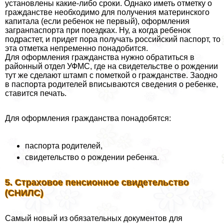
установлены какие-либо сроки. Однако иметь отметку о
гражданстве необходимо для получения материнского
капитала (если ребенок не первый), оформления
загранпаспорта при поездках. Ну, а когда ребенок
подрастет, и придет пора получать российский паспорт, то
эта отметка непременно понадобится.
Для оформления гражданства нужно обратиться в
районный отдел УФМС, где на свидетельстве о рождении
тут же сделают штамп с пометкой о гражданстве. Заодно
в паспорта родителей вписываются сведения о ребенке,
ставится печать.
Для оформления гражданства понадобятся:
паспорта родителей,
свидетельство о рождении ребенка.
5. Страховое пенсионное свидетельство
(СНИЛС)
Самый новый из обязательных документов для