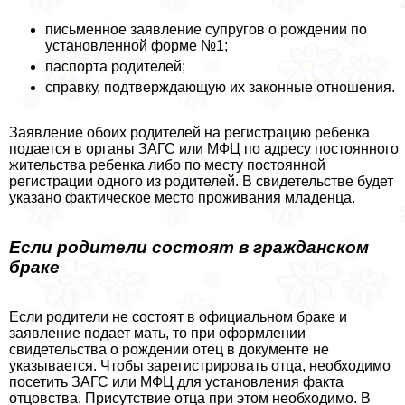
письменное заявление супругов о рождении по
установленной форме №1;
паспорта родителей;
справку, подтверждающую их законные отношения.
Заявление обоих родителей на регистрацию ребенка
подается в органы ЗАГС или МФЦ по адресу постоянного
жительства ребенка либо по месту постоянной
регистрации одного из родителей. В свидетельстве будет
указано фактическое место проживания младенца.
Если родители состоят в гражданском
бpaке
Если родители не состоят в официальном бpaке и
заявление подает мать, то при оформлении
свидетельства о рождении отец в документе не
указывается. Чтобы зарегистрировать отца, необходимо
посетить ЗАГС или МФЦ для установления факта
отцовства. Присутствие отца при этом необходимо. В