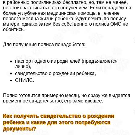
в районных поликлиниках бесплатно, но, тем не менее,
не стоит затягивать с его получением. Если понадобится
более углубленная медицинская помощь, в течение
первого месяца жизни ребенка будут лечить по полису
матери, однако затем без собственного полиса ОМС не
обойтись.
Для получения полиса понадобятся:
паспорт одного из родителей (предъявляется
лично),
свидетельство о рождении ребенка,
СНИЛС.
Полис готовится примерно месяц, но сразу же выдается
временное свидетельство, его заменяющее.
Как получить свидетельство о рождении
ребенка и какие для этого потребуются
документы?