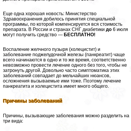
Еще одна хорошая новость: Министерство
Здравоохранения добилось принятия специальной
программы, по которой компенсируется вся стоимость
препарата. В России и странах СНГ диабетики
до
6 июля
могут получить средство —
БЕСПЛАТНО!
Воспаление желчного пузыря (холецистит) и
заболевание поджелудочной железы (панкреатит) чаще
всего начинаются в одно и то же время, соответственно
невозможно провести лечение одного без того, чтобы не
затронуть другой. Довольно часто симптоматика этих
заболеваний совпадает до мельчайших нюансов,
осложнения вызываемые ими тоже. Поэтому лечение
панкреатита и холецистита имеет много общего.
Причины заболеваний
Причины, вызывающие заболевания можно разделить на
три вида: