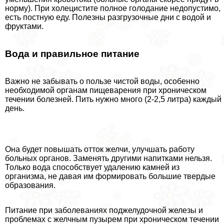
норму). При холецистите полное голодание недопустимо,
есть постную еду. Полезны разгрузочные дни с водой и
фруктами.
Вода и правильное питание
Важно не забывать о пользе чистой воды, особенно
необходимой органам пищеварения при хроническом
течении болезней. Пить нужно много (2-2,5 литра) каждый
день.
Она будет повышать отток желчи, улучшать работу
больных органов. Заменять другими напитками нельзя.
Только вода способствует удалению камней из
организма, не давая им формировать большие твердые
образования.
Питание при заболеваниях поджелудочной железы и
проблемах с желчным пузырем при хроническом течении