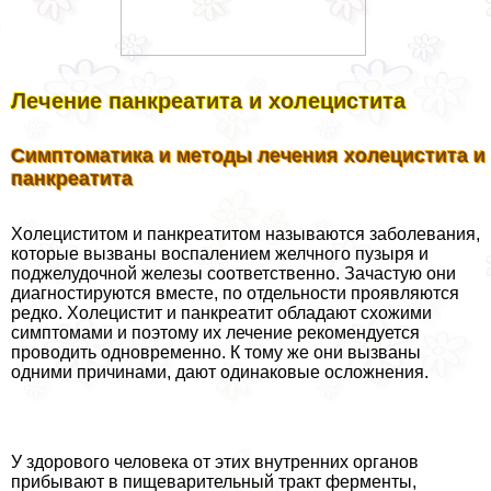
Лечение панкреатита и холецистита
Симптоматика и методы лечения холецистита и
панкреатита
Холециститом и панкреатитом называются заболевания,
которые вызваны воспалением желчного пузыря и
поджелудочной железы соответственно. Зачастую они
диагностируются вместе, по отдельности проявляются
редко. Холецистит и панкреатит обладают схожими
симптомами и поэтому их лечение рекомендуется
проводить одновременно. К тому же они вызваны
одними причинами, дают одинаковые осложнения.
У здорового человека от этих внутренних органов
прибывают в пищеварительный тракт ферменты,