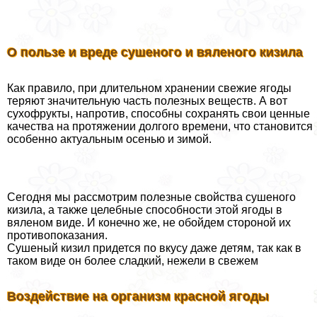
О пользе и вреде сушеного и вяленого кизила
Как правило, при длительном хранении свежие ягоды
теряют значительную часть полезных веществ. А вот
сухофрукты, напротив, способны сохранять свои ценные
качества на протяжении долгого времени, что становится
особенно актуальным осенью и зимой.
Сегодня мы рассмотрим полезные свойства сушеного
кизила, а также целебные способности этой ягоды в
вяленом виде. И конечно же, не обойдем стороной их
противопоказания.
Сушеный кизил придется по вкусу даже детям, так как в
таком виде он более сладкий, нежели в свежем
Воздействие на организм красной ягоды