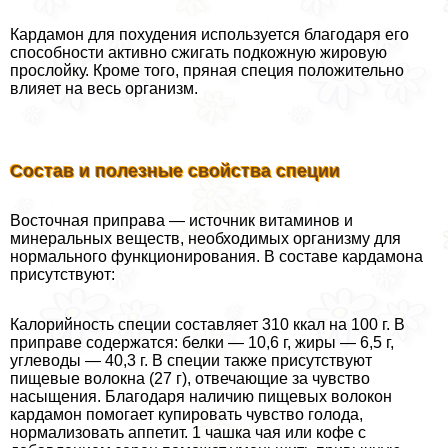
Кардамон для похудения используется благодаря его
способности активно сжигать подкожную жировую
прослойку. Кроме того, пряная специя положительно
влияет на весь организм.
Состав и полезные свойства специи
Восточная приправа — источник витаминов и
минеральных веществ, необходимых организму для
нормального функционирования. В составе кардамона
присутствуют:
Калорийность специи составляет 310 ккал на 100 г. В
приправе содержатся: белки — 10,6 г, жиры — 6,5 г,
углеводы — 40,3 г. В специи также присутствуют
пищевые волокна (27 г), отвечающие за чувство
насыщения. Благодаря наличию пищевых волокон
кардамон помогает купировать чувство голода,
нормализовать аппетит. 1 чашка чая или кофе с