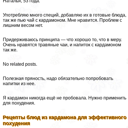
Наталья, 53 года.
Употрeбляю много специй, добавляю их в готовые блюда,
так же пью чай с кардамоном. Мне нравится. Проблем с
лишним весом нет.
Придерживаюсь принципа — что хорошо то, что в меру.
Очень нравятся травяные чаи, и напиток с кардамоном
так же.
No related posts.
Полезная пряность, надо обязательно попробовать
напитки из нее.
Я кардамон никогда ещё не пробовала. Нужно применить
для похудения.
Рецепты блюд из кардамона для эффективного
похудения