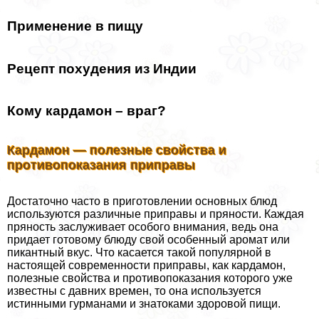
Применение в пищу
Рецепт похудения из Индии
Кому кардамон – враг?
Кардамон — полезные свойства и
противопоказания приправы
Достаточно часто в приготовлении основных блюд
используются различные приправы и пряности. Каждая
пряность заслуживает особого внимания, ведь она
придает готовому блюду свой особенный аромат или
пикантный вкус. Что касается такой популярной в
настоящей современности приправы, как кардамон,
полезные свойства и противопоказания которого уже
известны с давних времен, то она используется
истинными гурманами и знатоками здоровой пищи.