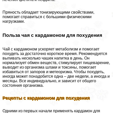
Пряность обладает тонизирующими свойствами,
помогает справиться с большими физическими
нагрузками.
Польза чая с кардамоном для похудения
Чай с кардамоном ускоряет метаболизм и помогает
похудеть за достаточно короткое время. Рекомендуется
выпивать несколько чашек напитка в день. Он
нормализует обмен веществ, стимулирует пищеварение,
выводит из организма шлаки и токсины, помогает
избавиться от запоров и метеоризма. Чтобы похудеть,
иногда может понадобится одна – две недели, а иногда и
месяцы. Все индивидуально, и зависит от общего
состояния организма.
Рецепты с кардамоном для похудения
Одними из первых начали применять кардамон для