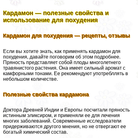
Кардамон — полезные свойства и
использование для похудения
Кардамон для похудения — рецепты, отзывы
Если вы хотите знать, как применять кардамон для
похудения, давайте поговорим об этом подробнее.
Пряность представляет собой плоды многолетнего
травянистого растения. Она имеет сильный аромат с
камфорными тонами. Ее рекомендуют употрeбллять в
небольшом количестве.
Полезные свойства кардамона
Доктора Древней Индии и Европы посчитали пряность
истинным эликсиром, и применяли ее для лечения
многих заболеваний. Современные исследователи
придерживаются другого мнения, но не отвергают ее
богатый химический состав.