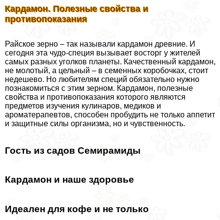
Кардамон. Полезные свойства и
противопоказания
Райское зерно – так называли кардамон древние. И
сегодня эта чудо-специя вызывает восторг у жителей
самых разных уголков планеты. Качественный кардамон,
не молотый, а цельный – в семенных коробочках, стоит
недешево. Но любителям специй обязательно нужно
познакомиться с этим зерном. Кардамон, полезные
свойства и противопоказания которого являются
предметов изучения кулинаров, медиков и
ароматерапевтов, способен пробудить не только аппетит
и защитные силы организма, но и чувственность.
Гость из садов Семирамиды
Кардамон и наше здоровье
Идеален для кофе и не только