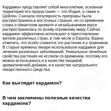
Кардамон представляет собой многолетник, основная
территория его прорастания — это Индия, а также и
Цейлон. Сначала популярность приправы была
распространена в восточных странах, но со временем
слава о пикантном аромате и незабываемом вкусе
распространилась по всему огромному миру. Сейчас
кардамон эффективно используют в приготовлении
жители различных стран, в том числе и Европа. Важно
отметить, что особо славится это растение и у травников.
В старые времена лекари использовали кардамон для
лечения различных заболеваний. Уникальные лечебные
свойства растения не иссякли со временем, поэтому его
можно использовать и в качестве пищевой
ароматической добавки, и в качестве натурального
лекарственного средства.
Как выглядит кардамон?
В чем заключены полезные качества
кардамона?