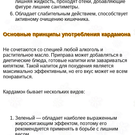
лишняя жидкость, проходят отеки, добавляющие
фигуре лишние сантиметры.
Обладает слабительным действием, способствует
активному очищению кишечника.
Основные принципы употрeбления кардамона
Не сочетаются со специей любой алкоголь и
растительное масло. Приправа может добавляться в
диетические блюда, готовые напитки или завариваться
кипятком. Такой напиток для похудения является
максимально эффективным, но его вкус может не всем
понравиться.
Кардамон бывает нескольких видов:
Зеленый — обладает наиболее выраженным
жиросжигающим эффектом, поэтому его
рекомендуется применять в борьбе с лишним
весом.