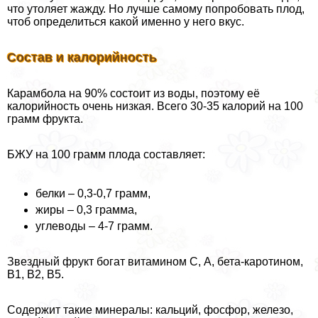
что утоляет жажду. Но лучше самому попробовать плод,
чтоб определиться какой именно у него вкус.
Состав и калорийность
Карамбола на 90% состоит из воды, поэтому её
калорийность очень низкая. Всего 30-35 калорий на 100
грамм фрукта.
БЖУ на 100 грамм плода составляет:
белки – 0,3-0,7 грамм,
жиры – 0,3 грамма,
углеводы – 4-7 грамм.
Звездный фрукт богат витамином С, А, бета-каротином,
В1, В2, В5.
Содержит такие минералы: кальций, фосфор, железо,