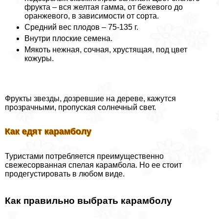
фрукта – вся желтая гамма, от бежевого до
оранжевого, в зависимости от сорта.
Средний вес плодов – 75-135 г.
Внутри плоские семена.
Мякоть нежная, сочная, хрустящая, под цвет
кожуры.
Фрукты звезды, дозревшие на дереве, кажутся
прозрачными, пропуская солнечный свет.
Как едят карамболу
Туристами потрeбляется преимущественно
свежесорванная спелая карамбола. Но ее стоит
продегустировать в любом виде.
Как правильно выбрать карамболу