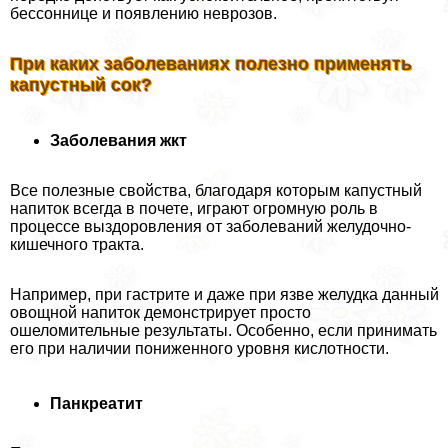
бессоннице и появлению неврозов.
При каких заболеваниях полезно применять
капустный сок?
Заболевания жкт
Все полезные свойства, благодаря которым капустный
напиток всегда в почете, играют огромную роль в
процессе выздоровления от заболеваний желудочно-
кишечного тpaкта.
Например, при гастрите и даже при язве желудка данный
овощной напиток демонстрирует просто
ошеломительные результаты. Особенно, если принимать
его при наличии пониженного уровня кислотности.
Панкреатит