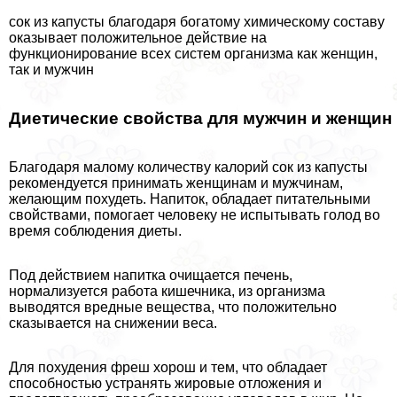
сок из капусты благодаря богатому химическому составу
оказывает положительное действие на
функционирование всех систем организма как женщин,
так и мужчин
Диетические свойства для мужчин и женщин
Благодаря малому количеству калорий сок из капусты
рекомендуется принимать женщинам и мужчинам,
желающим похудеть. Напиток, обладает питательными
свойствами, помогает человеку не испытывать голод во
время соблюдения диеты.
Под действием напитка очищается печень,
нормализуется работа кишечника, из организма
выводятся вредные вещества, что положительно
сказывается на снижении веса.
Для похудения фреш хорош и тем, что обладает
способностью устранять жировые отложения и