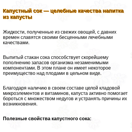
Капустный сок — целебные качества напитка
из капусты
Жидкости, полученные из свежих овощей, с давних
времен славятся своими бесценными лечебными
качествами.
Выпитый стакан сока способствует скорейшему
пополнению запасов организма незаменимыми
компонентами. В этом плане он имеет некоторое
преимущество над плодами в цельном виде.
Благодаря наличию в своем составе целой кладовой
микроэлементов и витаминов, капуста активно помогает
бороться с множеством недугов и устранять причины их
возникновения.
Полезные свойства капустного сока: