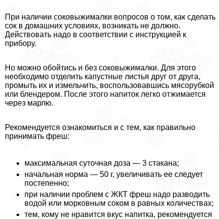
При наличии соковыжималки вопросов о том, как сделать
сок в домашних условиях, возникать не должно.
Действовать надо в соответствии с инструкцией к
прибору.
Но можно обойтись и без соковыжималки. Для этого
необходимо отделить капустные листья друг от друга,
промыть их и измельчить, воспользовавшись мясорубкой
или блендером. После этого напиток легко отжимается
через марлю.
Рекомендуется ознакомиться и с тем, как правильно
принимать фреш:
максимальная суточная доза — 3 стакана;
начальная норма — 50 г, увеличивать ее следует
постепенно;
при наличии проблем с ЖКТ фреш надо разводить
водой или морковным соком в равных количествах;
тем, кому не нравится вкус напитка, рекомендуется