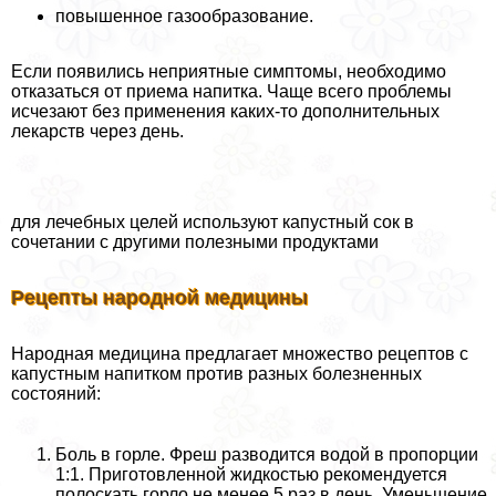
повышенное газообразование.
Если появились неприятные симптомы, необходимо
отказаться от приема напитка. Чаще всего проблемы
исчезают без применения каких-то дополнительных
лекарств через день.
для лечебных целей используют капустный сок в
сочетании с другими полезными продуктами
Рецепты народной медицины
Народная медицина предлагает множество рецептов с
капустным напитком против разных болезненных
состояний:
Боль в горле. Фреш разводится водой в пропорции
1:1. Приготовленной жидкостью рекомендуется
полоскать горло не менее 5 раз в день. Уменьшение