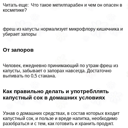
Читать еще: Что такое метилпарабен и чем он опасен в
косметике?
фреш из капусты нормализует микрофлору кишечника и
убирает запоры
От запоров
Человек, ежедневно принимающий по утрам фреш из
капусты, забывает о запорах навсегда. Достаточно
выпивать по 0,5 стакана.
Как правильно делать и употрeбллять
капустный сок в домашних условиях
Узнав о домашних средствах, в состав которых входит
капустный сок, и пользе и вреде напитка, необходимо
разобраться и с тем, как готовить и хранить продукт.