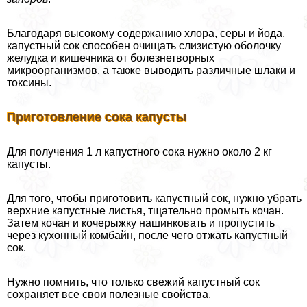
Благодаря высокому содержанию хлора, серы и йода,
капустный сок способен очищать слизистую оболочку
желудка и кишечника от болезнетворных
микроорганизмов, а также выводить различные шлаки и
токсины.
Приготовление сока капусты
Для получения 1 л капустного сока нужно около 2 кг
капусты.
Для того, чтобы приготовить капустный сок, нужно убрать
верхние капустные листья, тщательно промыть кочан.
Затем кочан и кочерыжку нашинковать и пропустить
через кухонный комбайн, после чего отжать капустный
сок.
Нужно помнить, что только свежий капустный сок
сохраняет все свои полезные свойства.