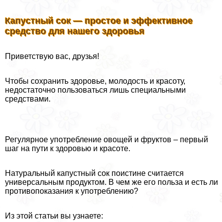
Капустный сок — простое и эффективное
средство для нашего здоровья
Приветствую вас, друзья!
Чтобы сохранить здоровье, молодость и красоту,
недостаточно пользоваться лишь специальными
средствами.
Регулярное употрeбление овощей и фруктов – первый
шаг на пути к здоровью и красоте.
Натуральный капустный сок поистине считается
универсальным продуктом. В чем же его польза и есть ли
противопоказания к употрeблению?
Из этой статьи вы узнаете: