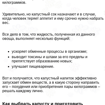
килограммов.
Удивительно, но капустный сок назначают и в случае,
когда человек теряет аппетит и ему срочно нужно набрать
вес.
Все дело в том, что жидкость, полученная из данного
овоща, выполняет несколько функций:
ускоряет обменные процессы в организме;
выводит токсины и шлаки за его пределы и
препятствует образованию новых;
улучшает пищеварение.
Вот и получается, что капустный напиток эффективно
запускает обмен веществ, а в какую сторону направить
его – похудения или приобретения пары килограммов –
решать каждому лично.
Как выбрать капусту и приготовить