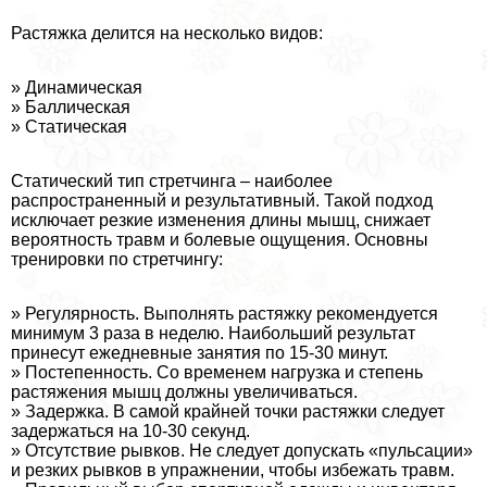
Растяжка делится на несколько видов:
» Динамическая
» Баллическая
» Статическая
Статический тип стретчинга – наиболее
распространенный и результативный. Такой подход
исключает резкие изменения длины мышц, снижает
вероятность травм и болевые ощущения. Основны
тренировки по стретчингу:
» Регулярность. Выполнять растяжку рекомендуется
минимум 3 раза в неделю. Наибольший результат
принесут ежедневные занятия по 15-30 минут.
» Постепенность. Со временем нагрузка и степень
растяжения мышц должны увеличиваться.
» Задержка. В самой крайней точки растяжки следует
задержаться на 10-30 секунд.
» Отсутствие рывков. Не следует допускать «пульсации»
и резких рывков в упражнении, чтобы избежать травм.