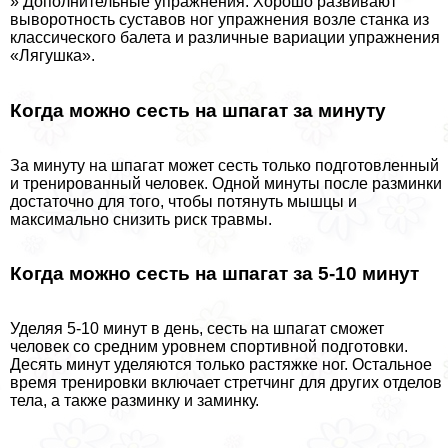
» Дополнительные упражнения. Хорошо развивают
выворотность суставов ног упражнения возле станка из
классического балета и различные вариации упражнения
«Лягушка».
Когда можно сесть на шпагат за минуту
За минуту на шпагат может сесть только подготовленный
и тренированный человек. Одной минуты после разминки
достаточно для того, чтобы потянуть мышцы и
максимально снизить риск травмы.
Когда можно сесть на шпагат за 5-10 минут
Уделяя 5-10 минут в день, сесть на шпагат сможет
человек со средним уровнем спортивной подготовки.
Десять минут уделяются только растяжке ног. Остальное
время тренировки включает стретчинг для других отделов
тела, а также разминку и заминку.