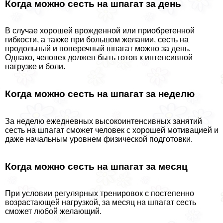
Когда можно сесть на шпагат за день
В случае хорошей врожденной или приобретенной
гибкости, а также при большом желании, сесть на
продольный и поперечный шпагат можно за день.
Однако, человек должен быть готов к интенсивной
нагрузке и боли.
Когда можно сесть на шпагат за неделю
За неделю ежедневных высокоинтенсивных занятий
сесть на шпагат сможет человек с хорошей мотивацией и
даже начальным уровнем физической подготовки.
Когда можно сесть на шпагат за месяц
При условии регулярных тренировок с постепенно
возрастающей нагрузкой, за месяц на шпагат сесть
сможет любой желающий.