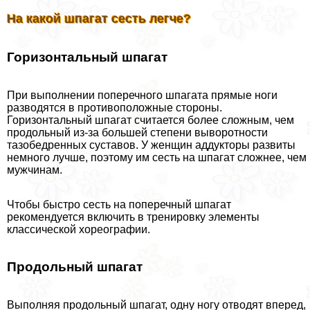
На какой шпагат сесть легче?
Горизонтальный шпагат
При выполнении поперечного шпагата прямые ноги
разводятся в противоположные стороны.
Горизонтальный шпагат считается более сложным, чем
продольный из-за большей степени выворотности
тазобедренных суставов. У женщин аддукторы развиты
немного лучше, поэтому им сесть на шпагат сложнее, чем
мужчинам.
Чтобы быстро сесть на поперечный шпагат
рекомендуется включить в тренировку элементы
классической хореографии.
Продольный шпагат
Выполняя продольный шпагат, одну ногу отводят вперед,