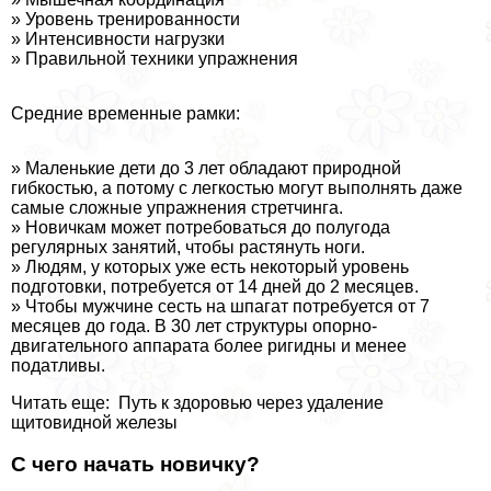
» Уровень тренированности
» Интенсивности нагрузки
» Правильной техники упражнения
Средние временные рамки:
» Маленькие дети до 3 лет обладают природной
гибкостью, а потому с легкостью могут выполнять даже
самые сложные упражнения стретчинга.
» Новичкам может потребоваться до полугода
регулярных занятий, чтобы растянуть ноги.
» Людям, у которых уже есть некоторый уровень
подготовки, потребуется от 14 дней до 2 месяцев.
» Чтобы мужчине сесть на шпагат потребуется от 7
месяцев до года. В 30 лет структуры опopно-
двигательного аппарата более ригидны и менее
податливы.
Читать еще: Путь к здоровью через удаление
щитовидной железы
С чего начать новичку?