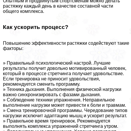
Опытным и продвинутым спортсменам можно делать
растяжку каждый день в качестве составной части
общего комплекса.
Как ускорить процесс?
Повышению эффективности растяжки содействуют такие
факторы:
» Правильный психологический настрой. Лучшие
результаты получит довольно мотивированный человек,
который в процессе стретчинга получает удовольствие.
Если тренировка не приносит удовольствия,
рекомендуется сменить программу.
» Техника дыхания. Выполнения физической нагрузки
важно синхронизировать с фазами дыхания.
» Соблюдение техники упражнения. Неправильное
выполнение нагрузки может привести к боли и травмам.
» Смена тренировочной программы. Чередование типов
нагрузки исключит адаптацию мышц и ускорит результат.
» Правильное время тренировок. Рекомендуется
выполнять комплекса упражнений стретчинга утром.