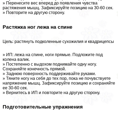
» Перенесите вес вперед до появления чувства
растяжения мышц. Зафиксируйте позицию на 30-60 сек.
» Повторите на другую сторону.
Растяжка ног лежа на спине
Цель: растянуть подколенные сухожилия и квадрицепсы
» ИП: лежа на спине, ноги прямые. Подложите под
колена валик.
» Постепенно с выдохом поднимайте одну ногу.
Сохраняйте конечность прямой.
» Заднюю поверхность поддерживайте руками.
» Тяните ногу на себя до тех пор, пока не почувствуете
напряжение мышц. Зафиксируйте позицию и сохраняйте
ее 30-60 сек.
» Вернитесь в ИП и повторите на другую сторону.
Подготовительные упражнения