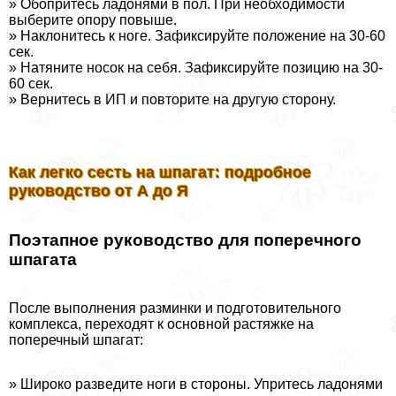
» Обопритесь ладонями в пол. При необходимости
выберите опору повыше.
» Наклонитесь к ноге. Зафиксируйте положение на 30-60
сек.
» Натяните носок на себя. Зафиксируйте позицию на 30-
60 сек.
» Вернитесь в ИП и повторите на другую сторону.
Как легко сесть на шпагат: подробное
руководство от А до Я
Поэтапное руководство для поперечного
шпагата
После выполнения разминки и подготовительного
комплекса, переходят к основной растяжке на
поперечный шпагат:
» Широко разведите ноги в стороны. Упритесь ладонями