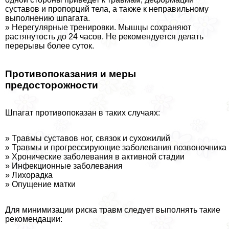
суставов и пропорций тела, а также к неправильному
выполнению шпагата.
» Нерегулярные тренировки. Мышцы сохраняют
растянутость до 24 часов. Не рекомендуется делать
перерывы более суток.
Противопоказания и меры
предосторожности
Шпагат противопоказан в таких случаях:
» Травмы суставов ног, связок и сухожилий
» Травмы и прогрессирующие заболевания позвоночника
» Хронические заболевания в активной стадии
» Инфекционные заболевания
» Лихорадка
» Опущение матки
Для минимизации риска травм следует выполнять такие
рекомендации: