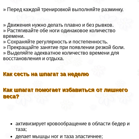
» Перед каждой тренировкой выполняйте разминку.
» Движения нужно делать плавно и без рывков.
» Растягивайте обе ноги одинаковое количество
времени.
» Сохраняйте регулярность и постепенность.
» Прекращайте занятие при появлении резкой боли.
» Выделяйте адекватное количество времени для
восстановления и отдыха.
Как сесть на шпагат за неделю
Как шпагат помогает избавиться от лишнего
веса?
активизирует кровообращение в области бедер и
таза;
делает мышцы ног и таза эластичнее;