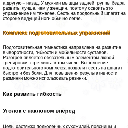
а другую – назад. У мужчин мышцы задней группы бедра
развиты лучше, чем у женщин, поэтому освоить это
упражнение им тяжелее. Сесть на продольный шпагат на
стороне ведущей ноги обычно легче.
Комплекс подготовительных упражнений
Подготовительная гимнастика направлена на развитие
выворотности, гибкости и мобильности суставов.
Разогрев является обязательным элементом любой
тренировки, стретчинга в том числе. Выполнение
подготовительного комплекса позволит сесть на шпагат
быстро и без боли. Для повышения результативности
разминки можно использовать резинки.
Как развить гибкость
Уголок с наклоном вперед
Цель: растяжка подколенных сухожилий, поясницы и