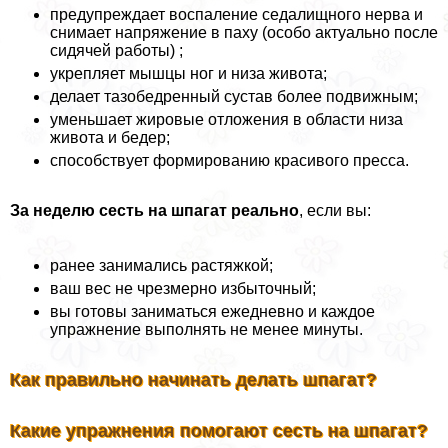
предупреждает воспаление седалищного нерва и
снимает напряжение в паху (особо актуально после
сидячей работы) ;
укрепляет мышцы ног и низа живота;
делает тазобедренный сустав более подвижным;
уменьшает жировые отложения в области низа
живота и бедер;
способствует формированию красивого пресса.
За неделю сесть на шпагат реально
, если вы:
ранее занимались растяжкой;
ваш вес не чрезмерно избыточный;
вы готовы заниматься ежедневно и каждое
упражнение выполнять не менее минуты.
Как правильно начинать делать шпагат?
Какие упражнения помогают сесть на шпагат?