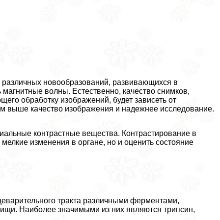
 различных новообразований, развивающихся в
 магнитные волны. Естественно, качество снимков,
щего обработку изображений, будет зависеть от
ем выше качество изображения и надежнее исследование.
циальные контрастные вещества. Контрастирование в
 мелкие изменения в органе, но и оценить состояние
щеварительного тракта различными ферментами,
ищи. Наиболее значимыми из них являются трипсин,