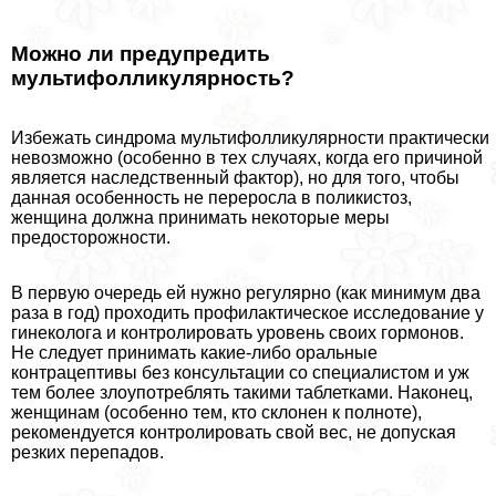
Можно ли предупредить
мультифолликулярность?
Избежать синдрома мультифолликулярности практически
невозможно (особенно в тех случаях, когда его причиной
является наследственный фактор), но для того, чтобы
данная особенность не переросла в поликистоз,
женщина должна принимать некоторые меры
предосторожности.
В первую очередь ей нужно регулярно (как минимум два
раза в год) проходить профилактическое исследование у
гинеколога и контролировать уровень своих гормонов.
Не следует принимать какие-либо оральные
контрацептивы без консультации со специалистом и уж
тем более злоупотреблять такими таблетками. Наконец,
женщинам (особенно тем, кто склонен к полноте),
рекомендуется контролировать свой вес, не допуская
резких перепадов.