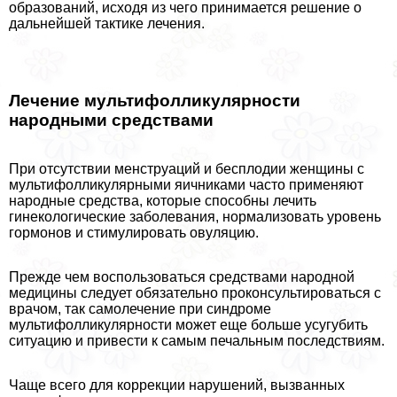
образований, исходя из чего принимается решение о
дальнейшей тактике лечения.
Лечение мультифолликулярности
народными средствами
При отсутствии менструаций и бесплодии женщины с
мультифолликулярными яичниками часто применяют
народные средства, которые способны лечить
гинекологические заболевания, нормализовать уровень
гормонов и стимулировать овуляцию.
Прежде чем воспользоваться средствами народной
медицины следует обязательно проконсультироваться с
врачом, так самолечение при синдроме
мультифолликулярности может еще больше усугубить
ситуацию и привести к самым печальным последствиям.
Чаще всего для коррекции нарушений, вызванных