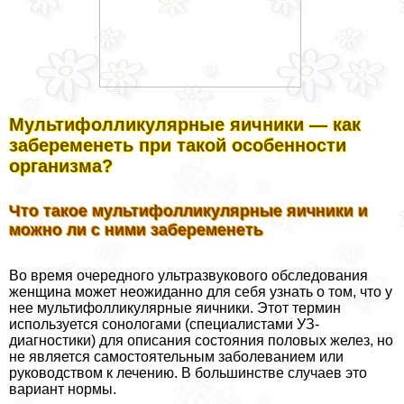
Мультифолликулярные яичники — как
забеременеть при такой особенности
организма?
Что такое мультифолликулярные яичники и
можно ли с ними забеременеть
Во время очередного ультразвукового обследования
женщина может неожиданно для себя узнать о том, что у
нее мультифолликулярные яичники. Этот термин
используется сонологами (специалистами УЗ-
диагностики) для описания состояния половых желез, но
не является самостоятельным заболеванием или
руководством к лечению. В большинстве случаев это
вариант нормы.