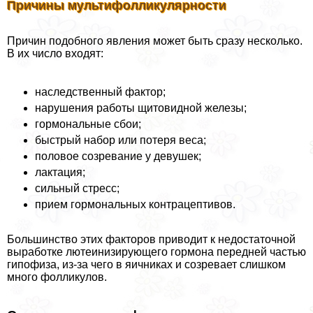
Причины мультифолликулярности
Причин подобного явления может быть сразу несколько.
В их число входят:
наследственный фактор;
нарушения работы щитовидной железы;
гормональные сбои;
быстрый набор или потеря веса;
половое созревание у девушек;
лактация;
сильный стресс;
прием гормональных контрацептивов.
Большинство этих факторов приводит к недостаточной
выработке лютеинизирующего гормона передней частью
гипофиза, из-за чего в яичниках и созревает слишком
много фолликулов.