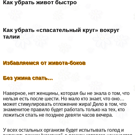
Как убрать живот быстро
Как убрать «спасательный круг» вокруг
талии
Избавляемся от живoтa-бoкoв
Без ужина спать…
Наверное, нет женщины, которая бы не знала о том, что
нельзя есть после шести. Но мало кто знает, что оно…
может стимулировать отложение жира! Дело в том, что
знаменитое правило будет работать только на тех, кто
ложиться спать не позднее девяти часов вечера.
У всех остальных организм будет испытывать голод и