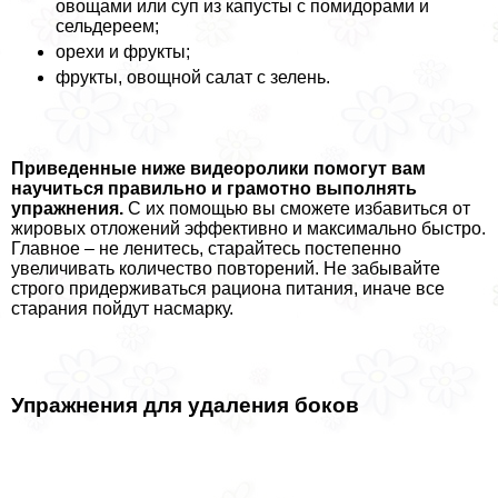
овощами или суп из капусты с помидорами и
сельдереем;
орехи и фрукты;
фрукты, овощной салат с зелень.
Приведенные ниже видеоролики помогут вам
научиться правильно и грамотно выполнять
упражнения.
С их помощью вы сможете избавиться от
жировых отложений эффективно и максимально быстро.
Главное – не ленитесь, старайтесь постепенно
увеличивать количество повторений. Не забывайте
строго придерживаться рациона питания, иначе все
старания пойдут насмарку.
Упражнения для удаления боков