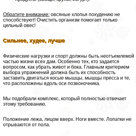
Обратите внимание:
овсяные хлопья похудению не
способствуют! Очистить организм помогает только
цельный овес!
Сильнее, худее, лучше
Физические нагрузки и спорт должны быть неотъемлемой
частью жизни всех дам. Особенно тех, кто задается
вопросом, как убрать живот и бока. Главным критерием
выбора упражнений должна быть их способность
заставить двигаться косые мышцы, мышцы пресса и те,
что расположены вдоль оси позвоночника.
Мы подобрали комплекс, который полностью отвечает
этому требованию.
Положение лежа, лицом вверх. Ноги вместе. Лопатки не
отрываются от пола.