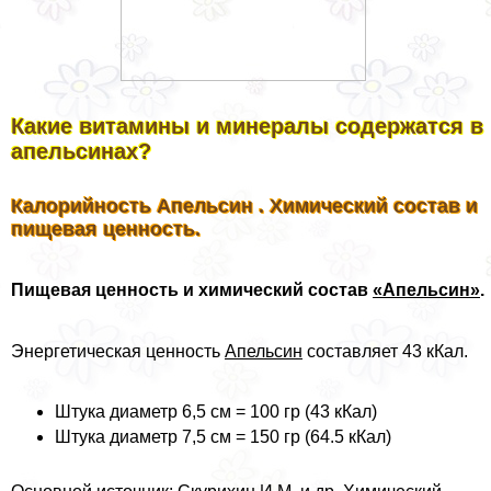
Какие витамины и минералы содержатся в
апельсинах?
Калорийность Апельсин . Химический состав и
пищевая ценность.
Пищевая ценность и химический состав
«Апельсин»
.
Энергетическая ценность
Апельсин
составляет 43 кКал.
Штука диаметр 6,5 см = 100 гр (43 кКал)
Штука диаметр 7,5 см = 150 гр (64.5 кКал)