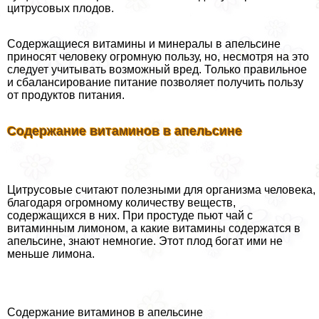
цитрусовых плодов.
Содержащиеся витамины и минералы в апельсине
приносят человеку огромную пользу, но, несмотря на это
следует учитывать возможный вред. Только правильное
и сбалансирование питание позволяет получить пользу
от продуктов питания.
Содержание витаминов в апельсине
Цитрусовые считают полезными для организма человека,
благодаря огромному количеству веществ,
содержащихся в них. При простуде пьют чай с
витаминным лимоном, а какие витамины содержатся в
апельсине, знают немногие. Этот плод богат ими не
меньше лимона.
Содержание витаминов в апельсине