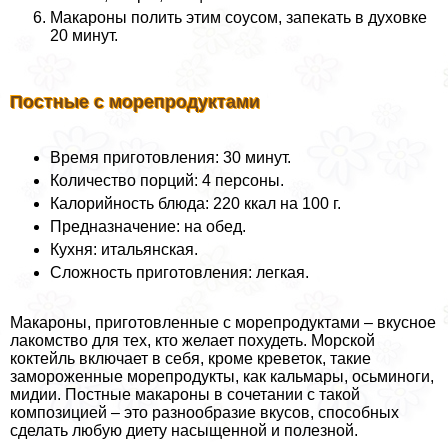
Макароны полить этим соусом, запекать в духовке
20 минут.
Постные с морепродуктами
Время приготовления: 30 минут.
Количество порций: 4 персоны.
Калорийность блюда: 220 ккал на 100 г.
Предназначение: на обед.
Кухня: итальянская.
Сложность приготовления: легкая.
Макароны, приготовленные с морепродуктами – вкусное
лакомство для тех, кто желает похудеть. Морской
коктейль включает в себя, кроме креветок, такие
замороженные морепродукты, как кальмары, осьминоги,
мидии. Постные макароны в сочетании с такой
композицией – это разнообразие вкусов, способных
сделать любую диету насыщенной и полезной.