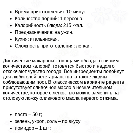
Время приготовления: 10 минут.
Количество порций: 1 персона.
Калорийность блюда: 215 ккал.
Предназначение: на ужин.
Кухня: итальянская.
Сложность приготовления: легкая.
Диетические макароны с овощами обладают низким
количеством калорий, готовятся быстро и надолго
отключают чувство голода. Все ингредиенты подойдут
для любителей вегетарианства, а также людям,
соблюдающим пост. В классическом варианте рецепта
присутствует сливочное масло в незначительном
количестве, которое с легкостью можно заменить на
столовую ложку оливкового масла первого отжима.
паста – 50 г;
зелень, укроп, соль – по вкусу;
помидор – 1 шт.;