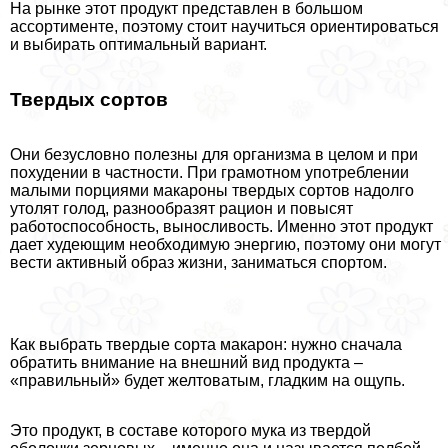
На рынке этот продукт представлен в большом
ассортименте, поэтому стоит научиться ориентироваться
и выбирать оптимальный вариант.
Твердых сортов
Они безусловно полезны для организма в целом и при
похудении в частности. При грамотном употрeблении
малыми порциями макароны твердых сортов надолго
утолят голод, разнообразят рацион и повысят
работоспособность, выносливость. Именно этот продукт
дает худеющим необходимую энергию, поэтому они могут
вести активный образ жизни, заниматься спортом.
Как выбрать твердые сорта макарон: нужно сначала
обратить внимание на внешний вид продукта –
«правильный» будет желтоватым, гладким на ощупь.
Это продукт, в составе которого мука из твердой