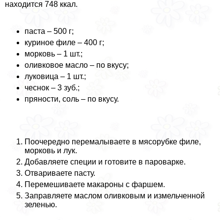
находится 748 ккал.
паста – 500 г;
куриное филе – 400 г;
морковь – 1 шт.;
оливковое масло – по вкусу;
луковица – 1 шт.;
чеснок – 3 зуб.;
пряности, соль – по вкусу.
Поочередно перемалываете в мясорубке филе,
морковь и лук.
Добавляете специи и готовите в пароварке.
Отвариваете пасту.
Перемешиваете макароны с фаршем.
Заправляете маслом оливковым и измельченной
зеленью.