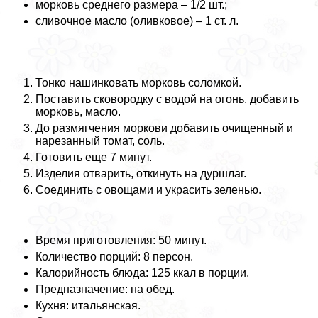
морковь среднего размера – 1/2 шт.;
сливочное масло (оливковое) – 1 ст. л.
Тонко нашинковать морковь соломкой.
Поставить сковородку с водой на огонь, добавить
морковь, масло.
До размягчения моркови добавить очищенный и
нарезанный томат, соль.
Готовить еще 7 минут.
Изделия отварить, откинуть на дуршлаг.
Соединить с овощами и украсить зеленью.
Время приготовления: 50 минут.
Количество порций: 8 персон.
Калорийность блюда: 125 ккал в порции.
Предназначение: на обед.
Кухня: итальянская.