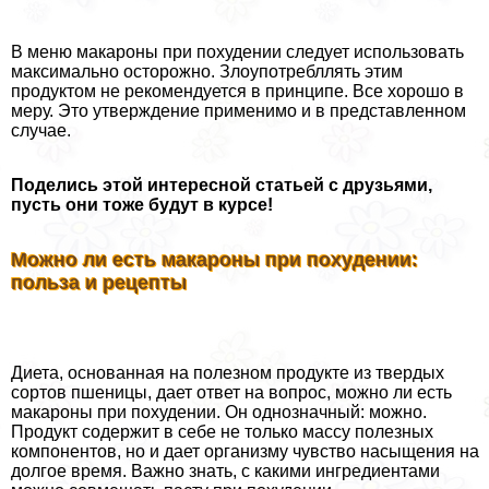
В меню макароны при похудении следует использовать
максимально осторожно. Злоупотрeбллять этим
продуктом не рекомендуется в принципе. Все хорошо в
меру. Это утверждение применимо и в представленном
случае.
Поделись этой интересной статьей с друзьями,
пусть они тоже будут в курсе!
Можно ли есть макароны при похудении:
польза и рецепты
Диета, основанная на полезном продукте из твердых
сортов пшеницы, дает ответ на вопрос, можно ли есть
макароны при похудении. Он однозначный: можно.
Продукт содержит в себе не только массу полезных
компонентов, но и дает организму чувство насыщения на
долгое время. Важно знать, с какими ингредиентами