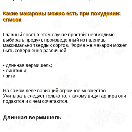
Какие макароны можно есть при похудении:
список
Главный совет в этом случае простой: необходимо
выбирать продукт, произведенный из пшеницы
максимально твердых сортов. Форма же макарон может
быть совершенно различной:
• длинная вермишель;
• лингвини;
• зити.
На самом деле вариаций огромное множество.
Учитывать следует только то, к какому виду гарнира они
подаются и с чем сочетаются.
Длинная вермишель