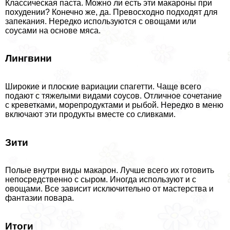
Классическая паста. Можно ли есть эти макароны при
похудении? Конечно же, да. Превосходно подходят для
запекания. Нередко используются с овощами или
соусами на основе мяса.
Лингвини
Широкие и плоские вариации спагетти. Чаще всего
подают с тяжелыми видами соусов. Отличное сочетание
с креветками, морепродуктами и рыбой. Нередко в меню
включают эти продукты вместе со сливками.
Зити
Полые внутри виды макарон. Лучше всего их готовить
непосредственно с сыром. Иногда используют и с
овощами. Все зависит исключительно от мастерства и
фантазии повара.
Итоги