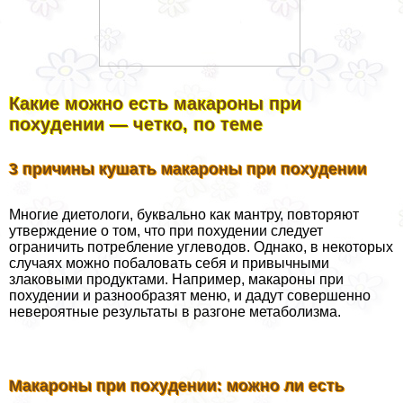
Какие можно есть макароны при
похудении — четко, по теме
3 причины кушать макароны при похудении
Многие диетологи, буквально как мантру, повторяют
утверждение о том, что при похудении следует
ограничить потрeбление углеводов. Однако, в некоторых
случаях можно побаловать себя и привычными
злаковыми продуктами. Например, макароны при
похудении и разнообразят меню, и дадут совершенно
невероятные результаты в разгоне метаболизма.
Макароны при похудении: можно ли есть