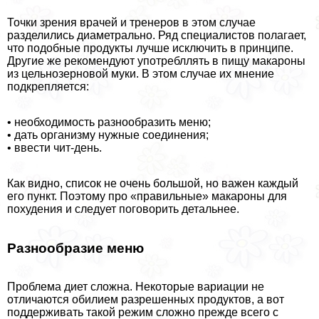
Точки зрения врачей и тренеров в этом случае
разделились диаметрально. Ряд специалистов полагает,
что подобные продукты лучше исключить в принципе.
Другие же рекомендуют употрeбллять в пищу макароны
из цельнозерновой муки. В этом случае их мнение
подкрепляется:
• необходимость разнообразить меню;
• дать организму нужные соединения;
• ввести чит-день.
Как видно, список не очень большой, но важен каждый
его пункт. Поэтому про «правильные» макароны для
похудения и следует поговорить детальнее.
Разнообразие меню
Проблема диет сложна. Некоторые вариации не
отличаются обилием разрешенных продуктов, а вот
поддерживать такой режим сложно прежде всего с