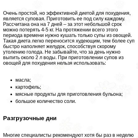
Очень простой, но эффективной диетой для похудения,
является суповая. Приготовить ее под силу каждому.
Рассчитана она на 7 дней – за этот небольшой срок
можно потерять 4-5 кг. На протяжении всего этого
периода времени нужно кушать только супы из овощей.
Такая диета легко переносится худеющим, тем более суп
быстро наполняет желудок, способствуя скорому
утолению голода. Не забывайте, что за день нужно
выпить около 2 л воды. При приготовлении супов из
овощей для похудения нельзя использовать:
масла;
картофель;
мясные продукты для приготовления бульона;
большое количество соли.
Разгрузочные дни
Многие специалисты рекомендуют хотя бы раз в неделю