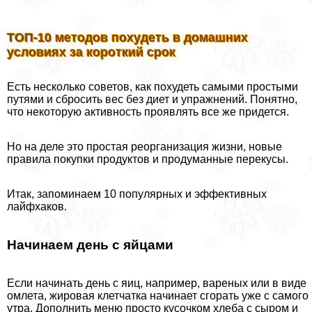
ТОП-10 методов похудеть в домашних
условиях за короткий срок
Есть несколько советов, как похудеть самыми простыми
путями и сбросить вес без диет и упражнений. Понятно,
что некоторую активность проявлять все же придется.
Но на деле это простая реорганизация жизни, новые
правила покупки продуктов и продуманные перекусы.
Итак, запоминаем 10 популярных и эффективных
лайфхаков.
Начинаем день с яйцами
Если начинать день с яиц, например, вареных или в виде
омлета, жировая клетчатка начинает сгорать уже с самого
утра. Дополнить меню просто кусочком хлеба с сыром и