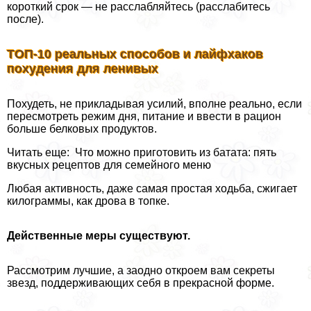
короткий срок — не расслабляйтесь (расслабитесь
после).
ТОП-10 реальных способов и лайфхаков
похудения для ленивых
Похудеть, не прикладывая усилий, вполне реально, если
пересмотреть режим дня, питание и ввести в рацион
больше белковых продуктов.
Читать еще: Что можно приготовить из батата: пять
вкусных рецептов для семейного меню
Любая активность, даже самая простая ходьба, сжигает
килограммы, как дрова в топке.
Действенные меры существуют.
Рассмотрим лучшие, а заодно откроем вам секреты
звезд, поддерживающих себя в прекрасной форме.