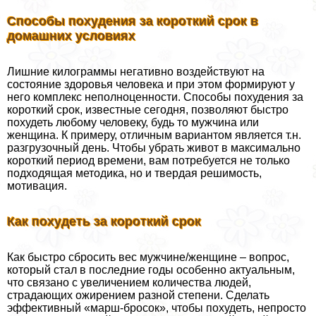
Способы похудения за короткий срок в
домашних условиях
Лишние килограммы негативно воздействуют на
состояние здоровья человека и при этом формируют у
него комплекс неполноценности. Способы похудения за
короткий срок, известные сегодня, позволяют быстро
похудеть любому человеку, будь то мужчина или
женщина. К примеру, отличным вариантом является т.н.
разгрузочный день. Чтобы убрать живот в максимально
короткий период времени, вам потребуется не только
подходящая методика, но и твердая решимость,
мотивация.
Как похудеть за короткий срок
Как быстро сбросить вес мужчине/женщине – вопрос,
который стал в последние годы особенно актуальным,
что связано с увеличением количества людей,
страдающих ожирением разной степени. Сделать
эффективный «марш-бросок», чтобы похудеть, непросто