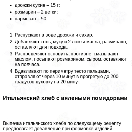
дрожжи сухие – 15 г;
розмарин – 2 ветки;
пармезан – 50 г.
Распускают в воде дрожжи и сахар.
Добавляют соль, муку и 2 ложки масла, разминают,
оставляют для подхода.
Распределяют основу на противне, смазывают
маслом, посыпают розмарином, сыром, оставляют
на полчаса.
Вдавливают по периметру тесто пальцами,
отправляют через 10 минут в прогретую до 200
градусов духовку на 20 минут.
Итальянский хлеб с вялеными помидорами
Выпечка итальянского хлеба по следующему рецепту
предполагает добавление при формовке изделий