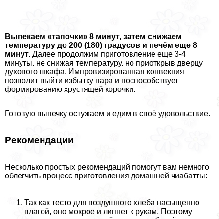
Выпекаем «тапочки» 8 минут, затем снижаем
температуру до 200 (180) градусов и печём еще 8
минут.
Далее продолжим приготовление еще 3-4
минуты, не снижая температуру, но приоткрыв дверцу
духового шкафа. Импровизированная конвекция
позволит выйти избытку пара и поспособствует
формированию хрустящей корочки.
Готовую выпечку остужаем и едим в своё удовольствие.
Рекомендации
Несколько простых рекомендаций помогут вам немного
облегчить процесс приготовления домашней чиабатты:
Так как тесто для воздушного хлеба насыщенно
влагой, оно мокрое и липнет к рукам. Поэтому