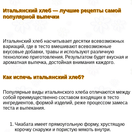
Итальянский хлеб — лучшие рецепты самой
популярной выпечки
Итальянский хлеб насчитывает десятки всевозможных
вариаций, где в тесто вмешивают всевозможные
вкусовые добавки, травы и используют различную
технологию приготовления. Результатом будет вкусная и
ароматная выпечка, достойная внимания каждого.
Как испечь итальянский хлеб?
Популярные виды итальянского хлеба отличаются между
собой преимущественно составом входящих в тесто
ингредиентов, формой изделий, реже процессом замеса
теста и выпекания.
Чиабата имеет прямоугольную форму, хрустящую
корочку снаружи и пористую мякоть внутри.