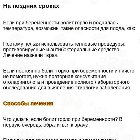
На поздних сроках
Если при беременности болит горло и поднялась
температура, возможны такие опасности для плода, как:
Поэтому нельзя использовать тепловые процедуры,
противовирусные и антибактериальные средства.
Лечение назначит врач.
Если постоянно болит горло при беременности и ничего
не помогает, нужна повторная консультация
отоларинголога и проведение полного лабораторного
обследования для выявления этиологии заболевания.
Способы лечения
Что делать, если болит горло при беременности? В
первую очередь, обратиться к врачу.