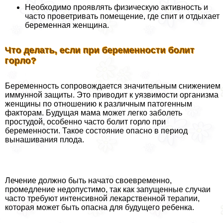
Необходимо проявлять физическую активность и
часто проветривать помещение, где спит и отдыхает
беременная женщина.
Что делать, если при беременности болит
горло?
Беременность сопровождается значительным снижением
иммунной защиты. Это приводит к уязвимости организма
женщины по отношению к различным патогенным
факторам. Будущая мама может легко заболеть
простудой, особенно часто болит горло при
беременности. Такое состояние опасно в период
вынашивания плода.
Лечение должно быть начато своевременно,
промедление недопустимо, так как запущенные случаи
часто требуют интенсивной лекарственной терапии,
которая может быть опасна для будущего ребенка.