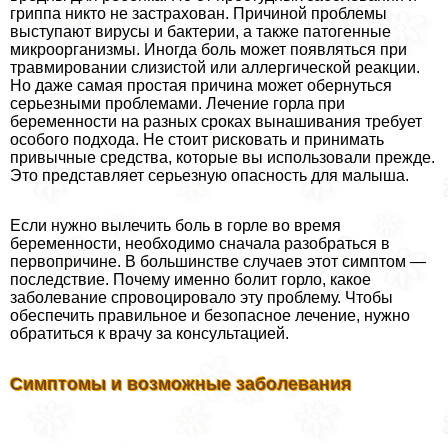
гриппа никто не застрахован. Причиной проблемы
выступают вирусы и бактерии, а также патогенные
микроорганизмы. Иногда боль может появляться при
травмировании слизистой или аллергической реакции.
Но даже самая простая причина может обернуться
серьезными проблемами. Лечение горла при
беременности на разных сроках вынашивания требует
особого подхода. Не стоит рисковать и принимать
привычные средства, которые вы использовали прежде.
Это представляет серьезную опасность для малыша.
Если нужно вылечить боль в горле во время
беременности, необходимо сначала разобраться в
первопричине. В большинстве случаев этот симптом —
последствие. Почему именно болит горло, какое
заболевание спровоцировало эту проблему. Чтобы
обеспечить правильное и безопасное лечение, нужно
обратиться к врачу за консультацией.
Симптомы и возможные заболевания