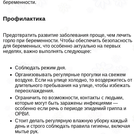
беременности.
Профилактика
Предотвратить развитие заболевания проще, чем лечить
горло при беременности. Чтобы обеспечить безопасность
для беременных, что особенно актуально на первых
неделях, важно выполнять следующее:
Соблюдать режим дня.
Организовывать регулярные прогулки на свежем
воздухе. Если на улице холодно, то воздержитесь от
длительного пребывания на улице, чтобы избежать
переохлаждения.
Ограничить по возможности, контакты с людьми,
которые могут быть заражены инфекциями —
особенно если речь о периоде эпидемий гриппа и
ОРВИ.
Стоит делать регулярную влажную уборку каждый
день и строго соблюдать правила гигиены, включая
мытье рук.