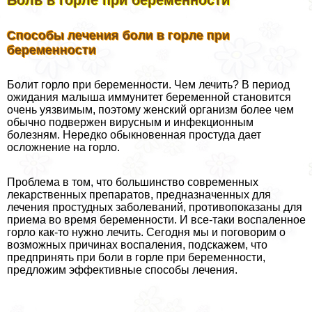
Боль в горле при беременности
Способы лечения боли в горле при
беременности
Болит горло при беременности. Чем лечить? В период
ожидания малыша иммунитет беременной становится
очень уязвимым, поэтому женский организм более чем
обычно подвержен вирусным и инфекционным
болезням. Нередко обыкновенная простуда дает
осложнение на горло.
Проблема в том, что большинство современных
лекарственных препаратов, предназначенных для
лечения простудных заболеваний, противопоказаны для
приема во время беременности. И все-таки воспаленное
горло как-то нужно лечить. Сегодня мы и поговорим о
возможных причинах воспаления, подскажем, что
предпринять при боли в горле при беременности,
предложим эффективные способы лечения.