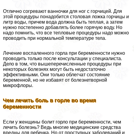
Отлично согревают ванночки для ног с горчицей. Для
этой процедуры понадобится столовая ложка горчицы и
литр воды, причем вода должна быть теплая, а затем
нужно постепенно добавлять более горячую воду. Но
надо помнить, что все тепловые процедуры надо можно
проводить при нормальной температуре тела.
Лечение воспаленного горла при беременности нужно
проводить только после консультации у специалиста.
Дело в том, что вышеперечисленные процедуры при
некоторых болезнях могут быть недостаточно
эффективными. Они только облегчат состояние
беременной, но не избавят от болезнетворной
микрофлоры.
Чем лечить боль в горле во время
беременности
Если у женщины болит горло при беременности, чем
лечить болезнь? Ведь многие медицинские средства
вредны для ребенка. Но от простудных заболеваний и