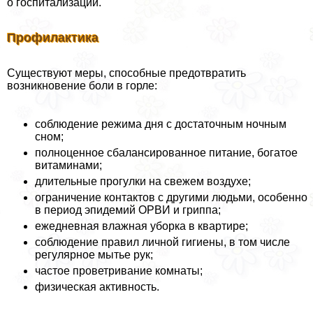
о госпитализации.
Профилактика
Существуют меры, способные предотвратить
возникновение боли в горле:
соблюдение режима дня с достаточным ночным
сном;
полноценное сбалансированное питание, богатое
витаминами;
длительные прогулки на свежем воздухе;
ограничение контактов с другими людьми, особенно
в период эпидемий ОРВИ и гриппа;
ежедневная влажная уборка в квартире;
соблюдение правил личной гигиены, в том числе
регулярное мытье рук;
частое проветривание комнаты;
физическая активность.